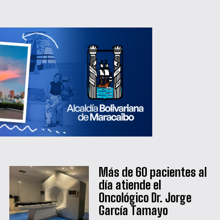
Más de 60 pacientes al
día atiende el
Oncológico Dr. Jorge
García Tamayo