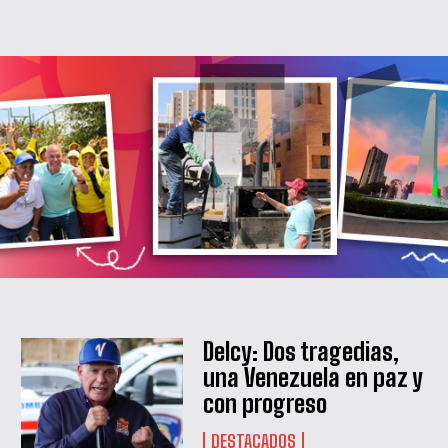
Delcy: Dos tragedias,
una Venezuela en paz y
con progreso
DESTACADOS