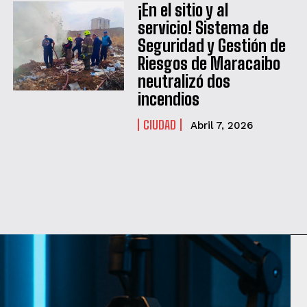
¡En el sitio y al
servicio! Sistema de
Seguridad y Gestión de
Riesgos de Maracaibo
neutralizó dos
incendios
CIUDAD
Abril 7, 2026