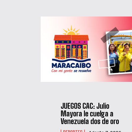
JUEGOS CAC: Julio
Mayora le cuelga a
Venezuela dos de oro