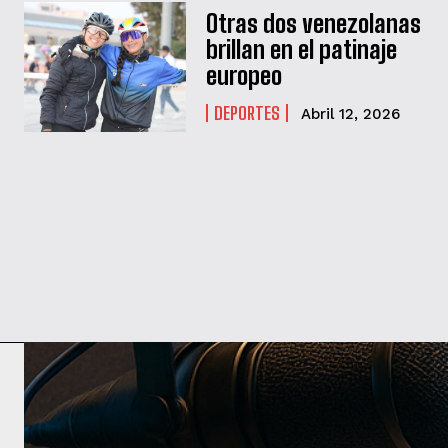
Otras dos venezolanas
brillan en el patinaje
europeo
DEPORTES
Abril 12, 2026