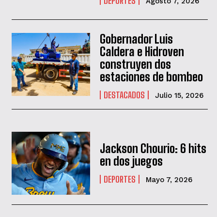
DEPORTES
Agosto 7, 2026
Gobernador Luis
Caldera e Hidroven
construyen dos
estaciones de bombeo
DESTACADOS
Julio 15, 2026
Jackson Chourio: 6 hits
en dos juegos
DEPORTES
Mayo 7, 2026