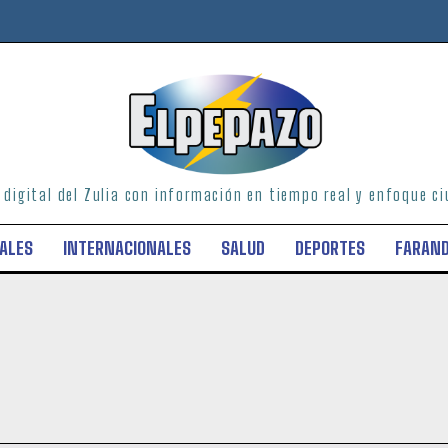
o digital del Zulia con información en tiempo real y enfoque 
ALES
INTERNACIONALES
SALUD
DEPORTES
FARAN