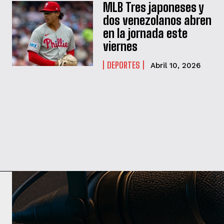
MLB Tres japoneses y
dos venezolanos abren
en la jornada este
viernes
DEPORTES
Abril 10, 2026