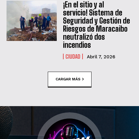
¡En el sitio y al
servicio! Sistema de
Seguridad y Gestión de
Riesgos de Maracaibo
neutralizó dos
incendios
CIUDAD
Abril 7, 2026
CARGAR MÁS