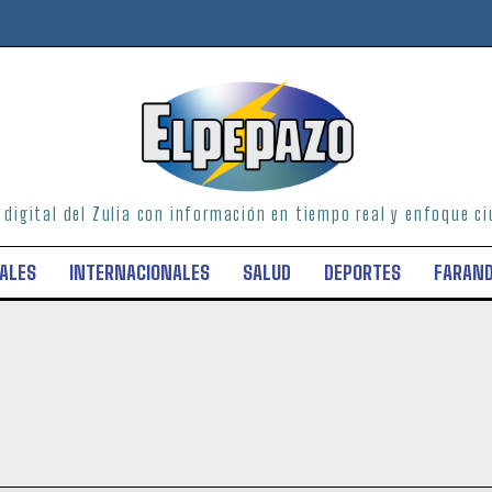
o digital del Zulia con información en tiempo real y enfoque 
ALES
INTERNACIONALES
SALUD
DEPORTES
FARAN