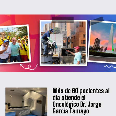
Más de 60 pacientes al
día atiende el
Oncológico Dr. Jorge
García Tamayo