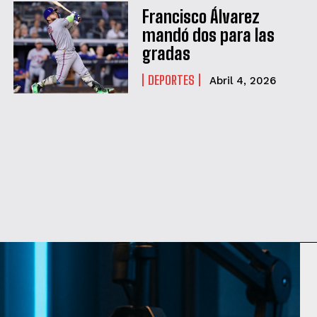
Francisco Álvarez
mandó dos para las
gradas
DEPORTES
Abril 4, 2026