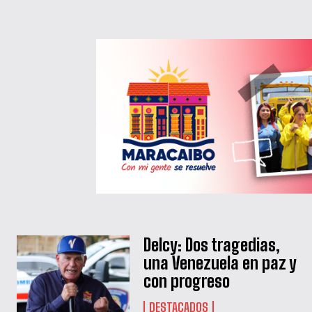
Delcy: Dos tragedias,
una Venezuela en paz y
con progreso
DESTACADOS