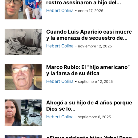
rostro asesinaron a hijo del...
Hebert Colina
-
enero 17, 2026
Cuando Luis Aparicio casi muere
y la amenaza de secuestro de...
Hebert Colina
-
noviembre 12, 2025
Marco Rubio: El “hijo americano”
y la farsa de su ética
Hebert Colina
-
septiembre 12, 2025
Ahogó a su hijo de 4 años porque
Dios se lo...
Hebert Colina
-
septiembre 6, 2025