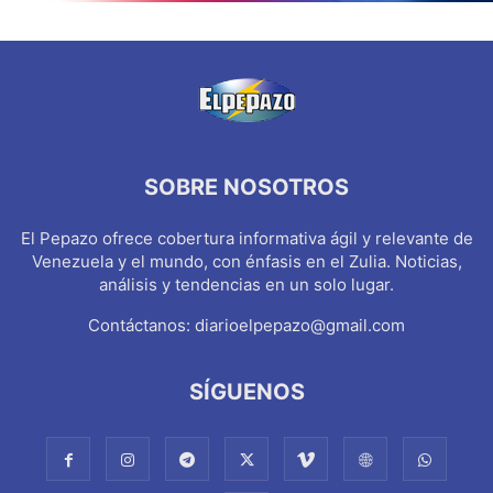
SOBRE NOSOTROS
El Pepazo ofrece cobertura informativa ágil y relevante de
Venezuela y el mundo, con énfasis en el Zulia. Noticias,
análisis y tendencias en un solo lugar.
Contáctanos:
diarioelpepazo@gmail.com
SÍGUENOS