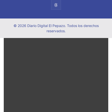
© 2026 Diario Digital El Pepazo. Todos los derechos
reservados.