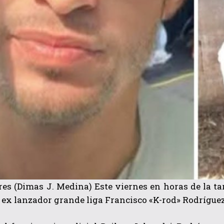
es (Dimas J. Medina) Este viernes en horas de la tar
ex lanzador grande liga Francisco «K-rod» Rodríguez