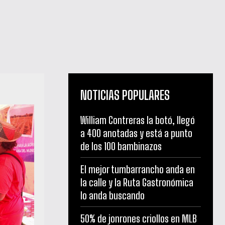
NOTICIAS POPULARES
William Contreras la botó, llegó
a 400 anotadas y está a punto
de los 100 bambinazos
El mejor tumbarrancho anda en
la calle y la Ruta Gastronómica
lo anda buscando
50% de jonrones criollos en MLB