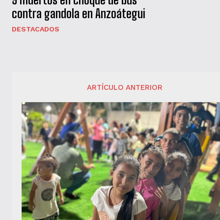
contra gandola en Anzoátegui
DESTACADOS
ARTÍCULO ANTERIOR