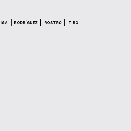
LIGA
RODRÍGUEZ
ROSTRO
TIRO