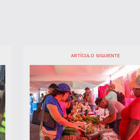
ARTÍCULO SIGUIENTE