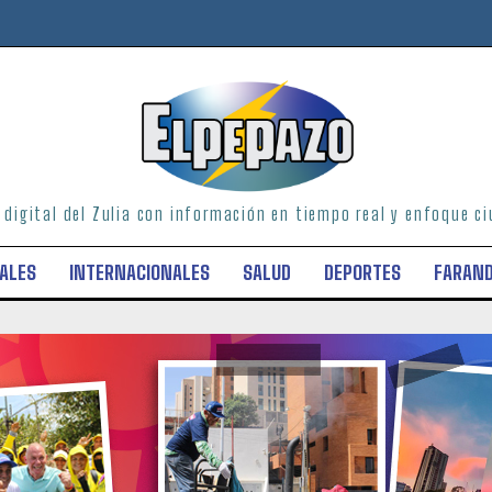
o digital del Zulia con información en tiempo real y enfoque 
ALES
INTERNACIONALES
SALUD
DEPORTES
FARAN