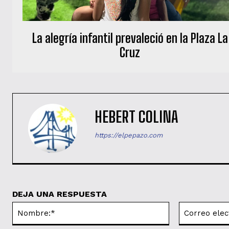
La alegría infantil prevaleció en la Plaza La
Cruz
HEBERT COLINA
https://elpepazo.com
DEJA UNA RESPUESTA
Nombre:*