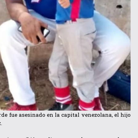
de fue asesinado en la capital venezolana, el hijo
.