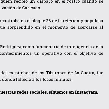
 quien recibió un disparo en el rostro cuando se
ización de Caricuao.
 encontraba en el bloque 28 de la referida y populosa
 fue sorprendido en el momento de acercarse al
Rodríguez, como funcionario de inteligencia de la
acontecimientos, un operativo con el objetivo de
 del ex pitcher de los Tiburones de La Guaira, fue
 donde falleció a los locos minutos.
 nuestras redes sociales, síguenos en Instagram,