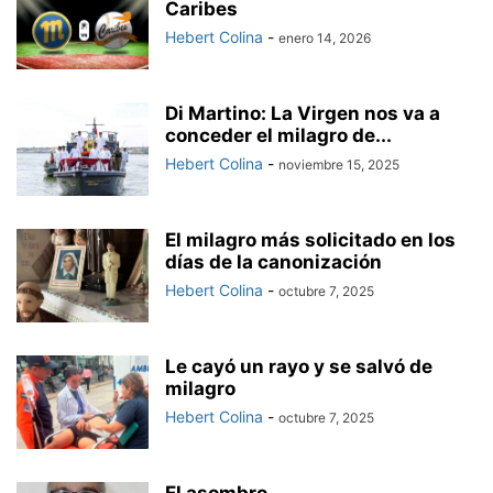
Caribes
Hebert Colina
-
enero 14, 2026
Di Martino: La Virgen nos va a
conceder el milagro de...
Hebert Colina
-
noviembre 15, 2025
El milagro más solicitado en los
días de la canonización
Hebert Colina
-
octubre 7, 2025
Le cayó un rayo y se salvó de
milagro
Hebert Colina
-
octubre 7, 2025