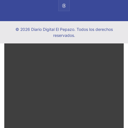
© 2026 Diario Digital El Pepazo. Todos los derechos
reservados.