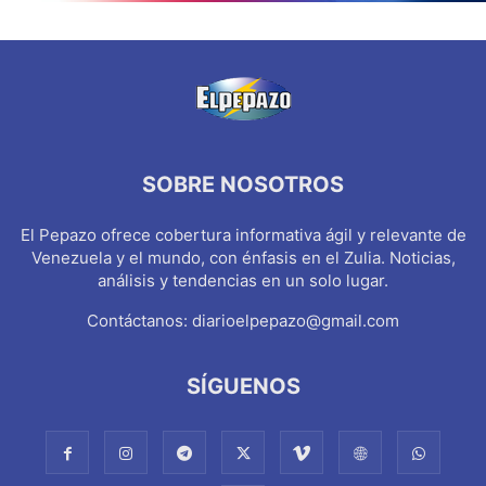
SOBRE NOSOTROS
El Pepazo ofrece cobertura informativa ágil y relevante de
Venezuela y el mundo, con énfasis en el Zulia. Noticias,
análisis y tendencias en un solo lugar.
Contáctanos:
diarioelpepazo@gmail.com
SÍGUENOS