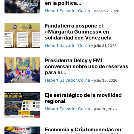
en la política...
Hebert Salvador Colina
-
agosto 2, 2026
Fundatierra pospone el
«Margarita Guinness» en
solidaridad con Venezuela
Hebert Salvador Colina
-
julio 31, 2026
Presidenta Delcy y FMI
conversan sobre uso de reservas
para el...
Hebert Salvador Colina
-
julio 30, 2026
Eje estratégico de la movilidad
regional
Hebert Salvador Colina
-
julio 28, 2026
Economía y Criptomonedas en