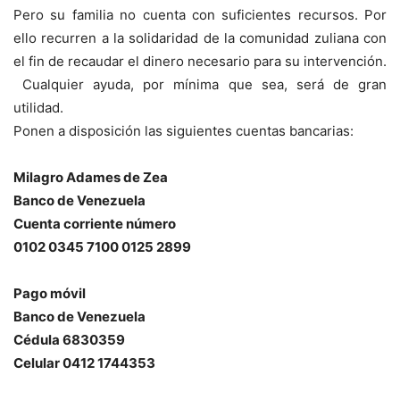
Pero su familia no cuenta con suficientes recursos. Por
ello recurren a la solidaridad de la comunidad zuliana con
el fin de recaudar el dinero necesario para su intervención.
Cualquier ayuda, por mínima que sea, será de gran
utilidad.
Ponen a disposición las siguientes cuentas bancarias:
Milagro Adames de Zea
Banco de Venezuela
Cuenta corriente número
0102 0345 7100 0125 2899
Pago móvil
Banco de Venezuela
Cédula 6830359
Celular 0412 1744353