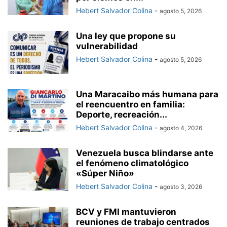
Hebert Salvador Colina
-
agosto 5, 2026
Una ley que propone su
vulnerabilidad
Hebert Salvador Colina
-
agosto 5, 2026
Una Maracaibo más humana para
el reencuentro en familia:
Deporte, recreación...
Hebert Salvador Colina
-
agosto 4, 2026
Venezuela busca blindarse ante
el fenómeno climatológico
«Súper Niño»
Hebert Salvador Colina
-
agosto 3, 2026
BCV y FMI mantuvieron
reuniones de trabajo centrados