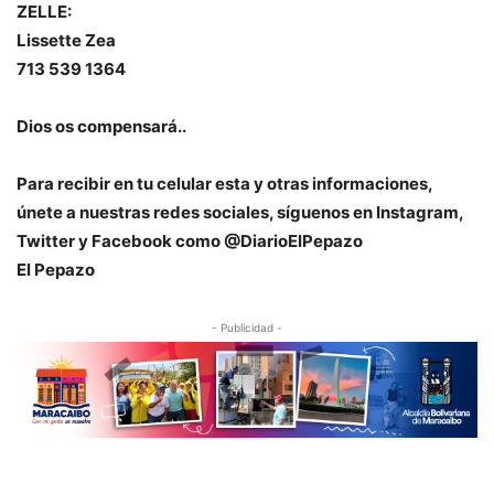
ZELLE:
Lissette Zea
713 539 1364
Dios os compensará..
Para recibir en tu celular esta y otras informaciones,
únete a nuestras redes sociales, síguenos en Instagram,
Twitter y Facebook como @DiarioElPepazo
El Pepazo
- Publicidad -