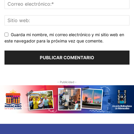
Guarda mi nombre, mi correo electrónico y mi sitio web en
este navegador para la próxima vez que comente.
- Publicidad -