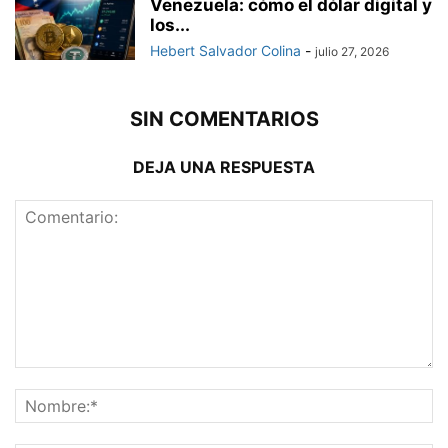
Venezuela: cómo el dólar digital y
los...
Hebert Salvador Colina
-
julio 27, 2026
SIN COMENTARIOS
DEJA UNA RESPUESTA