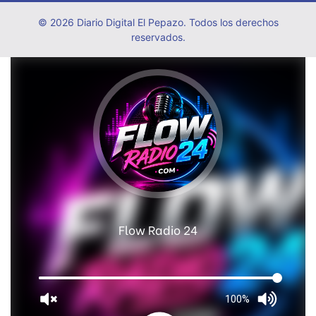
© 2026 Diario Digital El Pepazo. Todos los derechos
reservados.