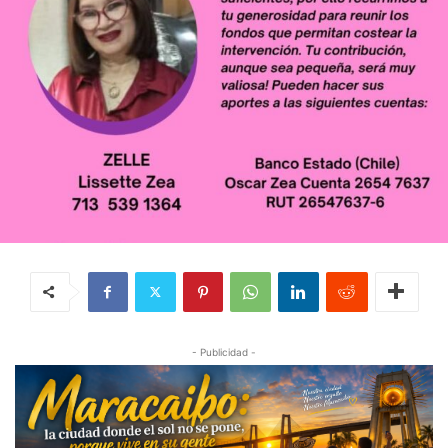
- Publicidad -