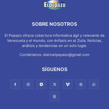
SOBRE NOSOTROS
El Pepazo ofrece cobertura informativa ágil y relevante de
Venezuela y el mundo, con énfasis en el Zulia. Noticias,
análisis y tendencias en un solo lugar.
Contáctanos:
diarioelpepazo@gmail.com
SÍGUENOS