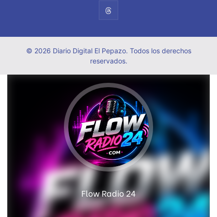
© 2026 Diario Digital El Pepazo. Todos los derechos
reservados.