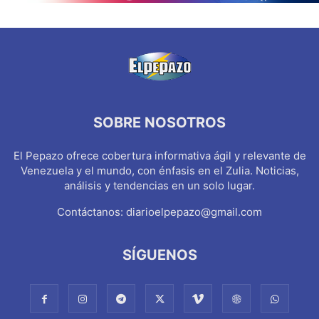
SOBRE NOSOTROS
El Pepazo ofrece cobertura informativa ágil y relevante de
Venezuela y el mundo, con énfasis en el Zulia. Noticias,
análisis y tendencias en un solo lugar.
Contáctanos:
diarioelpepazo@gmail.com
SÍGUENOS