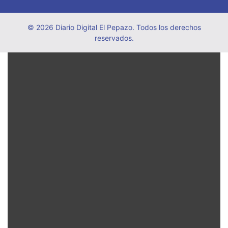
© 2026 Diario Digital El Pepazo. Todos los derechos
reservados.