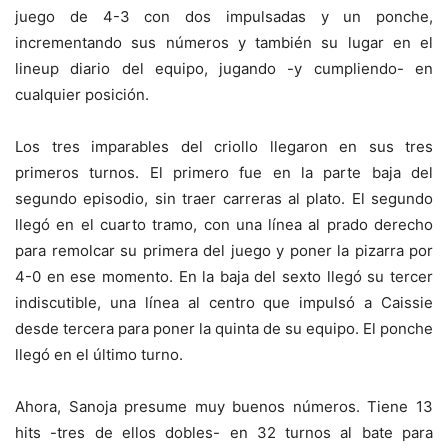
juego de 4-3 con dos impulsadas y un ponche,
incrementando sus números y también su lugar en el
lineup diario del equipo, jugando -y cumpliendo- en
cualquier posición.
Los tres imparables del criollo
llegaron en sus tres
primeros turnos. El primero fue en la parte baja del
segundo episodio, sin traer carreras al plato. El segundo
llegó en el cuarto tramo, con una línea al prado derecho
para remolcar su primera del juego y poner la pizarra por
4-0 en ese momento. En la baja del sexto llegó su tercer
indiscutible, una línea al centro que impulsó a Caissie
desde tercera para poner la quinta de su equipo. El ponche
llegó en el último turno.
Ahora, Sanoja presume muy buenos números. Tiene 13
hits -tres de ellos dobles- en 32 turnos al bate para