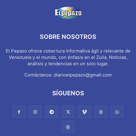
SOBRE NOSOTROS
El Pepazo ofrece cobertura informativa ágil y relevante de
Venezuela y el mundo, con énfasis en el Zulia. Noticias,
análisis y tendencias en un solo lugar.
Contáctanos:
diarioelpepazo@gmail.com
SÍGUENOS