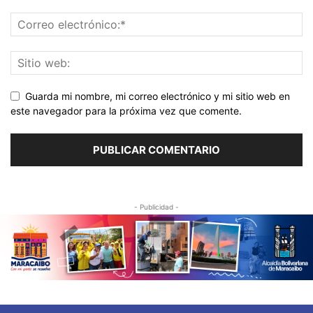
Guarda mi nombre, mi correo electrónico y mi sitio web en
este navegador para la próxima vez que comente.
- Publicidad -