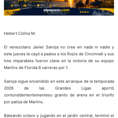
Hebert Colina M.
El venezolano Javier Sanoja no cree en nada ni nadie y
este jueves le cayó a paalos a los Rojos de Cincinnati y sus
tres imparables fueron clave en la victoria de su equipo
Marlins de Florida 8 carreras por 1.
Sanoja sigue encendido en este arranque de la temporada
2026 de las Grandes Ligas aportó
contunddententementesu granito de arena en el triunfo
por paliza de Marlins.
Bateando octavo y jugando en el jardín central, terminó el