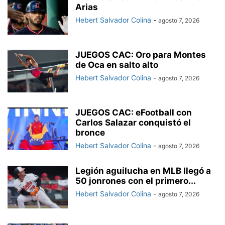
Arias
Hebert Salvador Colina
-
agosto 7, 2026
JUEGOS CAC: Oro para Montes
de Oca en salto alto
Hebert Salvador Colina
-
agosto 7, 2026
JUEGOS CAC: eFootball con
Carlos Salazar conquistó el
bronce
Hebert Salvador Colina
-
agosto 7, 2026
Legión aguilucha en MLB llegó a
50 jonrones con el primero...
Hebert Salvador Colina
-
agosto 7, 2026