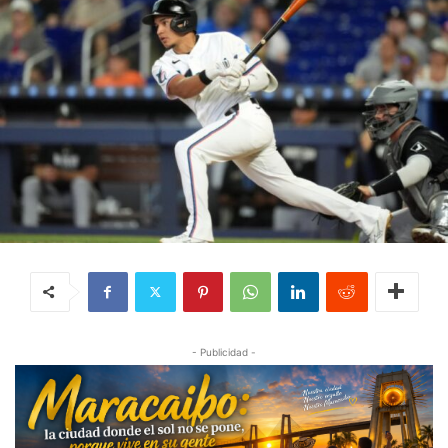
- Publicidad -