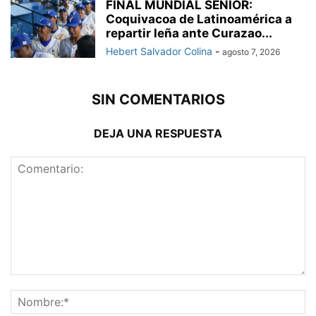
FINAL MUNDIAL SENIOR:
Coquivacoa de Latinoamérica a
repartir leña ante Curazao...
Hebert Salvador Colina
-
agosto 7, 2026
SIN COMENTARIOS
DEJA UNA RESPUESTA