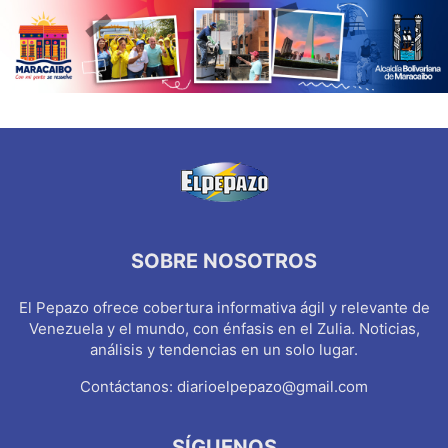
SOBRE NOSOTROS
El Pepazo ofrece cobertura informativa ágil y relevante de
Venezuela y el mundo, con énfasis en el Zulia. Noticias,
análisis y tendencias en un solo lugar.
Contáctanos:
diarioelpepazo@gmail.com
SÍGUENOS