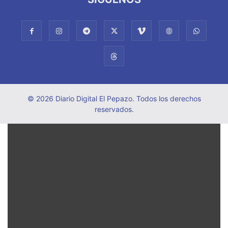
© 2026 Diario Digital El Pepazo. Todos los derechos
reservados.