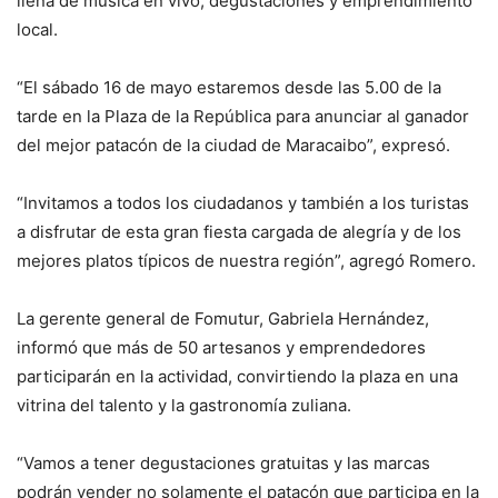
llena de música en vivo, degustaciones y emprendimiento
local.
“El sábado 16 de mayo estaremos desde las 5.00 de la
tarde en la Plaza de la República para anunciar al ganador
del mejor patacón de la ciudad de Maracaibo”, expresó.
“Invitamos a todos los ciudadanos y también a los turistas
a disfrutar de esta gran fiesta cargada de alegría y de los
mejores platos típicos de nuestra región”, agregó Romero.
La gerente general de Fomutur, Gabriela Hernández,
informó que más de 50 artesanos y emprendedores
participarán en la actividad, convirtiendo la plaza en una
vitrina del talento y la gastronomía zuliana.
“Vamos a tener degustaciones gratuitas y las marcas
podrán vender no solamente el patacón que participa en la