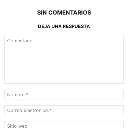
SIN COMENTARIOS
DEJA UNA RESPUESTA