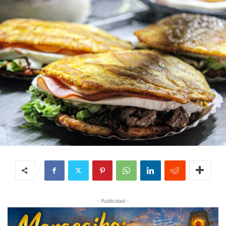
- Publicidad -