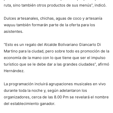
ruta, sino también otros productos de sus menús”, indicó.
Dulces artesanales, chichas, aguas de coco y artesanía
wayuu también formarán parte de la oferta para los
asistentes.
“Esto es un regalo del Alcalde Bolivariano Giancarlo Di
Martino para la ciudad, pero sobre todo es promoción de la
economía de la mano con lo que tiene que ser el impulso
turístico que se le debe dar a las grandes ciudades”, afirmó
Hernández.
La programación incluirá agrupaciones musicales en vivo
durante toda la noche y, según adelantaron los
organizadores, cerca de las 8.00 Pm se revelará el nombre
del establecimiento ganador.