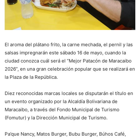
El aroma del plátano frito, la carne mechada, el pernil y las
salsas impregnarán este sábado 16 de mayo, cuando la
ciudad conozca cuál será el “Mejor Patacón de Maracaibo
2026”, en una gran celebración popular que se realizará en
la Plaza de la República.
Diez reconocidas marcas locales se disputarán el título en
un evento organizado por la Alcaldía Bolivariana de
Maracaibo, a través del Fondo Municipal de Turismo
(Fomutur) y la Dirección Municipal de Turismo.
Pa’que Nancy, Matos Burger, Bubu Burger, Búhos Café,