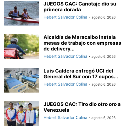
JUEGOS CAC: Canotaje dio su
primera dorada
Hebert Salvador Colina
-
agosto 6, 2026
Alcaldía de Maracaibo instala
mesas de trabajo con empresas
de delivery...
Hebert Salvador Colina
-
agosto 6, 2026
Luis Caldera entregó UCI del
General del Sur con 17 cupos...
Hebert Salvador Colina
-
agosto 6, 2026
JUEGOS CAC: Tiro dio otro oro a
Venezuela
Hebert Salvador Colina
-
agosto 6, 2026