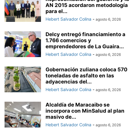
AN 2015 acordaron metodología
para el...
Hebert Salvador Colina
-
agosto 6, 2026
Delcy entregó financiamiento a
1.766 comercios y
emprendedores de La Guaira...
Hebert Salvador Colina
-
agosto 6, 2026
Gobernación zuliana coloca 570
toneladas de asfalto en las
adyacencias del...
Hebert Salvador Colina
-
agosto 6, 2026
Alcaldía de Maracaibo se
incorpora con MinSalud al plan
masivo de...
Hebert Salvador Colina
-
agosto 6, 2026