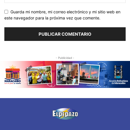
Guarda mi nombre, mi correo electrónico y mi sitio web en
este navegador para la próxima vez que comente.
- Publicidad -