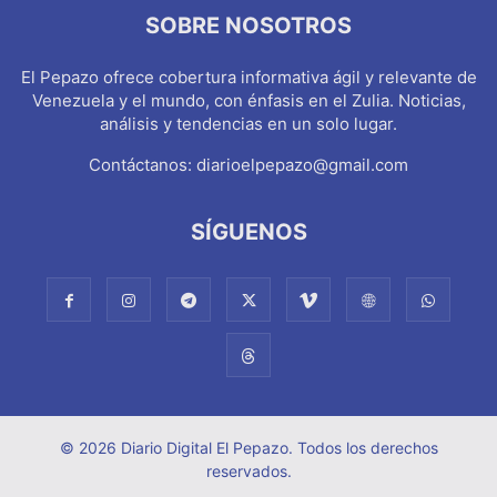
SOBRE NOSOTROS
El Pepazo ofrece cobertura informativa ágil y relevante de
Venezuela y el mundo, con énfasis en el Zulia. Noticias,
análisis y tendencias en un solo lugar.
Contáctanos:
diarioelpepazo@gmail.com
SÍGUENOS
© 2026 Diario Digital El Pepazo. Todos los derechos
reservados.