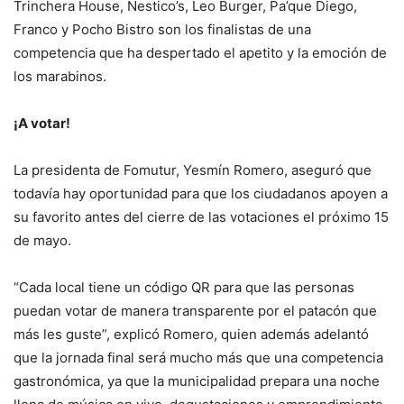
Trinchera House, Nestico’s, Leo Burger, Pa’que Diego,
Franco y Pocho Bistro son los finalistas de una
competencia que ha despertado el apetito y la emoción de
los marabinos.
¡A votar!
La presidenta de Fomutur, Yesmín Romero, aseguró que
todavía hay oportunidad para que los ciudadanos apoyen a
su favorito antes del cierre de las votaciones el próximo 15
de mayo.
“Cada local tiene un código QR para que las personas
puedan votar de manera transparente por el patacón que
más les guste”, explicó Romero, quien además adelantó
que la jornada final será mucho más que una competencia
gastronómica, ya que la municipalidad prepara una noche