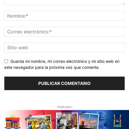
Guarda mi nombre, mi correo electrónico y mi sitio web en
este navegador para la próxima vez que comente.
- Publicidad -