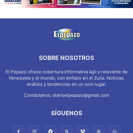
SOBRE NOSOTROS
El Pepazo ofrece cobertura informativa ágil y relevante de
Venezuela y el mundo, con énfasis en el Zulia. Noticias,
análisis y tendencias en un solo lugar.
Contáctanos:
diarioelpepazo@gmail.com
SÍGUENOS