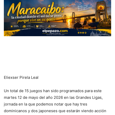
Eliexser Pirela Leal
Un total de 15 juegos han sido programados para este
martes 12 de mayo del año 2026 en las Grandes Ligas,
jornada en la que podemos notar que hay tres
dominicanos y dos japoneses que estarán viendo acción