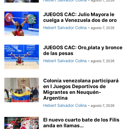
agosto 7, 2026
JUEGOS CAC: Julio Mayora le
cuelga a Venezuela dos de oro
Hebert Salvador Colina
-
agosto 7, 2026
JUEGOS CAC: Oro,plata y bronce
de las pesas
Hebert Salvador Colina
-
agosto 7, 2026
Colonia venezolana participará
en I Juegos Deportivos de
Migrantes en Neuquén-
Argentina
Hebert Salvador Colina
-
agosto 7, 2026
El nuevo cuarto bate de los Filis
anda en llamas…