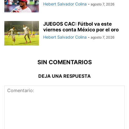
Hebert Salvador Colina
-
agosto 7, 2026
JUEGOS CAC: Fútbol va este
viernes conta México por el oro
Hebert Salvador Colina
-
agosto 7, 2026
SIN COMENTARIOS
DEJA UNA RESPUESTA