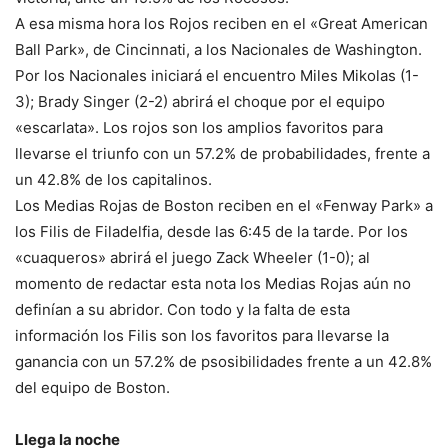
A esa misma hora los Rojos reciben en el «Great American
Ball Park», de Cincinnati, a los Nacionales de Washington.
Por los Nacionales iniciará el encuentro Miles Mikolas (1-
3); Brady Singer (2-2) abrirá el choque por el equipo
«escarlata». Los rojos son los amplios favoritos para
llevarse el triunfo con un 57.2% de probabilidades, frente a
un 42.8% de los capitalinos.
Los Medias Rojas de Boston reciben en el «Fenway Park» a
los Filis de Filadelfia, desde las 6:45 de la tarde. Por los
«cuaqueros» abrirá el juego Zack Wheeler (1-0); al
momento de redactar esta nota los Medias Rojas aún no
definían a su abridor. Con todo y la falta de esta
información los Filis son los favoritos para llevarse la
ganancia con un 57.2% de psosibilidades frente a un 42.8%
del equipo de Boston.
Llega la noche