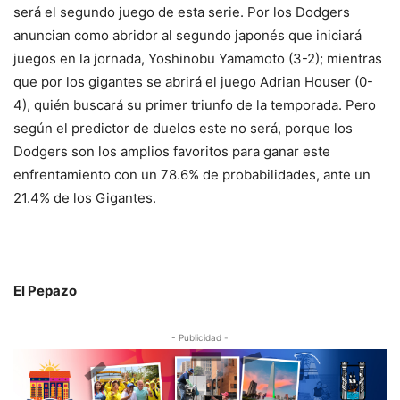
será el segundo juego de esta serie. Por los Dodgers
anuncian como abridor al segundo japonés que iniciará
juegos en la jornada, Yoshinobu Yamamoto (3-2); mientras
que por los gigantes se abrirá el juego Adrian Houser (0-
4), quién buscará su primer triunfo de la temporada. Pero
según el predictor de duelos este no será, porque los
Dodgers son los amplios favoritos para ganar este
enfrentamiento con un 78.6% de probabilidades, ante un
21.4% de los Gigantes.
El Pepazo
- Publicidad -