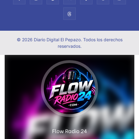
© 2026 Diario Digital El Pepazo. Todos los derechos
reservados.