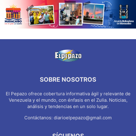
SOBRE NOSOTROS
El Pepazo ofrece cobertura informativa ágil y relevante de
Venezuela y el mundo, con énfasis en el Zulia. Noticias,
análisis y tendencias en un solo lugar.
Contáctanos:
diarioelpepazo@gmail.com
SÍGUENOS