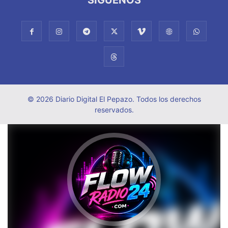
© 2026 Diario Digital El Pepazo. Todos los derechos
reservados.