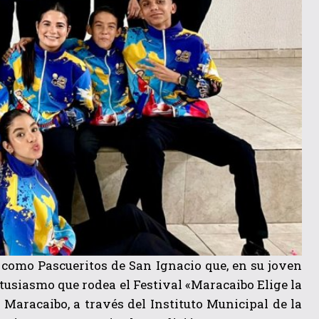
s como Pascueritos de San Ignacio que, en su joven
tusiasmo que rodea el Festival «Maracaibo Elige la
 Maracaibo, a través del Instituto Municipal de la