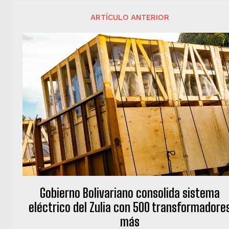
ARTÍCULO ANTERIOR
Gobierno Bolivariano consolida sistema
eléctrico del Zulia con 500 transformadore
más