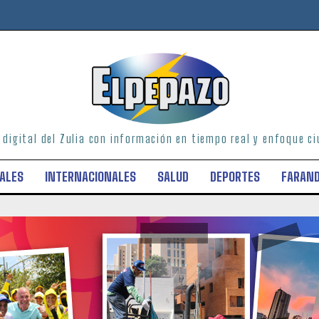
o digital del Zulia con información en tiempo real y enfoque 
ALES
INTERNACIONALES
SALUD
DEPORTES
FARAN