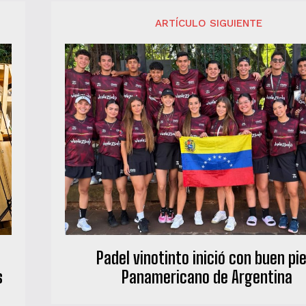
ARTÍCULO SIGUIENTE
Padel vinotinto inició con buen pie
s
Panamericano de Argentina