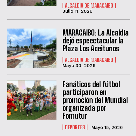
ALCALDIA DE MARACAIBO
Julio 11, 2026
MARACAIBO: La Alcaldía
dejó espeectacular la
Plaza Los Aceitunos
ALCALDIA DE MARACAIBO
Mayo 30, 2026
Fanáticos del fútbol
participaron en
promoción del Mundial
organizada por
Fomutur
DEPORTES
Mayo 15, 2026