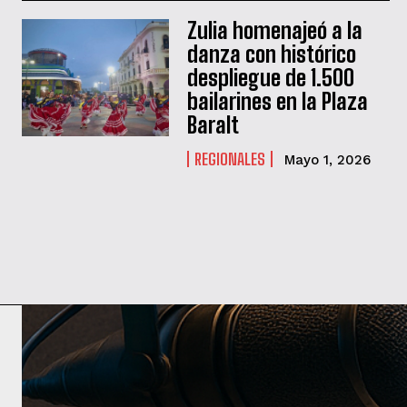
Zulia homenajeó a la
danza con histórico
despliegue de 1.500
bailarines en la Plaza
Baralt
REGIONALES
Mayo 1, 2026