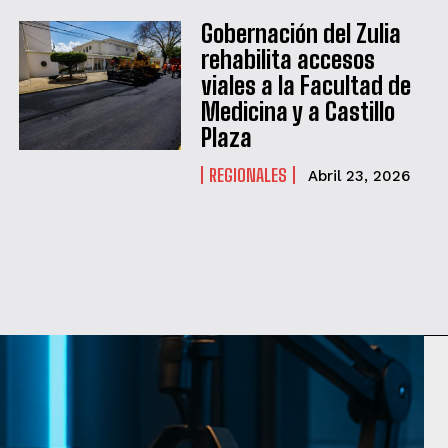
Gobernación del Zulia
rehabilita accesos
viales a la Facultad de
Medicina y a Castillo
Plaza
REGIONALES
Abril 23, 2026