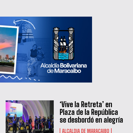
‘Vive la Retreta’ en
Plaza de la República
se desbordó en alegría
ALCALDIA DE MARACAIBO