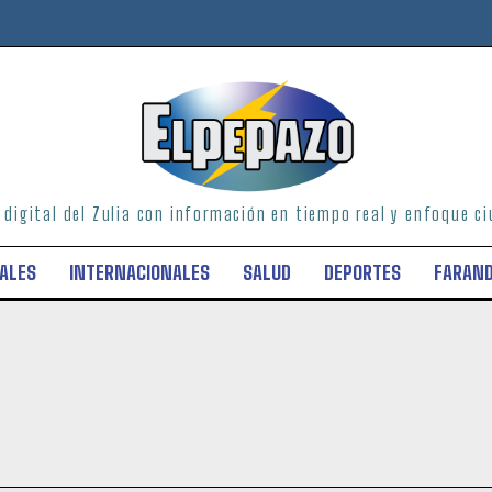
o digital del Zulia con información en tiempo real y enfoque 
ALES
INTERNACIONALES
SALUD
DEPORTES
FARAN