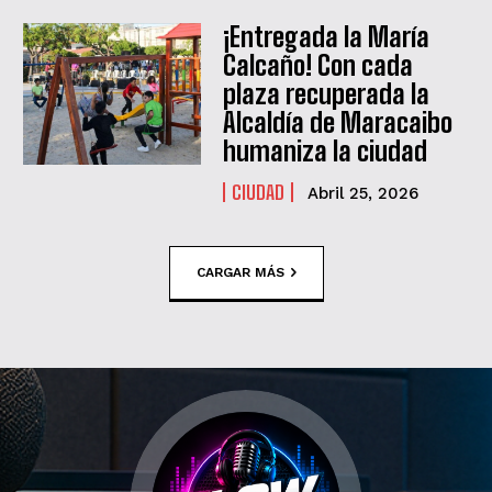
¡Entregada la María
Calcaño! Con cada
plaza recuperada la
Alcaldía de Maracaibo
humaniza la ciudad
CIUDAD
Abril 25, 2026
CARGAR MÁS