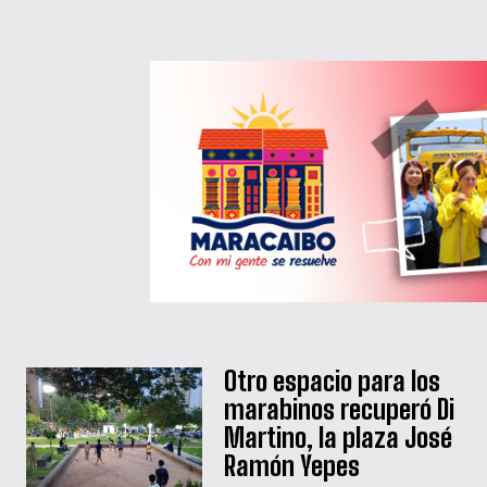
Otro espacio para los
marabinos recuperó Di
Martino, la plaza José
Ramón Yepes