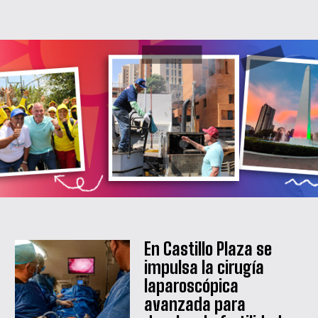
En Castillo Plaza se
impulsa la cirugía
laparoscópica
avanzada para