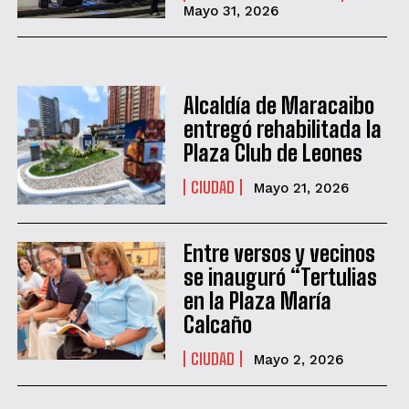
Mayo 31, 2026
‎Alcaldía de Maracaibo
entregó rehabilitada la
Plaza Club de Leones
CIUDAD
Mayo 21, 2026
Entre versos y vecinos
se inauguró “Tertulias
en la Plaza María
Calcaño
CIUDAD
Mayo 2, 2026