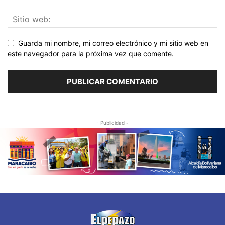
Guarda mi nombre, mi correo electrónico y mi sitio web en
este navegador para la próxima vez que comente.
- Publicidad -