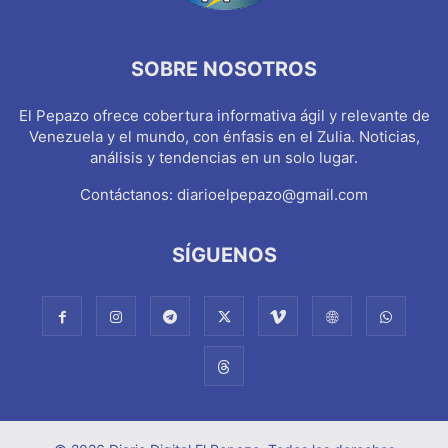
SOBRE NOSOTROS
El Pepazo ofrece cobertura informativa ágil y relevante de
Venezuela y el mundo, con énfasis en el Zulia. Noticias,
análisis y tendencias en un solo lugar.
Contáctanos:
diarioelpepazo@gmail.com
SÍGUENOS