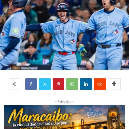
- Publicidad -