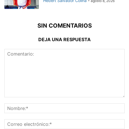
Hebert Salvador Colina
-
agosto 8, 2026
SIN COMENTARIOS
DEJA UNA RESPUESTA