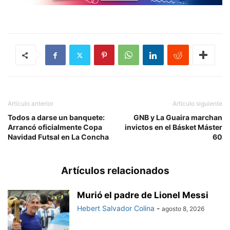
Artículo anterior
Artículo siguiente
Todos a darse un banquete:
GNB y La Guaira marchan
Arrancó oficialmente Copa
invictos en el Básket Máster
Navidad Futsal en La Concha
60
Artículos relacionados
Murió el padre de Lionel Messi
Hebert Salvador Colina
-
agosto 8, 2026