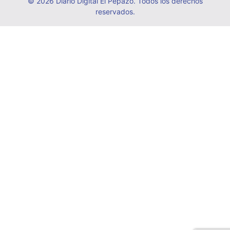
© 2026 Diario Digital El Pepazo. Todos los derechos
reservados.