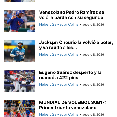
Venezolano Pedro Ramírez se
voló la barda con su segundo
Hebert Salvador Colina
-
agosto 8, 2026
Jackspn Chourio la volvió a botar,
y va raudo a los...
Hebert Salvador Colina
-
agosto 8, 2026
Eugeno Suárez despertó y la
mandó a 422 pies
Hebert Salvador Colina
-
agosto 8, 2026
MUNDIAL DE VOLEIBOL SUB17:
Primer triunfo venezolano
Hebert Salvador Colina
-
agosto 8, 2026