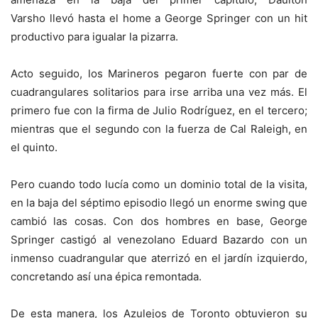
Varsho llevó hasta el home a George Springer con un hit
productivo para igualar la pizarra.
Acto seguido, los Marineros pegaron fuerte con par de
cuadrangulares solitarios para irse arriba una vez más. El
primero fue con la firma de Julio Rodríguez, en el tercero;
mientras que el segundo con la fuerza de Cal Raleigh, en
el quinto.
Pero cuando todo lucía como un dominio total de la visita,
en la baja del séptimo episodio llegó un enorme swing que
cambió las cosas. Con dos hombres en base, George
Springer castigó al venezolano Eduard Bazardo con un
inmenso cuadrangular que aterrizó en el jardín izquierdo,
concretando así una épica remontada.
De esta manera, los Azulejos de Toronto obtuvieron su