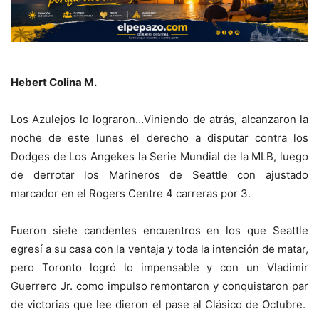
Hebert Colina M.
Los Azulejos lo lograron…Viniendo de atrás, alcanzaron la
noche de este lunes el derecho a disputar contra los
Dodges de Los Angekes la Serie Mundial de la MLB, luego
de derrotar los Marineros de Seattle con ajustado
marcador en el Rogers Centre 4 carreras por 3.
Fueron siete candentes encuentros en los que Seattle
egresí a su casa con la ventaja y toda la intención de matar,
pero Toronto logró lo impensable y con un Vladimir
Guerrero Jr. como impulso remontaron y conquistaron par
de victorias que lee dieron el pase al Clásico de Octubre.