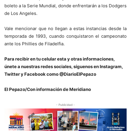
boleto a la Serie Mundial, donde enfrentarán a los Dodgers
de Los Angeles.
Vale mencionar que no llegan a estas instancias desde la
temporada de 1993, cuando conquistaron el campeonato
ante los Phillies de Filadelfia.
Para recibir en tu celular esta y otras informaciones,
únete a nuestras redes sociales, síguenos en Instagram,
Twitter y Facebook como @DiarioElPepazo
El Pepazo/Con información de Meridiano
- Publicidad -