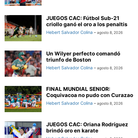
JUEGOS CAC: Fútbol Sub-21
criollo ganó el oro a los penaltis
Hebert Salvador Colina
-
agosto 8, 2026
Un Wilyer perfecto comandó
triunfo de Boston
Hebert Salvador Colina
-
agosto 8, 2026
FINAL MUNDIAL SENIOR:
Coquivacoa no pudo con Curazao
Hebert Salvador Colina
-
agosto 8, 2026
JUEGOS CAC: Oriana Rodríguez
brindó oro en karate