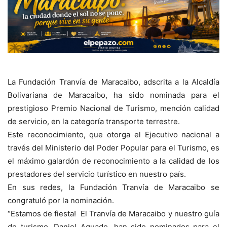
La Fundación Tranvía de Maracaibo, adscrita a la Alcaldía
Bolivariana de Maracaibo, ha sido nominada para el
prestigioso Premio Nacional de Turismo, mención calidad
de servicio, en la categoría transporte terrestre.
Este reconocimiento, que otorga el Ejecutivo nacional a
través del Ministerio del Poder Popular para el Turismo, es
el máximo galardón de reconocimiento a la calidad de los
prestadores del servicio turístico en nuestro país.
En sus redes, la Fundación Tranvía de Maracaibo se
congratuló por la nominación.
“Estamos de fiesta! El Tranvía de Maracaibo y nuestro guía
de turismo, Daniel Aguado, han sido nominados para el