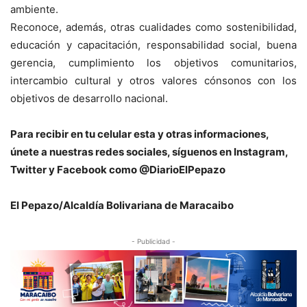
ambiente.
Reconoce, además, otras cualidades como sostenibilidad,
educación y capacitación, responsabilidad social, buena
gerencia, cumplimiento los objetivos comunitarios,
intercambio cultural y otros valores cónsonos con los
objetivos de desarrollo nacional.
P
ara recibir en tu celular esta y otras informaciones,
únete a nuestras redes sociales, síguenos en Instagram,
Twitter y Facebook como @DiarioElPepazo
El Pepazo/Alcaldía Bolivariana de Maracaibo
- Publicidad -