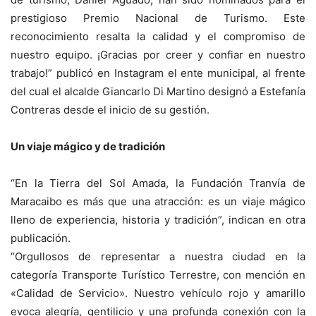
prestigioso Premio Nacional de Turismo. Este
reconocimiento resalta la calidad y el compromiso de
nuestro equipo. ¡Gracias por creer y confiar en nuestro
trabajo!” publicó en Instagram el ente municipal, al frente
del cual el alcalde Giancarlo Di Martino designó a Estefanía
Contreras desde el inicio de su gestión.
Un viaje mágico y de tradición
“En la Tierra del Sol Amada, la Fundación Tranvía de
Maracaibo es más que una atracción: es un viaje mágico
lleno de experiencia, historia y tradición”, indican en otra
publicación.
“Orgullosos de representar a nuestra ciudad en la
categoría Transporte Turístico Terrestre, con mención en
«Calidad de Servicio». Nuestro vehículo rojo y amarillo
evoca alegría, gentilicio y una profunda conexión con la