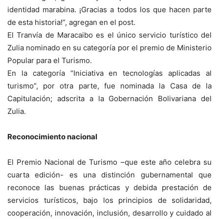
identidad marabina. ¡Gracias a todos los que hacen parte
de esta historia!”, agregan en el post.
El Tranvía de Maracaibo es el único servicio turístico del
Zulia nominado en su categoría por el premio de Ministerio
Popular para el Turismo.
En la categoría “Iniciativa en tecnologías aplicadas al
turismo”, por otra parte, fue nominada la Casa de la
Capitulación; adscrita a la Gobernación Bolivariana del
Zulia.
Reconocimiento nacional
El Premio Nacional de Turismo –que este año celebra su
cuarta edición- es una distinción gubernamental que
reconoce las buenas prácticas y debida prestación de
servicios turísticos, bajo los principios de solidaridad,
cooperación, innovación, inclusión, desarrollo y cuidado al