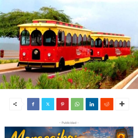
- Publicidad -