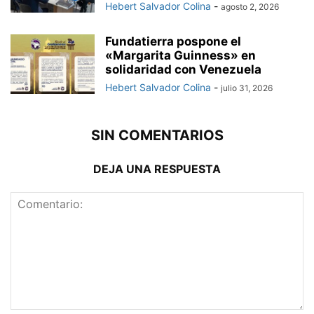
Hebert Salvador Colina
-
agosto 2, 2026
Fundatierra pospone el
«Margarita Guinness» en
solidaridad con Venezuela
Hebert Salvador Colina
-
julio 31, 2026
SIN COMENTARIOS
DEJA UNA RESPUESTA