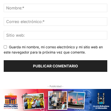
Guarda mi nombre, mi correo electrónico y mi sitio web en
este navegador para la próxima vez que comente.
- Publicidad -