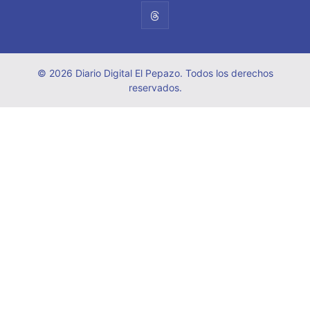
© 2026 Diario Digital El Pepazo. Todos los derechos
reservados.