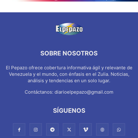
SOBRE NOSOTROS
El Pepazo ofrece cobertura informativa ágil y relevante de
Venezuela y el mundo, con énfasis en el Zulia. Noticias,
análisis y tendencias en un solo lugar.
Contáctanos:
diarioelpepazo@gmail.com
SÍGUENOS