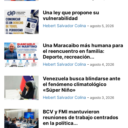
Una ley que propone su
vulnerabilidad
Hebert Salvador Colina
-
agosto 5, 2026
Una Maracaibo más humana para
el reencuentro en familia:
Deporte, recreación...
Hebert Salvador Colina
-
agosto 4, 2026
Venezuela busca blindarse ante
el fenómeno climatológico
«Súper Niño»
Hebert Salvador Colina
-
agosto 3, 2026
BCV y FMI mantuvieron
reuniones de trabajo centrados
en la política...