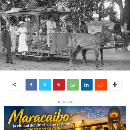
- Publicidad -