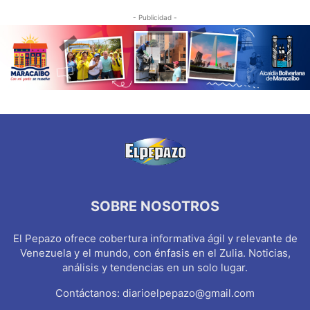
- Publicidad -
SOBRE NOSOTROS
El Pepazo ofrece cobertura informativa ágil y relevante de
Venezuela y el mundo, con énfasis en el Zulia. Noticias,
análisis y tendencias en un solo lugar.
Contáctanos:
diarioelpepazo@gmail.com