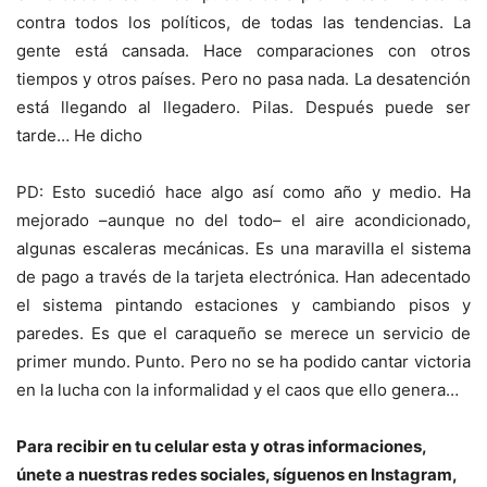
contra todos los políticos, de todas las tendencias. La
gente está cansada. Hace comparaciones con otros
tiempos y otros países. Pero no pasa nada. La desatención
está llegando al llegadero. Pilas. Después puede ser
tarde… He dicho
PD: Esto sucedió hace algo así como año y medio. Ha
mejorado –aunque no del todo– el aire acondicionado,
algunas escaleras mecánicas. Es una maravilla el sistema
de pago a través de la tarjeta electrónica. Han adecentado
el sistema pintando estaciones y cambiando pisos y
paredes. Es que el caraqueño se merece un servicio de
primer mundo. Punto. Pero no se ha podido cantar victoria
en la lucha con la informalidad y el caos que ello genera…
Para recibir en tu celular esta y otras informaciones,
únete a nuestras redes sociales, síguenos en Instagram,