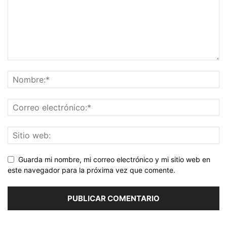
Guarda mi nombre, mi correo electrónico y mi sitio web en
este navegador para la próxima vez que comente.