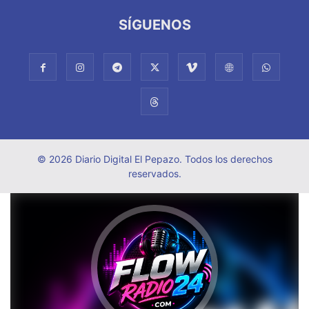
SÍGUENOS
© 2026 Diario Digital El Pepazo. Todos los derechos
reservados.