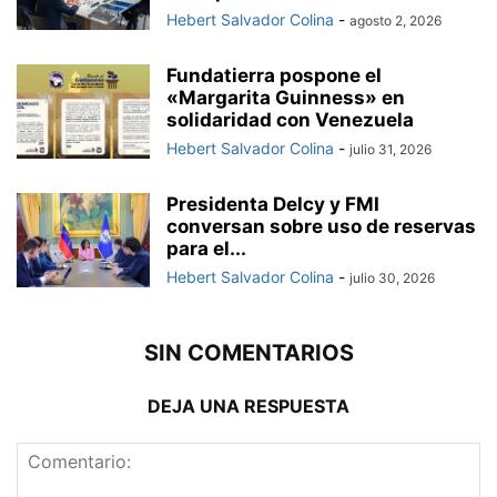
Hebert Salvador Colina
-
agosto 2, 2026
Fundatierra pospone el
«Margarita Guinness» en
solidaridad con Venezuela
Hebert Salvador Colina
-
julio 31, 2026
Presidenta Delcy y FMI
conversan sobre uso de reservas
para el...
Hebert Salvador Colina
-
julio 30, 2026
SIN COMENTARIOS
DEJA UNA RESPUESTA