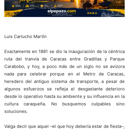
Luis Carlucho Martín
Exactamente en 1881 se dio la inauguración de la céntrica
ruta del tranvía de Caracas entre Gradillas y Parque
Carabobo, y hoy, a poco más de un siglo no se avizora
nada para celebrar porque en el Metro de Caracas,
heredero del antiguo sistema de transporte, a pesar de
algunos esfuerzos se refleja el desgastante deterioro
desde lo operativo hasta su ambiente y su influencia en la
cultura caraqueña. No busquemos culpables sino
soluciones.
Valga decir que aquel –el que hoy debería estar de fiesta–,