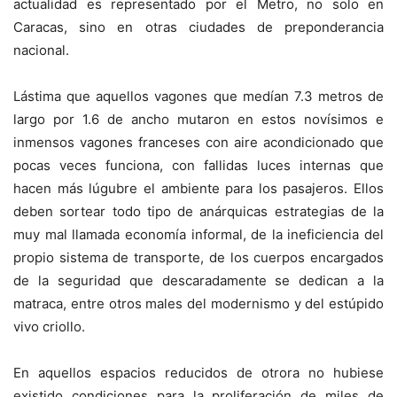
actualidad es representado por el Metro, no solo en
Caracas, sino en otras ciudades de preponderancia
nacional.
Lástima que aquellos vagones que medían 7.3 metros de
largo por 1.6 de ancho mutaron en estos novísimos e
inmensos vagones franceses con aire acondicionado que
pocas veces funciona, con fallidas luces internas que
hacen más lúgubre el ambiente para los pasajeros. Ellos
deben sortear todo tipo de anárquicas estrategias de la
muy mal llamada economía informal, de la ineficiencia del
propio sistema de transporte, de los cuerpos encargados
de la seguridad que descaradamente se dedican a la
matraca, entre otros males del modernismo y del estúpido
vivo criollo.
En aquellos espacios reducidos de otrora no hubiese
existido condiciones para la proliferación de miles de