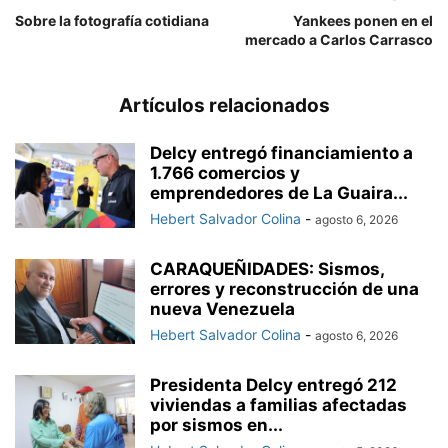
Sobre la fotografía cotidiana
Yankees ponen en el
mercado a Carlos Carrasco
Artículos relacionados
Delcy entregó financiamiento a
1.766 comercios y
emprendedores de La Guaira...
Hebert Salvador Colina
-
agosto 6, 2026
CARAQUEÑIDADES: Sismos,
errores y reconstrucción de una
nueva Venezuela
Hebert Salvador Colina
-
agosto 6, 2026
Presidenta Delcy entregó 212
viviendas a familias afectadas
por sismos en...