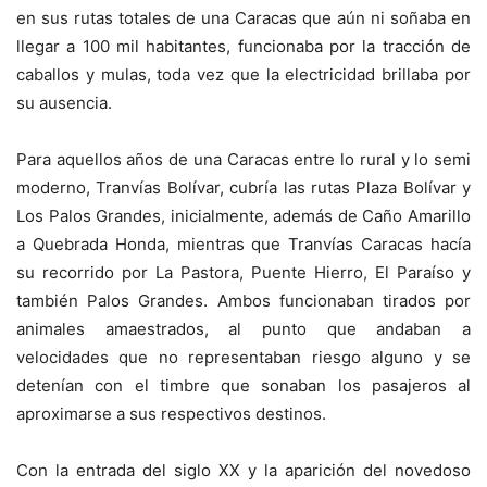
en sus rutas totales de una Caracas que aún ni soñaba en
llegar a 100 mil habitantes, funcionaba por la tracción de
caballos y mulas, toda vez que la electricidad brillaba por
su ausencia.
Para aquellos años de una Caracas entre lo rural y lo semi
moderno, Tranvías Bolívar, cubría las rutas Plaza Bolívar y
Los Palos Grandes, inicialmente, además de Caño Amarillo
a Quebrada Honda, mientras que Tranvías Caracas hacía
su recorrido por La Pastora, Puente Hierro, El Paraíso y
también Palos Grandes. Ambos funcionaban tirados por
animales amaestrados, al punto que andaban a
velocidades que no representaban riesgo alguno y se
detenían con el timbre que sonaban los pasajeros al
aproximarse a sus respectivos destinos.
Con la entrada del siglo XX y la aparición del novedoso