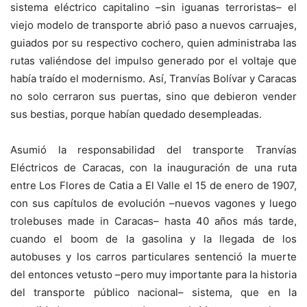
sistema eléctrico capitalino –sin iguanas terroristas– el
viejo modelo de transporte abrió paso a nuevos carruajes,
guiados por su respectivo cochero, quien administraba las
rutas valiéndose del impulso generado por el voltaje que
había traído el modernismo. Así, Tranvías Bolívar y Caracas
no solo cerraron sus puertas, sino que debieron vender
sus bestias, porque habían quedado desempleadas.
Asumió la responsabilidad del transporte Tranvías
Eléctricos de Caracas, con la inauguración de una ruta
entre Los Flores de Catia a El Valle el 15 de enero de 1907,
con sus capítulos de evolución –nuevos vagones y luego
trolebuses made in Caracas– hasta 40 años más tarde,
cuando el boom de la gasolina y la llegada de los
autobuses y los carros particulares sentenció la muerte
del entonces vetusto –pero muy importante para la historia
del transporte público nacional– sistema, que en la