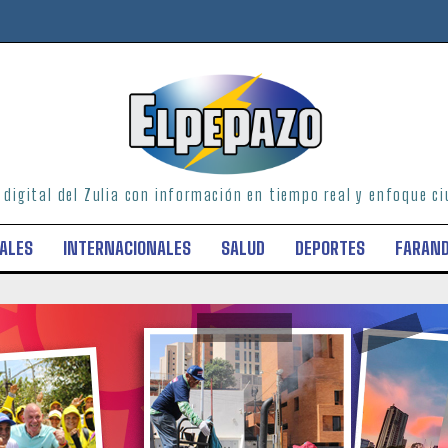
o digital del Zulia con información en tiempo real y enfoque 
ALES
INTERNACIONALES
SALUD
DEPORTES
FARAN