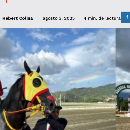
de lectura
Hebert Colina
4
min.
agosto 3, 2025