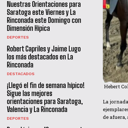
Nuestras Orientaciones para
Saratoga este Viernes y La
Rinconada este Domingo con
Dimensión Hípica
DEPORTES
Robert Capriles y Jaime Lugo
los más destacados en La
Rinconada
DESTACADOS
¡Llegó el fin de semana hípico!
Hebert Co
Sigue las mejores
orientaciones para Saratoga,
La jornada
Valencia y La Rinconada
ejemplares
de afuera,
DEPORTES