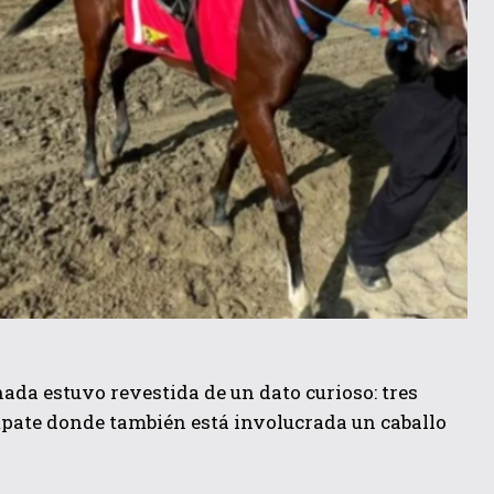
da estuvo revestida de un dato curioso: tres
mpate donde también está involucrada un caballo