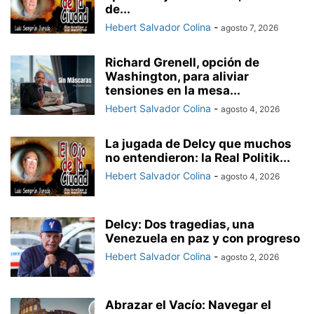
de...
Hebert Salvador Colina
-
agosto 7, 2026
Richard Grenell, opción de
Washington, para aliviar
tensiones en la mesa...
Hebert Salvador Colina
-
agosto 4, 2026
La jugada de Delcy que muchos
no entendieron: la Real Politik...
Hebert Salvador Colina
-
agosto 4, 2026
Delcy: Dos tragedias, una
Venezuela en paz y con progreso
Hebert Salvador Colina
-
agosto 2, 2026
Abrazar el Vacío: Navegar el