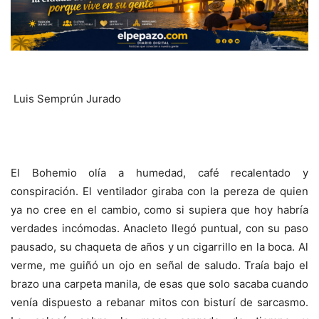
Luis Semprún Jurado
El Bohemio olía a humedad, café recalentado y
conspiración. El ventilador giraba con la pereza de quien
ya no cree en el cambio, como si supiera que hoy habría
verdades incómodas. Anacleto llegó puntual, con su paso
pausado, su chaqueta de años y un cigarrillo en la boca. Al
verme, me guiñó un ojo en señal de saludo. Traía bajo el
brazo una carpeta manila, de esas que solo sacaba cuando
venía dispuesto a rebanar mitos con bisturí de sarcasmo.