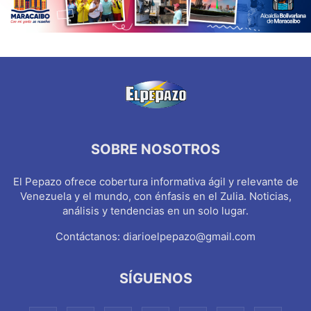
SOBRE NOSOTROS
El Pepazo ofrece cobertura informativa ágil y relevante de
Venezuela y el mundo, con énfasis en el Zulia. Noticias,
análisis y tendencias en un solo lugar.
Contáctanos:
diarioelpepazo@gmail.com
SÍGUENOS