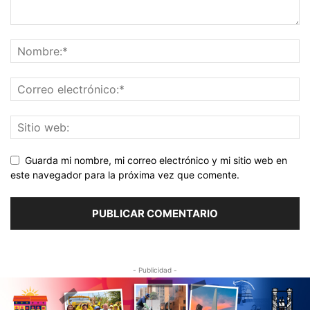
Guarda mi nombre, mi correo electrónico y mi sitio web en
este navegador para la próxima vez que comente.
- Publicidad -