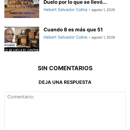
Duelo por lo que se llevó...
Hebert Salvador Colina
-
agosto 1, 2026
Cuando 8 es más que 51
Hebert Salvador Colina
-
agosto 1, 2026
SIN COMENTARIOS
DEJA UNA RESPUESTA