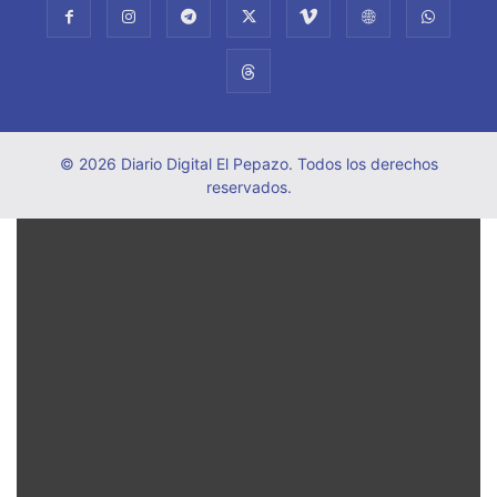
© 2026 Diario Digital El Pepazo. Todos los derechos
reservados.