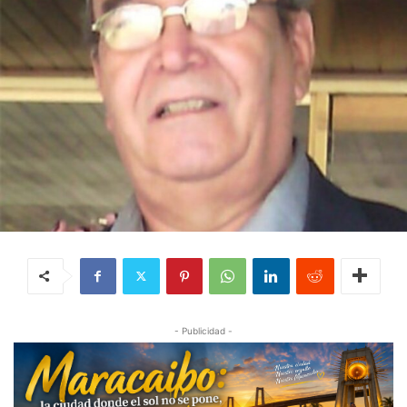
- Publicidad -