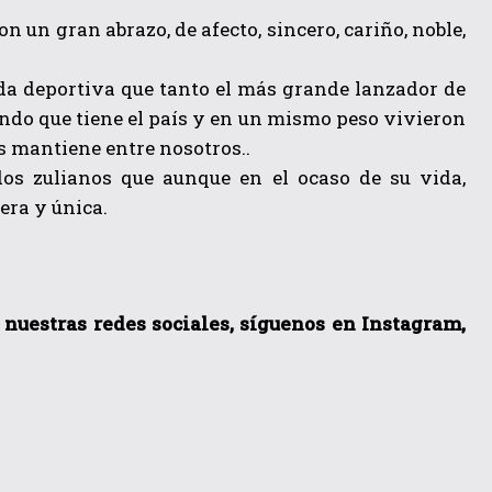
 un gran abrazo, de afecto, sincero, cariño, noble,
da deportiva que tanto el más grande lanzador de
undo que tiene el país y en un mismo peso vivieron
os mantiene entre nosotros..
dos zulianos que aunque en el ocaso de su vida,
era y única.
a nuestras redes sociales, síguenos en Instagram,