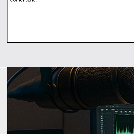
Comentario: