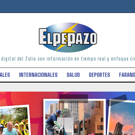
o digital del Zulia con información en tiempo real y enfoque 
ALES
INTERNACIONALES
SALUD
DEPORTES
FARAN