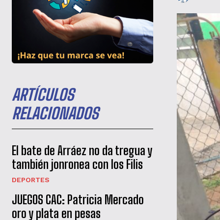
ARTÍCULOS
RELACIONADOS
El bate de Arráez no da tregua y
también jonronea con los Filis
DEPORTES
JUEGOS CAC: Patricia Mercado
oro y plata en pesas