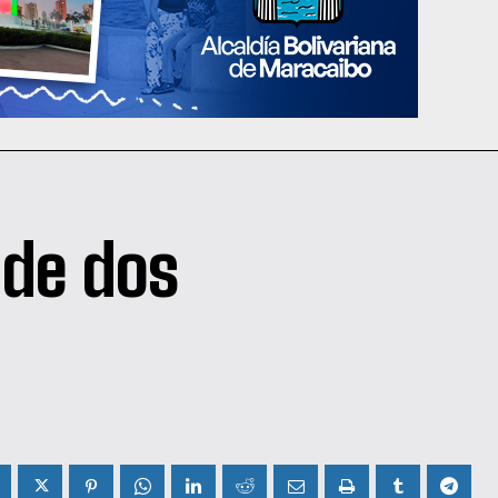
 de dos