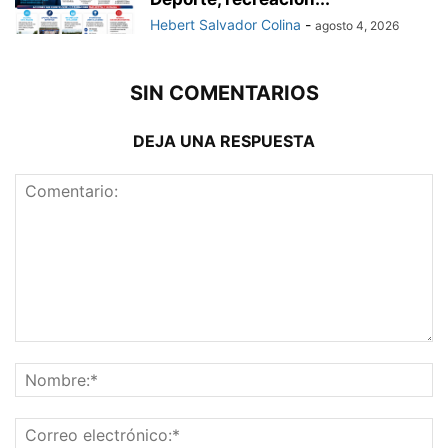
Hebert Salvador Colina
-
agosto 4, 2026
SIN COMENTARIOS
DEJA UNA RESPUESTA