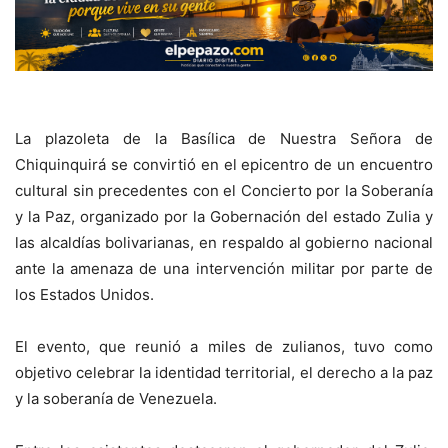
La plazoleta de la Basílica de Nuestra Señora de
Chiquinquirá se convirtió en el epicentro de un encuentro
cultural sin precedentes con el Concierto por la Soberanía
y la Paz, organizado por la Gobernación del estado Zulia y
las alcaldías bolivarianas, en respaldo al gobierno nacional
ante la amenaza de una intervención militar por parte de
los Estados Unidos.
El evento, que reunió a miles de zulianos, tuvo como
objetivo celebrar la identidad territorial, el derecho a la paz
y la soberanía de Venezuela.