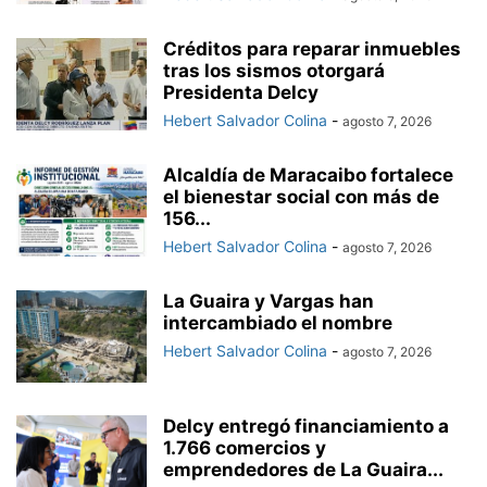
Créditos para reparar inmuebles
tras los sismos otorgará
Presidenta Delcy
Hebert Salvador Colina
-
agosto 7, 2026
Alcaldía de Maracaibo fortalece
el bienestar social con más de
156...
Hebert Salvador Colina
-
agosto 7, 2026
La Guaira y Vargas han
intercambiado el nombre
Hebert Salvador Colina
-
agosto 7, 2026
Delcy entregó financiamiento a
1.766 comercios y
emprendedores de La Guaira...