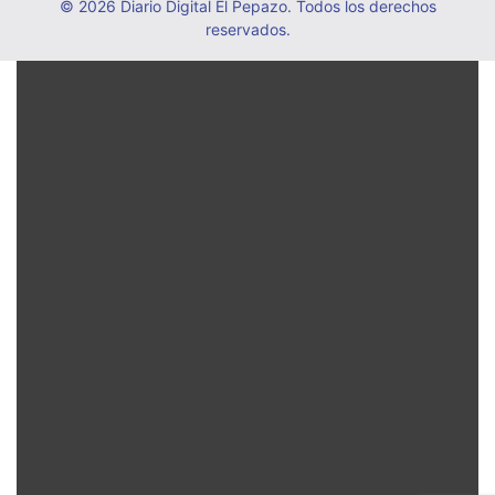
© 2026 Diario Digital El Pepazo. Todos los derechos
reservados.