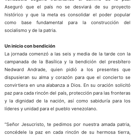
Aseguró que el país no se desviará de su proyecto
histórico y que la meta es consolidar el poder popular
como base fundamental para la construcción del
socialismo y de la patria.
Un inicio con bendición
La jornada comenzó a las seis y media de la tarde con la
campanada de la Basílica y la bendición del presbítero
Nedward Andrade, quien pidió a los presentes que
dispusieran su alma y corazón para que el concierto se
convirtiera en una alabanza a Dios. En su oración solicitó
paz para cada rincón del país, protección para las fronteras
y la dignidad de la nación, así como sabiduría para los
líderes y unidad para el pueblo venezolano.
“Señor Jesucristo, te pedimos por nuestra amada patria,
concédele la paz en cada rincón de su hermosa tierra,