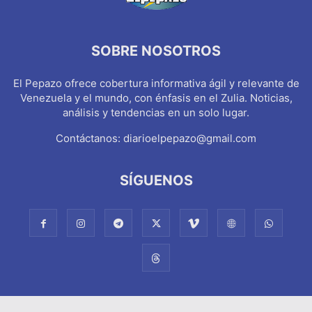
SOBRE NOSOTROS
El Pepazo ofrece cobertura informativa ágil y relevante de
Venezuela y el mundo, con énfasis en el Zulia. Noticias,
análisis y tendencias en un solo lugar.
Contáctanos:
diarioelpepazo@gmail.com
SÍGUENOS