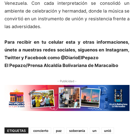
Venezuela. Con cada interpretación se consolidó un
ambiente de celebración y hermandad, donde la música se
convirtió en un instrumento de unión y resistencia frente a
las adversidades.
Para recibir en tu celular esta y otras informacio
nes,
únete a nuestras redes sociales, síguenos en Instagram,
Twitter y Facebook como @DiarioElPepazo
El Pepazo/Prensa Alcaldía Bolivariana de Maracaibo
- Publicidad -
ETIQUETAS
concierto
paz
soberanía
un
unió