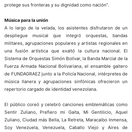
protege sus fronteras y su dignidad como nación”.
Música para la unión
A lo largo de la velada, los asistentes disfrutaron de un
despliegue musical que integró orquestas, bandas
militares, agrupaciones populares y artistas regionales en
una fusión artística que exaltó la cultura nacional. El
Sistema de Orquestas Simón Bolívar, la Banda Marcial de la
Fuerza Armada Nacional Bolivariana, el ensamble gaitero
de FUNDAGRAEZ junto a la Policía Nacional, intérpretes de
música llanera y agrupaciones sinfónicas ofrecieron un
repertorio cargado de identidad venezolana.
El público coreó y celebró canciones emblemáticas como
Sentir Zuliano, Prefiero mi Gaita, Mi Gentilicio, Aquel
Zuliano, Ciudad más Bella, La Retreta, Maracaibo Inmensa,
Soy Venezuela, Venezuela, Caballo Viejo y Aires de