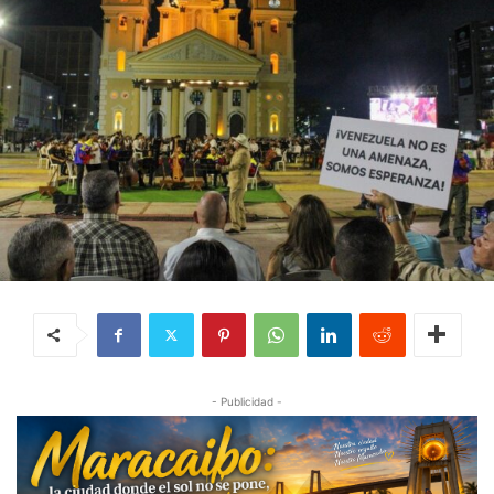
- Publicidad -