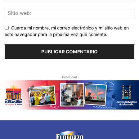
Guarda mi nombre, mi correo electrónico y mi sitio web en
este navegador para la próxima vez que comente.
- Publicidad -