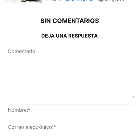
SIN COMENTARIOS
DEJA UNA RESPUESTA