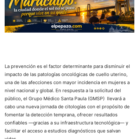
La prevención es el factor determinante para disminuir el
impacto de las patologías oncológicas de cuello uterino,
una de las afecciones con mayor incidencia en mujeres a
nivel nacional y global. En respuesta a la solicitud del
público, el Grupo Médico Santa Paula (GMSP) llevará a
cabo una nueva jornada de citologías con el propósito de
fomentar la detección temprana, ofrecer resultados
confiables —gracias a su infraestructura tecnológica— y
facilitar el acceso a estudios diagnósticos que salvan
vidas.