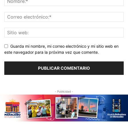
Guarda mi nombre, mi correo electrónico y mi sitio web en
este navegador para la próxima vez que comente.
- Publicidad -