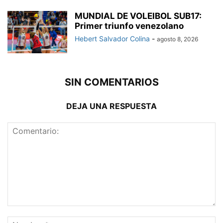
MUNDIAL DE VOLEIBOL SUB17:
Primer triunfo venezolano
Hebert Salvador Colina
-
agosto 8, 2026
SIN COMENTARIOS
DEJA UNA RESPUESTA