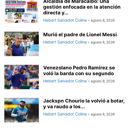
Alcaldía de Maracaibo: Una
gestión enfocada en la atención
directa y...
Hebert Salvador Colina
-
agosto 8, 2026
Murió el padre de Lionel Messi
Hebert Salvador Colina
-
agosto 8, 2026
Venezolano Pedro Ramírez se
voló la barda con su segundo
Hebert Salvador Colina
-
agosto 8, 2026
Jackspn Chourio la volvió a botar,
y va raudo a los...
Hebert Salvador Colina
-
agosto 8, 2026