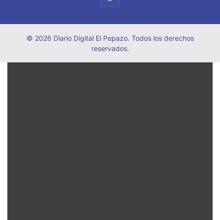
© 2026 Diario Digital El Pepazo. Todos los derechos
reservados.