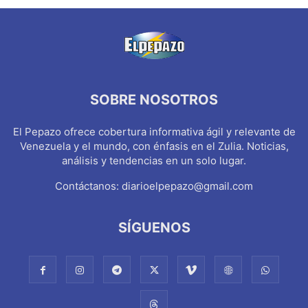
SOBRE NOSOTROS
El Pepazo ofrece cobertura informativa ágil y relevante de
Venezuela y el mundo, con énfasis en el Zulia. Noticias,
análisis y tendencias en un solo lugar.
Contáctanos:
diarioelpepazo@gmail.com
SÍGUENOS