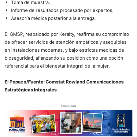
Toma de muestra.
Informe de resultados procesado por expertos.
Asesoría médica posterior a la entrega.
El GMSP, respaldado por Keralty, reafirma su compromiso
de ofrecer servicios de atención empáticos y asequibles
en instalaciones modernas, y bajo estrictas medidas de
bioseguridad, afianzando su posición como una opción
referencial para el bienestar integral de la mujer.
El Pepazo/Fuente: Comstat Rowland Comunicaciones
Estratégicas Integrales
- Publicidad -