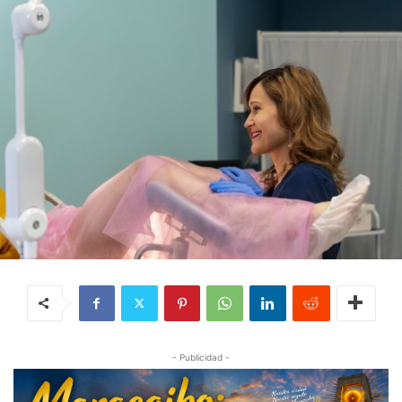
- Publicidad -