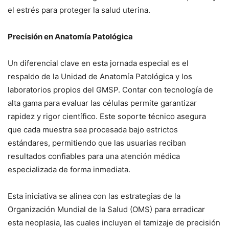
el estrés para proteger la salud uterina.
Precisión en Anatomía Patológica
Un diferencial clave en esta jornada especial es el
respaldo de la Unidad de Anatomía Patológica y los
laboratorios propios del GMSP. Contar con tecnología de
alta gama para evaluar las células permite garantizar
rapidez y rigor científico. Este soporte técnico asegura
que cada muestra sea procesada bajo estrictos
estándares, permitiendo que las usuarias reciban
resultados confiables para una atención médica
especializada de forma inmediata.
Esta iniciativa se alinea con las estrategias de la
Organización Mundial de la Salud (OMS) para erradicar
esta neoplasia, las cuales incluyen el tamizaje de precisión