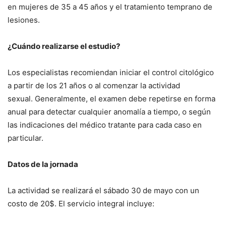
en mujeres de 35 a 45 años y el tratamiento temprano de
lesiones.
¿Cuándo realizarse el estudio?
Los especialistas recomiendan iniciar el control citológico
a partir de los 21 años o al comenzar la actividad
sexual. Generalmente, el examen debe repetirse en forma
anual para detectar cualquier anomalía a tiempo, o según
las indicaciones del médico tratante para cada caso en
particular.
Datos de la jornada
La actividad se realizará el sábado 30 de mayo con un
costo de 20$. El servicio integral incluye: