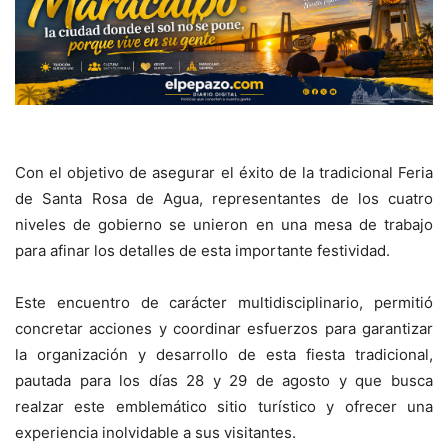
Con el objetivo de asegurar el éxito de la tradicional Feria
de Santa Rosa de Agua, representantes de los cuatro
niveles de gobierno se unieron en una mesa de trabajo
para afinar los detalles de esta importante festividad.
Este encuentro de carácter multidisciplinario, permitió
concretar acciones y coordinar esfuerzos para garantizar
la organización y desarrollo de esta fiesta tradicional,
pautada para los días 28 y 29 de agosto y que busca
realzar este emblemático sitio turístico y ofrecer una
experiencia inolvidable a sus visitantes.