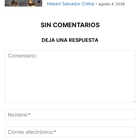
Hebert Salvador Colina
-
agosto 4, 2026
SIN COMENTARIOS
DEJA UNA RESPUESTA