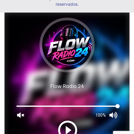
reservados.