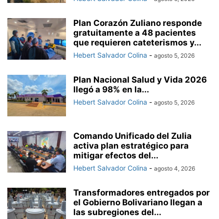
Plan Corazón Zuliano responde
gratuitamente a 48 pacientes
que requieren cateterismos y...
Hebert Salvador Colina
-
agosto 5, 2026
Plan Nacional Salud y Vida 2026
llegó a 98% en la...
Hebert Salvador Colina
-
agosto 5, 2026
Comando Unificado del Zulia
activa plan estratégico para
mitigar efectos del...
Hebert Salvador Colina
-
agosto 4, 2026
Transformadores entregados por
el Gobierno Bolivariano llegan a
las subregiones del...