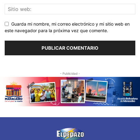
Guarda mi nombre, mi correo electrónico y mi sitio web en
este navegador para la próxima vez que comente.
- Publicidad -