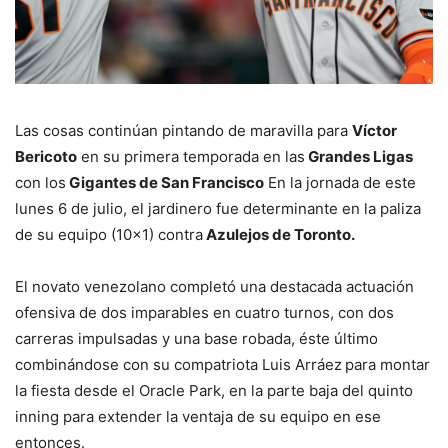
Las cosas continúan pintando de maravilla para
Víctor
Bericoto
en su primera temporada en las
Grandes Ligas
con los
Gigantes de San Francisco
En la jornada de este
lunes 6 de julio, el jardinero fue determinante en la paliza
de su equipo (10×1) contra
Azulejos de Toronto.
El novato venezolano completó una destacada actuación
ofensiva de dos imparables en cuatro turnos, con dos
carreras impulsadas y una base robada, éste último
combinándose con su compatriota Luis Arráez
para montar
la fiesta desde el Oracle Park, en la parte baja del quinto
inning para extender la ventaja de su equipo en ese
entonces.