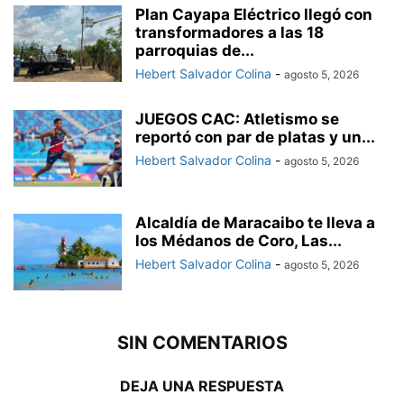
Plan Cayapa Eléctrico llegó con
transformadores a las 18
parroquias de...
Hebert Salvador Colina
-
agosto 5, 2026
JUEGOS CAC: Atletismo se
reportó con par de platas y un...
Hebert Salvador Colina
-
agosto 5, 2026
Alcaldía de Maracaibo te lleva a
los Médanos de Coro, Las...
Hebert Salvador Colina
-
agosto 5, 2026
SIN COMENTARIOS
DEJA UNA RESPUESTA