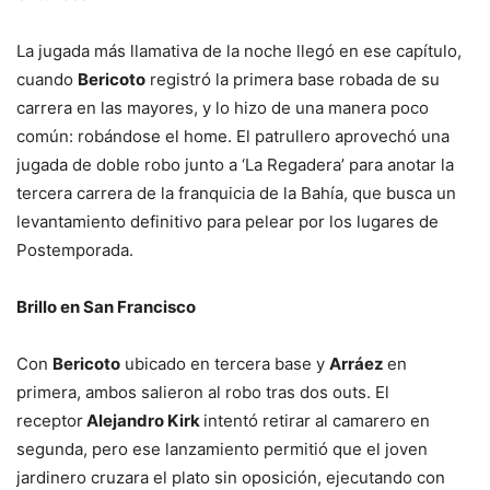
La jugada más llamativa de la noche llegó en ese capítulo,
cuando
Bericoto
registró la primera base robada de su
carrera en las mayores, y lo hizo de una manera poco
común: robándose el home. El patrullero aprovechó una
jugada de doble robo junto a ‘La Regadera’ para anotar la
tercera carrera de la franquicia de la Bahía, que busca un
levantamiento definitivo para pelear por los lugares de
Postemporada.
Brillo en San Francisco
Con
Bericoto
ubicado en tercera base y
Arráez
en
primera, ambos salieron al robo tras dos outs. El
receptor
Alejandro Kirk
intentó retirar al camarero en
segunda, pero ese lanzamiento permitió que el joven
jardinero cruzara el plato sin oposición, ejecutando con