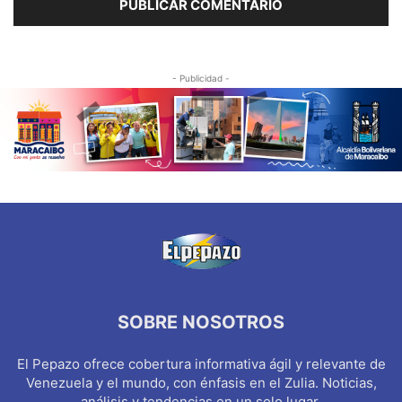
- Publicidad -
SOBRE NOSOTROS
El Pepazo ofrece cobertura informativa ágil y relevante de
Venezuela y el mundo, con énfasis en el Zulia. Noticias,
análisis y tendencias en un solo lugar.