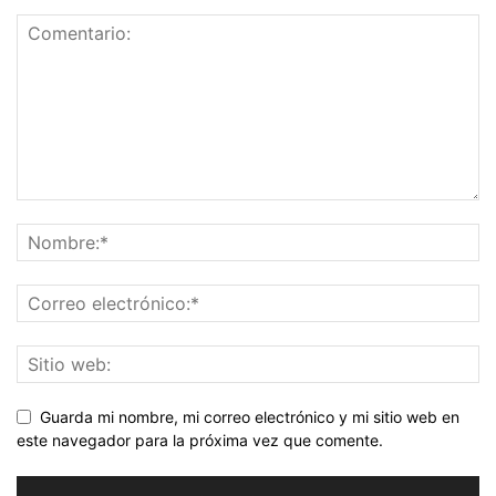
Guarda mi nombre, mi correo electrónico y mi sitio web en
este navegador para la próxima vez que comente.