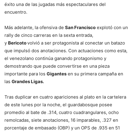
éxito una de las jugadas más espectaculares del
encuentro.
Más adelante, la ofensiva de
San Francisco
explotó con un
rally de cinco carreras en la sexta entrada,
y
Bericoto
volvió a ser protagonista al conectar un batazo
que impulsó dos anotaciones. Con actuaciones como esta,
el venezolano continúa ganando protagonismo y
demostrando que puede convertirse en una pieza
importante para los
Gigantes
en su primera campaña en
las
Grandes Ligas.
Tras duplicar en cuatro apariciones al plato en la cartelera
de este lunes por la noche, el guardabosque posee
promedio al bate de .314, cuatro cuadrangulares, ocho
remolcadas, siete anotaciones, 16 imparables, .327 en
porcentaje de embasado (OBP) y un OPS de .935 en 51