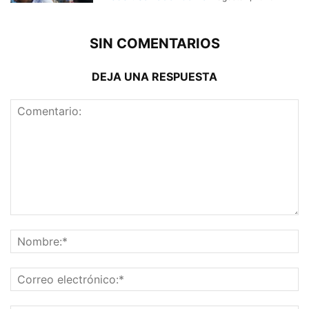
SIN COMENTARIOS
DEJA UNA RESPUESTA