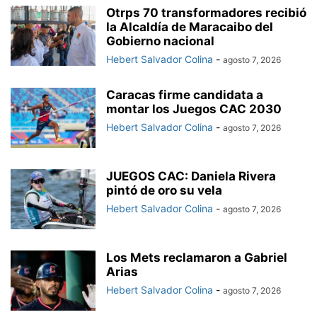
Otrps 70 transformadores recibió
la Alcaldía de Maracaibo del
Gobierno nacional
Hebert Salvador Colina
-
agosto 7, 2026
Caracas firme candidata a
montar los Juegos CAC 2030
Hebert Salvador Colina
-
agosto 7, 2026
JUEGOS CAC: Daniela Rivera
pintó de oro su vela
Hebert Salvador Colina
-
agosto 7, 2026
Los Mets reclamaron a Gabriel
Arias
Hebert Salvador Colina
-
agosto 7, 2026