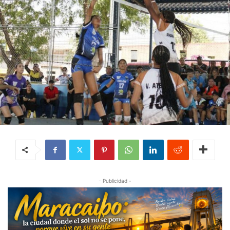
- Publicidad -