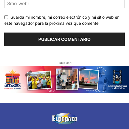
Guarda mi nombre, mi correo electrónico y mi sitio web en
este navegador para la próxima vez que comente.
- Publicidad -