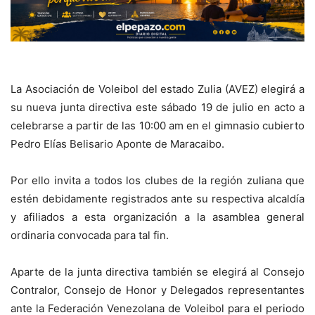
La Asociación de Voleibol del estado Zulia (AVEZ) elegirá a
su nueva junta directiva este sábado 19 de julio en acto a
celebrarse a partir de las 10:00 am en el gimnasio cubierto
Pedro Elías Belisario Aponte de Maracaibo.
Por ello invita a todos los clubes de la región zuliana que
estén debidamente registrados ante su respectiva alcaldía
y afiliados a esta organización a la asamblea general
ordinaria convocada para tal fin.
Aparte de la junta directiva también se elegirá al Consejo
Contralor, Consejo de Honor y Delegados representantes
ante la Federación Venezolana de Voleibol para el periodo