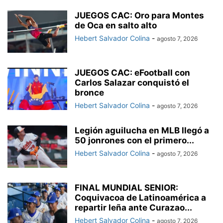
JUEGOS CAC: Oro para Montes
de Oca en salto alto
Hebert Salvador Colina
-
agosto 7, 2026
JUEGOS CAC: eFootball con
Carlos Salazar conquistó el
bronce
Hebert Salvador Colina
-
agosto 7, 2026
Legión aguilucha en MLB llegó a
50 jonrones con el primero...
Hebert Salvador Colina
-
agosto 7, 2026
FINAL MUNDIAL SENIOR:
Coquivacoa de Latinoamérica a
repartir leña ante Curazao...
Hebert Salvador Colina
-
agosto 7, 2026