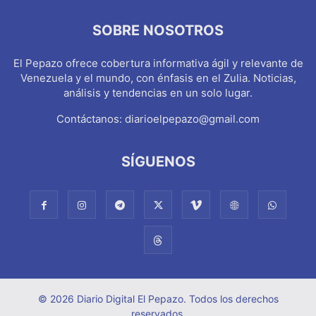
SOBRE NOSOTROS
El Pepazo ofrece cobertura informativa ágil y relevante de
Venezuela y el mundo, con énfasis en el Zulia. Noticias,
análisis y tendencias en un solo lugar.
Contáctanos:
diarioelpepazo@gmail.com
SÍGUENOS
© 2026 Diario Digital El Pepazo. Todos los derechos
reservados.