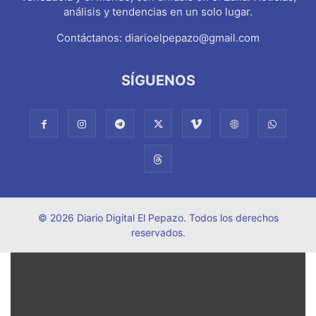
análisis y tendencias en un solo lugar.
Contáctanos:
diarioelpepazo@gmail.com
SÍGUENOS
© 2026 Diario Digital El Pepazo. Todos los derechos
reservados.