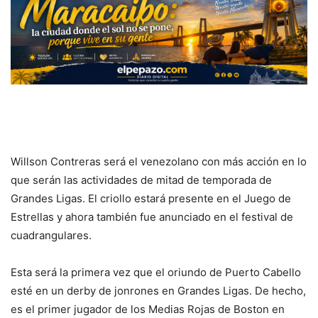
Willson Contreras será el venezolano con más acción en lo
que serán las actividades de mitad de temporada de
Grandes Ligas. El criollo estará presente en el Juego de
Estrellas y ahora también fue anunciado en el festival de
cuadrangulares.
Esta será la primera vez que el oriundo de Puerto Cabello
esté en un derby de jonrones en Grandes Ligas. De hecho,
es el primer jugador de los Medias Rojas de Boston en