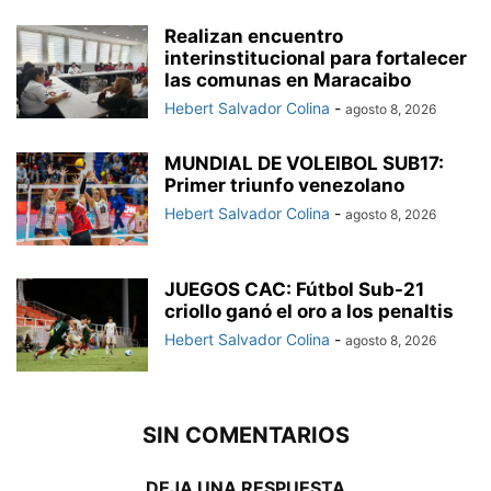
Realizan encuentro
interinstitucional para fortalecer
las comunas en Maracaibo
Hebert Salvador Colina
-
agosto 8, 2026
MUNDIAL DE VOLEIBOL SUB17:
Primer triunfo venezolano
Hebert Salvador Colina
-
agosto 8, 2026
JUEGOS CAC: Fútbol Sub-21
criollo ganó el oro a los penaltis
Hebert Salvador Colina
-
agosto 8, 2026
SIN COMENTARIOS
DEJA UNA RESPUESTA