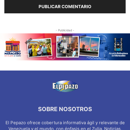
- Publicidad -
SOBRE NOSOTROS
El Pepazo ofrece cobertura informativa ágil y relevante de
Venezuela y el mundo, con énfasis en el Zulia. Noticias,