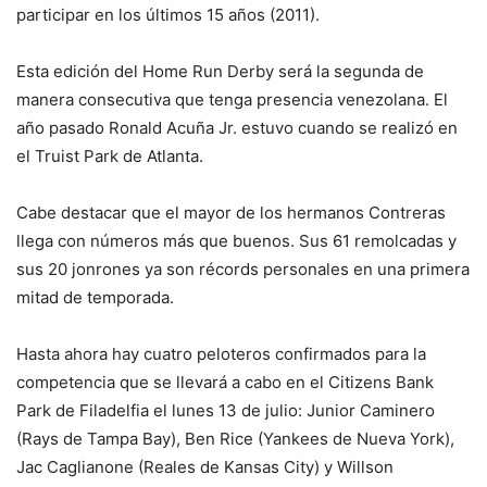
participar en los últimos 15 años (2011).
Esta edición del Home Run Derby será la segunda de
manera consecutiva que tenga presencia venezolana. El
año pasado Ronald Acuña Jr. estuvo cuando se realizó en
el Truist Park de Atlanta.
Cabe destacar que el mayor de los hermanos Contreras
llega con números más que buenos. Sus 61 remolcadas y
sus 20 jonrones ya son récords personales en una primera
mitad de temporada.
Hasta ahora hay cuatro peloteros confirmados para la
competencia que se llevará a cabo en el Citizens Bank
Park de Filadelfia el lunes 13 de julio: Junior Caminero
(Rays de Tampa Bay), Ben Rice (Yankees de Nueva York),
Jac Caglianone (Reales de Kansas City) y Willson