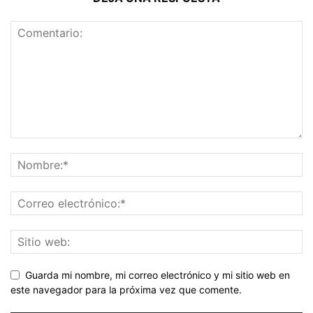
Guarda mi nombre, mi correo electrónico y mi sitio web en
este navegador para la próxima vez que comente.