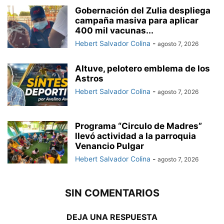
Gobernación del Zulia despliega
campaña masiva para aplicar
400 mil vacunas...
Hebert Salvador Colina
-
agosto 7, 2026
Altuve, pelotero emblema de los
Astros
Hebert Salvador Colina
-
agosto 7, 2026
Programa “Circulo de Madres”
llevó actividad a la parroquia
Venancio Pulgar
Hebert Salvador Colina
-
agosto 7, 2026
SIN COMENTARIOS
DEJA UNA RESPUESTA