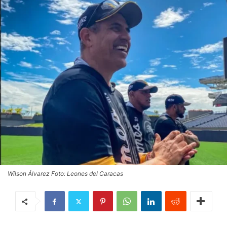
Wilson Álvarez Foto: Leones del Caracas