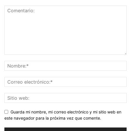
Guarda mi nombre, mi correo electrónico y mi sitio web en
este navegador para la próxima vez que comente.