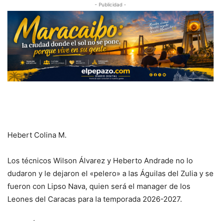
- Publicidad -
Hebert Colina M.
Los técnicos Wilson Álvarez y Heberto Andrade no lo
dudaron y le dejaron el «pelero» a las Águilas del Zulia y se
fueron con Lipso Nava, quien será el manager de los
Leones del Caracas para la temporada 2026-2027.