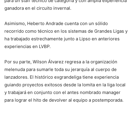
para un staff técnico de categoría y con amplia experiencia
ganadora en el circuito invernal.
Asimismo, Heberto Andrade cuenta con un sólido
recorrido como técnico en los sistemas de Grandes Ligas y
ha trabajado estrechamente junto a Lipso en anteriores
experiencias en LVBP.
Por su parte, Wilson Álvarez regresa a la organización
melenuda para sumarle toda su jerarquía al cuerpo de
lanzadores. El histórico exgrandeliga tiene experiencia
guiando proyectos exitosos desde la lomita en la liga local
y trabajará en conjunto con el antes nombrado manager
para lograr el hito de devolver al equipo a postemporada.