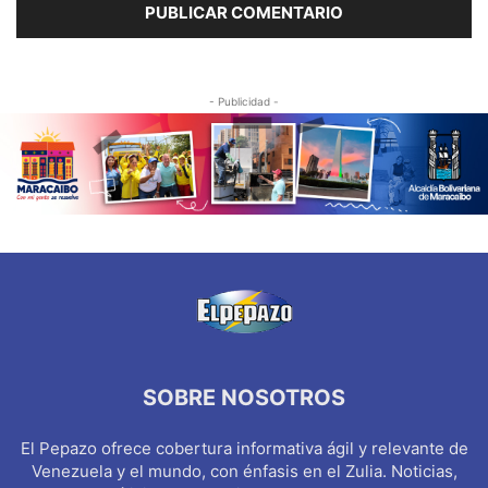
- Publicidad -
SOBRE NOSOTROS
El Pepazo ofrece cobertura informativa ágil y relevante de
Venezuela y el mundo, con énfasis en el Zulia. Noticias,