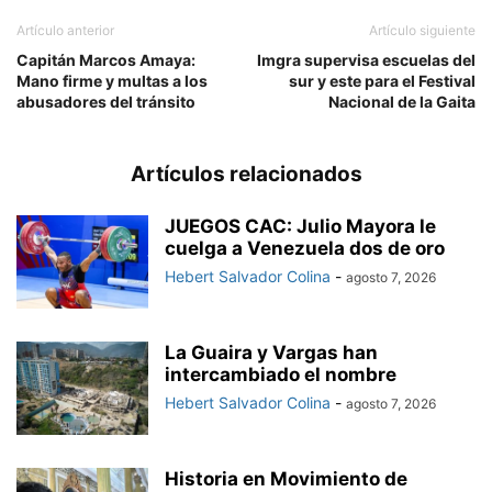
Artículo anterior
Artículo siguiente
Capitán Marcos Amaya:
Imgra supervisa escuelas del
Mano firme y multas a los
sur y este para el Festival
abusadores del tránsito
Nacional de la Gaita
Artículos relacionados
JUEGOS CAC: Julio Mayora le
cuelga a Venezuela dos de oro
Hebert Salvador Colina
-
agosto 7, 2026
La Guaira y Vargas han
intercambiado el nombre
Hebert Salvador Colina
-
agosto 7, 2026
Historia en Movimiento de