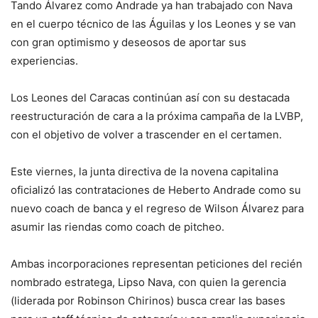
Tando Álvarez como Andrade ya han trabajado con Nava
en el cuerpo técnico de las Águilas y los Leones y se van
con gran optimismo y deseosos de aportar sus
experiencias.
Los Leones del Caracas continúan así con su destacada
reestructuración de cara a la próxima campaña de la LVBP,
con el objetivo de volver a trascender en el certamen.
Este viernes, la junta directiva de la novena capitalina
oficializó las contrataciones de Heberto Andrade como su
nuevo coach de banca y el regreso de Wilson Álvarez para
asumir las riendas como coach de pitcheo.
Ambas incorporaciones representan peticiones del recién
nombrado estratega, Lipso Nava, con quien la gerencia
(liderada por Robinson Chirinos) busca crear las bases