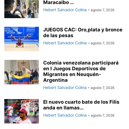
Maracaibo …
Hebert Salvador Colina
-
agosto 7, 2026
JUEGOS CAC: Oro,plata y bronce
de las pesas
Hebert Salvador Colina
-
agosto 7, 2026
Colonia venezolana participará
en I Juegos Deportivos de
Migrantes en Neuquén-
Argentina
Hebert Salvador Colina
-
agosto 7, 2026
El nuevo cuarto bate de los Filis
anda en llamas…
Hebert Salvador Colina
-
agosto 7, 2026