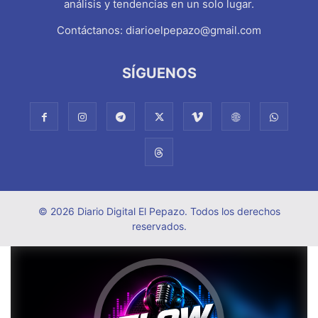
análisis y tendencias en un solo lugar.
Contáctanos:
diarioelpepazo@gmail.com
SÍGUENOS
© 2026 Diario Digital El Pepazo. Todos los derechos
reservados.