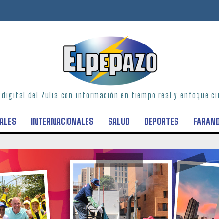
o digital del Zulia con información en tiempo real y enfoque 
ALES
INTERNACIONALES
SALUD
DEPORTES
FARAN