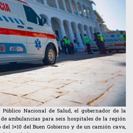
 Público Nacional de Salud, el gobernador de la
o de ambulancias para seis hospitales de la región
 del 1×10 del Buen Gobierno y de un camión cava,