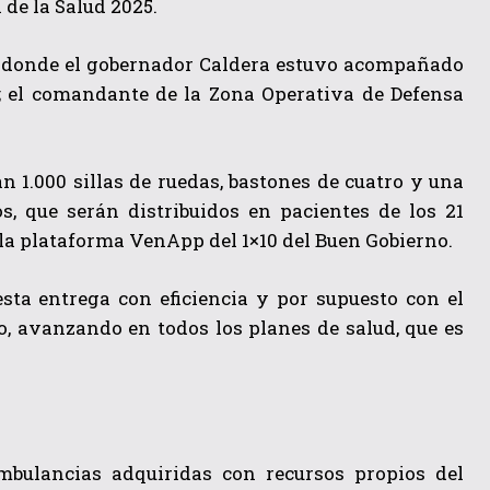
de la Salud 2025.
es, donde el gobernador Caldera estuvo acompañado
a; el comandante de la Zona Operativa de Defensa
 1.000 sillas de ruedas, bastones de cuatro y una
s, que serán distribuidos en pacientes de los 21
e la plataforma VenApp del 1×10 del Buen Gobierno.
sta entrega con eficiencia y por supuesto con el
, avanzando en todos los planes de salud, que es
mbulancias adquiridas con recursos propios del