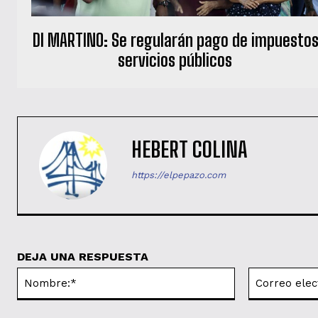
DI MARTINO: Se regularán pago de impuestos
servicios públicos
HEBERT COLINA
https://elpepazo.com
DEJA UNA RESPUESTA
Nombre:*