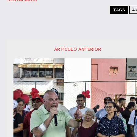
TAGS
4.
ARTÍCULO ANTERIOR