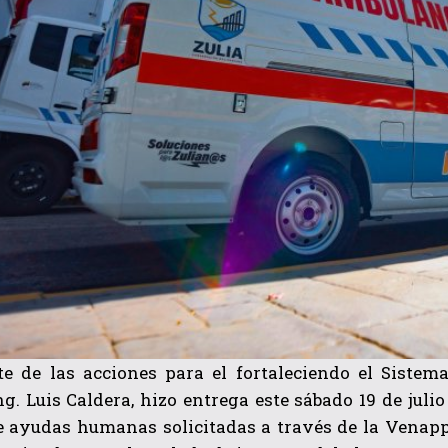
e de las acciones para el fortaleciendo el Sistema
ng. Luis Caldera, hizo entrega este sábado 19 de juli
de ayudas humanas solicitadas a través de la Venapp