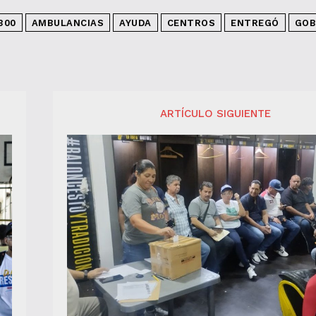
300
AMBULANCIAS
AYUDA
CENTROS
ENTREGÓ
GOB
ARTÍCULO SIGUIENTE