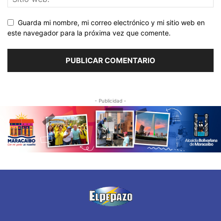
Guarda mi nombre, mi correo electrónico y mi sitio web en
este navegador para la próxima vez que comente.
- Publicidad -