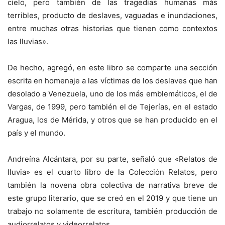
cielo, pero también de las tragedias humanas más
terribles, producto de deslaves, vaguadas e inundaciones,
entre muchas otras historias que tienen como contextos
las lluvias».
De hecho, agregó, en este libro se comparte una sección
escrita en homenaje a las víctimas de los deslaves que han
desolado a Venezuela, uno de los más emblemáticos, el de
Vargas, de 1999, pero también el de Tejerías, en el estado
Aragua, los de Mérida, y otros que se han producido en el
país y el mundo.
Andreína Alcántara, por su parte, señaló que «Relatos de
lluvia» es el cuarto libro de la Colección Relatos, pero
también la novena obra colectiva de narrativa breve de
este grupo literario, que se creó en el 2019 y que tiene un
trabajo no solamente de escritura, también producción de
audiorrelatos y videorrelatos.