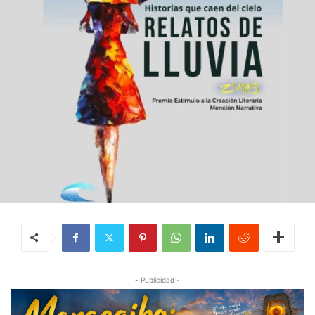
- Publicidad -