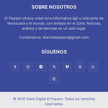
SOBRE NOSOTROS
El Pepazo ofrece cobertura informativa ágil y relevante de
Venezuela y el mundo, con énfasis en el Zulia. Noticias,
análisis y tendencias en un solo lugar.
Contáctanos:
diarioelpepazo@gmail.com
SÍGUENOS
© 2026 Diario Digital El Pepazo. Todos los derechos
reservados.