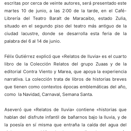
escritas por cerca de veinte autores, será presentado este
martes 10 de junio, a las 2:00 de la tarde, en el Café-
Librería del Teatro Baralt de Maracaibo, estado Zulia,
situado en el segundo piso del teatro más antiguo de la
ciudad lacustre, donde se desarrolla esta feria de la
palabra del 6 al 14 de junio.
Félix Gutiérrez explicó que «Relatos de lluvia» es el cuarto
libro de la Colección Relatos del grupo Zuaas y de la
editorial Contra Viento y Marea, que apoya la experiencia
narrativa. La colección trata de libros de historias breves
que tienen como contextos épocas emblemáticas del año,
como la Navidad, Carnaval, Semana Santa.
Aseveró que «Relatos de lluvia» contiene «historias que
hablan del disfrute infantil de bañarnos bajo la lluvia, y de
la poesía en sí misma que entraña la caída del agua del