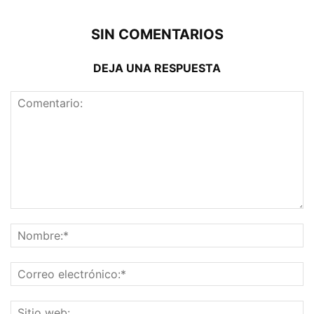
SIN COMENTARIOS
DEJA UNA RESPUESTA