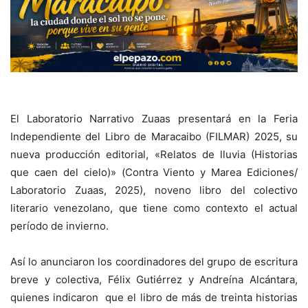
El Laboratorio Narrativo Zuaas presentará en la Feria
Independiente del Libro de Maracaibo (FILMAR) 2025, su
nueva producción editorial, «Relatos de lluvia (Historias
que caen del cielo)» (Contra Viento y Marea Ediciones/
Laboratorio Zuaas, 2025), noveno libro del colectivo
literario venezolano, que tiene como contexto el actual
período de invierno.
Así lo anunciaron los coordinadores del grupo de escritura
breve y colectiva, Félix Gutiérrez y Andreína Alcántara,
quienes indicaron que el libro de más de treinta historias