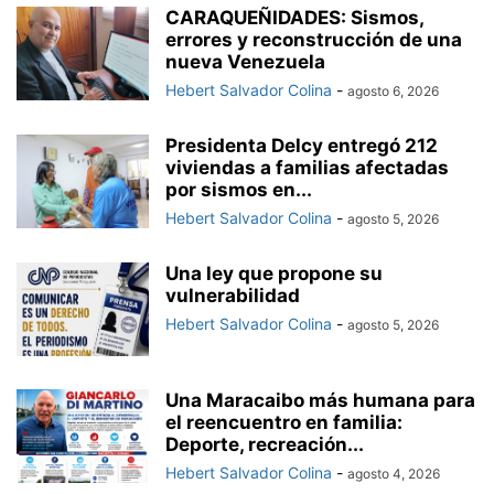
CARAQUEÑIDADES: Sismos,
errores y reconstrucción de una
nueva Venezuela
Hebert Salvador Colina
-
agosto 6, 2026
Presidenta Delcy entregó 212
viviendas a familias afectadas
por sismos en...
Hebert Salvador Colina
-
agosto 5, 2026
Una ley que propone su
vulnerabilidad
Hebert Salvador Colina
-
agosto 5, 2026
Una Maracaibo más humana para
el reencuentro en familia:
Deporte, recreación...
Hebert Salvador Colina
-
agosto 4, 2026