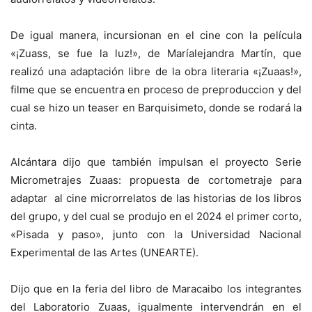
De igual manera, incursionan en el cine con la película
«¡Zuass, se fue la luz!», de Maríalejandra Martín, que
realizó una adaptación libre de la obra literaria «¡Zuaas!»,
filme que se encuentra en proceso de preproduccion y del
cual se hizo un teaser en Barquisimeto, donde se rodará la
cinta.
Alcántara dijo que también impulsan el proyecto Serie
Micrometrajes Zuaas: propuesta de cortometraje para
adaptar al cine microrrelatos de las historias de los libros
del grupo, y del cual se produjo en el 2024 el primer corto,
«Pisada y paso», junto con la Universidad Nacional
Experimental de las Artes (UNEARTE).
Dijo que en la feria del libro de Maracaibo los integrantes
del Laboratorio Zuaas, igualmente intervendrán en el