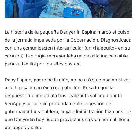
La historia de la pequeña Danyerlin Espina marcó el pulso
de la jornada impulsada por la Gobernación. Diagnosticada
con una comunicación interauricular (un «huequito» en su
corazón), la cirugía representaba un desafío inalcanzable
para su familia por los altos costos.
Dany Espina, padre de la niña, no ocultó su emoción al ver
a su hija salir con éxito de pabellón. Resaltó que la
respuesta fue inmediata tras realizar la solicitud por la
VenApp y agradeció profundamente la gestión del
gobernador Luis Caldera, cuya administración hizo posible
que Danyerlin hoy pueda proyectar una vida normal, llena
de juegos y salud.