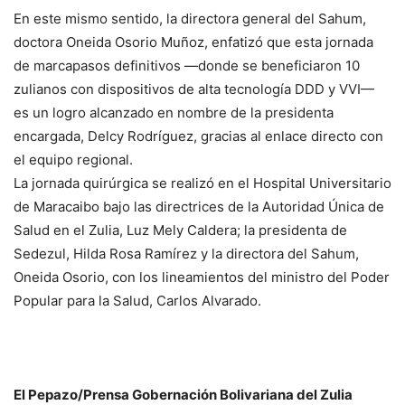
En este mismo sentido, la directora general del Sahum,
doctora Oneida Osorio Muñoz, enfatizó que esta jornada
de marcapasos definitivos —donde se beneficiaron 10
zulianos con dispositivos de alta tecnología DDD y VVI—
es un logro alcanzado en nombre de la presidenta
encargada, Delcy Rodríguez, gracias al enlace directo con
el equipo regional.
La jornada quirúrgica se realizó en el Hospital Universitario
de Maracaibo bajo las directrices de la Autoridad Única de
Salud en el Zulia, Luz Mely Caldera; la presidenta de
Sedezul, Hilda Rosa Ramírez y la directora del Sahum,
Oneida Osorio, con los lineamientos del ministro del Poder
Popular para la Salud, Carlos Alvarado.
El Pepazo/Prensa Gobernación Bolivariana del Zulia