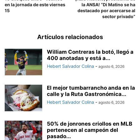
en la jornada de este viernes
la ANSA! “Di Matino se ha
15
destacado por acercarse al
sector privado”
Artículos relacionados
William Contreras la botó, llegó a
400 anotadas y está a...
Hebert Salvador Colina
-
agosto 6, 2026
El mejor tumbarrancho anda en la
calle y la Ruta Gastronómica...
Hebert Salvador Colina
-
agosto 6, 2026
50% de jonrones criollos en MLB
pertenecen al campeón del
pasado...