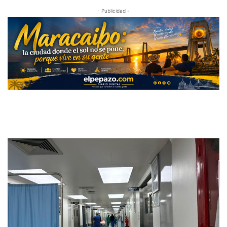
- Publicidad -