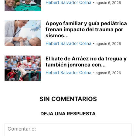
Hebert Salvador Colina
-
agosto 6, 2026
Apoyo familiar y guía pediátrica
frenan impacto del trauma por
sismos...
Hebert Salvador Colina
-
agosto 6, 2026
El bate de Arráez no da tregua y
también jonronea con...
Hebert Salvador Colina
-
agosto 5, 2026
SIN COMENTARIOS
DEJA UNA RESPUESTA