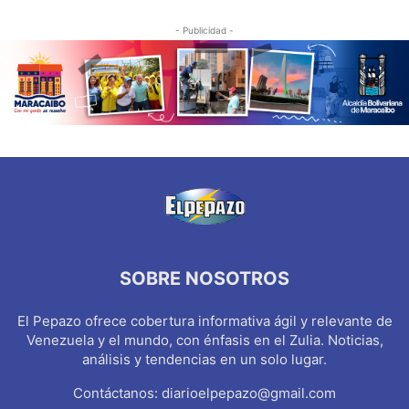
- Publicidad -
SOBRE NOSOTROS
El Pepazo ofrece cobertura informativa ágil y relevante de
Venezuela y el mundo, con énfasis en el Zulia. Noticias,
análisis y tendencias en un solo lugar.
Contáctanos:
diarioelpepazo@gmail.com