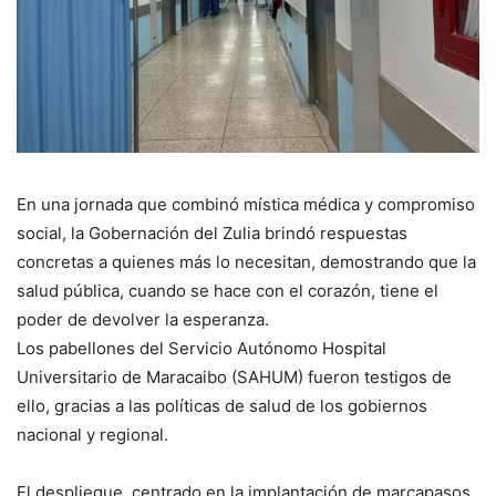
En una jornada que combinó mística médica y compromiso
social, la Gobernación del Zulia brindó respuestas
concretas a quienes más lo necesitan, demostrando que la
salud pública, cuando se hace con el corazón, tiene el
poder de devolver la esperanza.
Los pabellones del Servicio Autónomo Hospital
Universitario de Maracaibo (SAHUM) fueron testigos de
ello, gracias a las políticas de salud de los gobiernos
nacional y regional.
El despliegue, centrado en la implantación de marcapasos