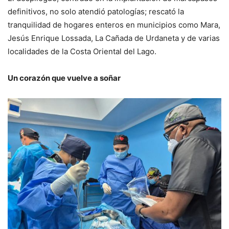
definitivos, no solo atendió patologías; rescató la
tranquilidad de hogares enteros en municipios como Mara,
Jesús Enrique Lossada, La Cañada de Urdaneta y de varias
localidades de la Costa Oriental del Lago.
Un corazón que vuelve a soñar