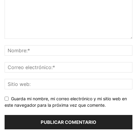
Guarda mi nombre, mi correo electrónico y mi sitio web en
este navegador para la próxima vez que comente.