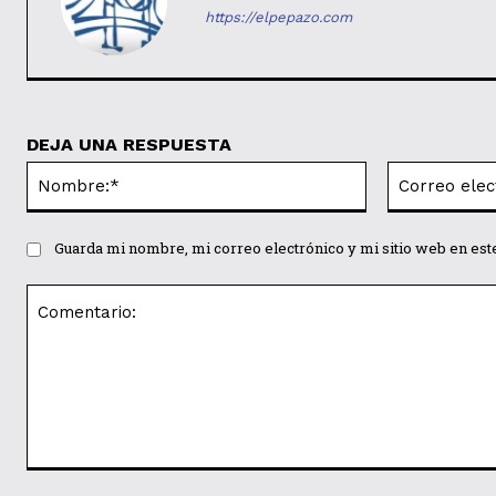
https://elpepazo.com
DEJA UNA RESPUESTA
Nombre:*
Guarda mi nombre, mi correo electrónico y mi sitio web en es
Comentario: