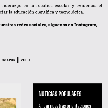
liderazgo en la robótica escolar y evidencia el
ar la educación científica y tecnológica.
 nuestras redes sociales, síguenos en Instagram,
SINGAPUR
ZULIA
NOTICIAS POPULARES
A ligar nuestras orientaciones