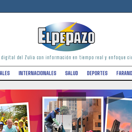
o digital del Zulia con información en tiempo real y enfoque 
ALES
INTERNACIONALES
SALUD
DEPORTES
FARAN