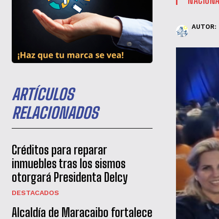
AUTOR:
ARTÍCULOS
RELACIONADOS
Créditos para reparar
inmuebles tras los sismos
otorgará Presidenta Delcy
DESTACADOS
Alcaldía de Maracaibo fortalece