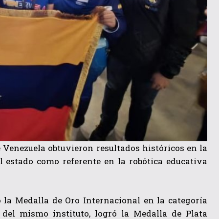
 Venezuela obtuvieron resultados históricos en la
estado como referente en la robótica educativa
a Medalla de Oro Internacional en la categoría
del mismo instituto, logró la Medalla de Plata