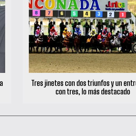
la
Tres jinetes con dos triunfos y un ent
con tres, lo más destacado