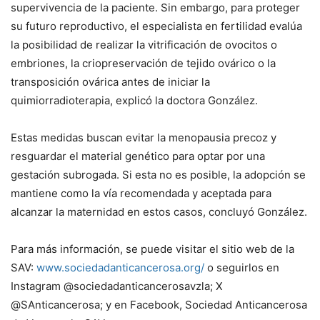
supervivencia de la paciente. Sin embargo, para proteger
su futuro reproductivo, el especialista en fertilidad evalúa
la posibilidad de realizar la vitrificación de ovocitos o
embriones, la criopreservación de tejido ovárico o la
transposición ovárica antes de iniciar la
quimiorradioterapia, explicó la doctora González.
Estas medidas buscan evitar la menopausia precoz y
resguardar el material genético para optar por una
gestación subrogada. Si esta no es posible, la adopción se
mantiene como la vía recomendada y aceptada para
alcanzar la maternidad en estos casos, concluyó González.
Para más información, se puede visitar el sitio web de la
SAV:
www.sociedadanticancerosa.org/
o seguirlos en
Instagram @sociedadanticancerosavzla; X
@SAnticancerosa; y en Facebook, Sociedad Anticancerosa