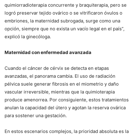
quimiorradioterapia concurrente y braquiterapia, pero se
logró preservar tejido ovárico o se vitrificaron óvulos o
embriones, la maternidad subrogada, surge como una
opción, siempre que no exista un vacío legal en el país”,
explicó la ginecóloga.
Maternidad con enfermedad avanzada
Cuando el cáncer de cérvix se detecta en etapas
avanzadas, el panorama cambia. El uso de radiación
pélvica suele generar fibrosis en el miometrio y daño
vascular irreversible, mientras que la quimioterapia
produce amenorrea. Por consiguiente, estos tratamientos
anulan la capacidad del útero y agotan la reserva ovárica
para sostener una gestación.
En estos escenarios complejos, la prioridad absoluta es la