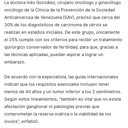
La doctora Inés González, cirujano oncólogo y ginecólogo
oncólogo de la Clínica de la Prevención de la Sociedad
Anticancerosa de Venezuela (SAV), precisó que cerca del
30% de los diagnósticos de carcinoma de cérvix se
realizan en estadios iniciales. De este grupo, únicamente
el 25% cumple con los criterios para recibir un tratamiento
quirúrgico conservador de fertilidad, para que, gracias a
las técnicas aplicadas, puedan aspirar a lograr un
embarazo.
De acuerdo con la especialista, las guías internacionales
indican que los requisitos esenciales incluyen tener
menos de 40 años y un tumor inferior a los 2 centímetros.
Según estos lineamientos, “también es vital que no exista
afectación ganglionar ni patologías previas que
comprometan la reserva ovárica o la viabilidad de los
óvulos”, enfatizó.