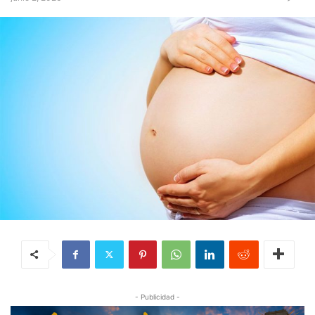
- Publicidad -