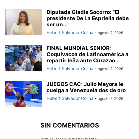
Diputada Gladis Socorro: “El
presidente De La Espriella debe
ser un...
Hebert Salvador Colina
-
agosto 7, 2026
FINAL MUNDIAL SENIOR:
Coquivacoa de Latinoamérica a
repartir leña ante Curazao...
Hebert Salvador Colina
-
agosto 7, 2026
JUEGOS CAC: Julio Mayora le
cuelga a Venezuela dos de oro
Hebert Salvador Colina
-
agosto 7, 2026
SIN COMENTARIOS