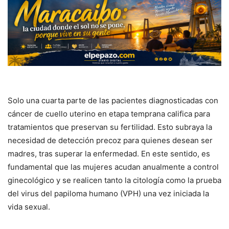
Solo una cuarta parte de las pacientes diagnosticadas con
cáncer de cuello uterino en etapa temprana califica para
tratamientos que preservan su fertilidad. Esto subraya la
necesidad de detección precoz para quienes desean ser
madres, tras superar la enfermedad. En este sentido, es
fundamental que las mujeres acudan anualmente a control
ginecológico y se realicen tanto la citología como la prueba
del virus del papiloma humano (VPH) una vez iniciada la
vida sexual.