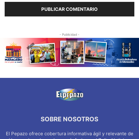
- Publicidad -
SOBRE NOSOTROS
El Pepazo ofrece cobertura informativa ágil y relevante de