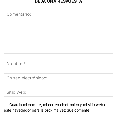
DEJA UNA RESPUESTA
Guarda mi nombre, mi correo electrónico y mi sitio web en
este navegador para la próxima vez que comente.