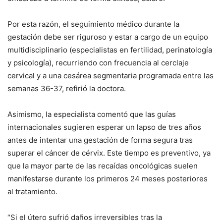
Por esta razón, el seguimiento médico durante la
gestación debe ser riguroso y estar a cargo de un equipo
multidisciplinario (especialistas en fertilidad, perinatología
y psicología), recurriendo con frecuencia al cerclaje
cervical y a una cesárea segmentaria programada entre las
semanas 36-37, refirió la doctora.
Asimismo, la especialista comentó que las guías
internacionales sugieren esperar un lapso de tres años
antes de intentar una gestación de forma segura tras
superar el cáncer de cérvix. Este tiempo es preventivo, ya
que la mayor parte de las recaídas oncológicas suelen
manifestarse durante los primeros 24 meses posteriores
al tratamiento.
“Si el útero sufrió daños irreversibles tras la