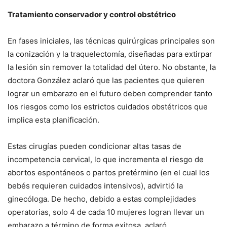
Tratamiento conservador y control obstétrico
En fases iniciales, las técnicas quirúrgicas principales son
la conización y la traquelectomía, diseñadas para extirpar
la lesión sin remover la totalidad del útero. No obstante, la
doctora González aclaró que las pacientes que quieren
lograr un embarazo en el futuro deben comprender tanto
los riesgos como los estrictos cuidados obstétricos que
implica esta planificación.
Estas cirugías pueden condicionar altas tasas de
incompetencia cervical, lo que incrementa el riesgo de
abortos espontáneos o partos pretérmino (en el cual los
bebés requieren cuidados intensivos), advirtió la
ginecóloga. De hecho, debido a estas complejidades
operatorias, solo 4 de cada 10 mujeres logran llevar un
embarazo a término de forma exitosa, aclaró.