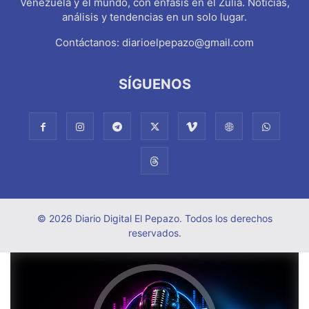
Venezuela y el mundo, con énfasis en el Zulia. Noticias,
análisis y tendencias en un solo lugar.
Contáctanos:
diarioelpepazo@gmail.com
SÍGUENOS
© 2026 Diario Digital El Pepazo. Todos los derechos
reservados.