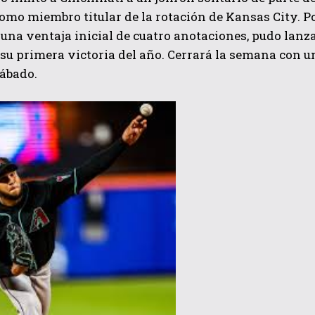
omo miembro titular de la rotación de Kansas City. P
 una ventaja inicial de cuatro anotaciones, pudo lanz
su primera victoria del año. Cerrará la semana con un
ábado.