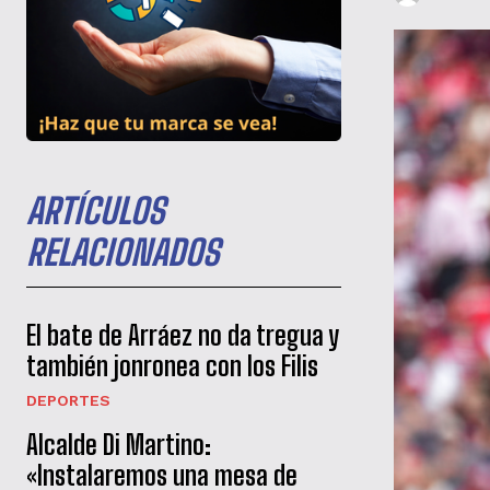
ARTÍCULOS
RELACIONADOS
El bate de Arráez no da tregua y
también jonronea con los Filis
DEPORTES
Alcalde Di Martino:
«Instalaremos una mesa de