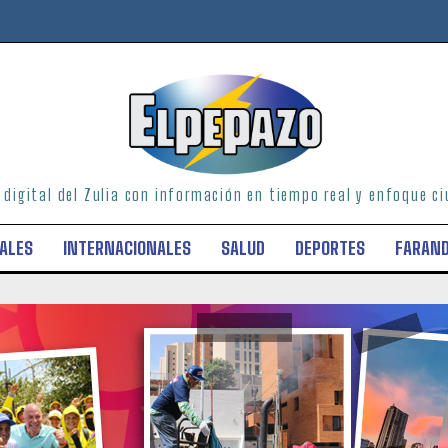
o digital del Zulia con información en tiempo real y enfoque 
ALES
INTERNACIONALES
SALUD
DEPORTES
FARAN