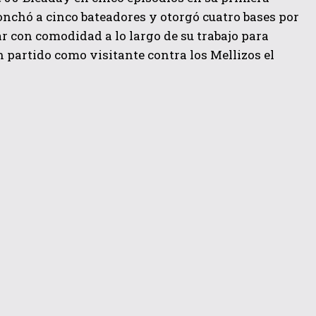
onchó a cinco bateadores y otorgó cuatro bases por
ar con comodidad a lo largo de su trabajo para
 partido como visitante contra los Mellizos el