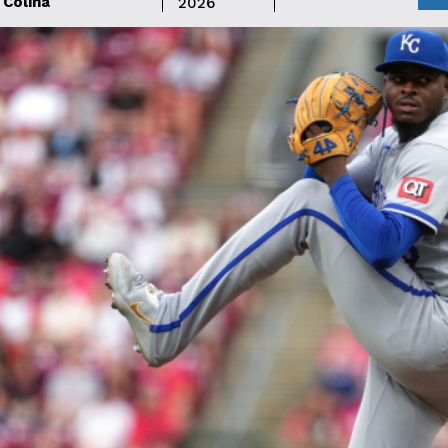
Colina
2026