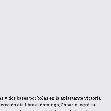
s y dos bases por bolas en la aplastante victoria
merecido día libre el domingo, Chourio logró su