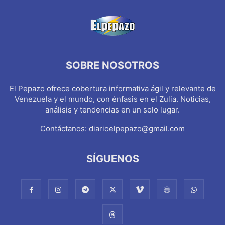
SOBRE NOSOTROS
El Pepazo ofrece cobertura informativa ágil y relevante de
Venezuela y el mundo, con énfasis en el Zulia. Noticias,
análisis y tendencias en un solo lugar.
Contáctanos:
diarioelpepazo@gmail.com
SÍGUENOS