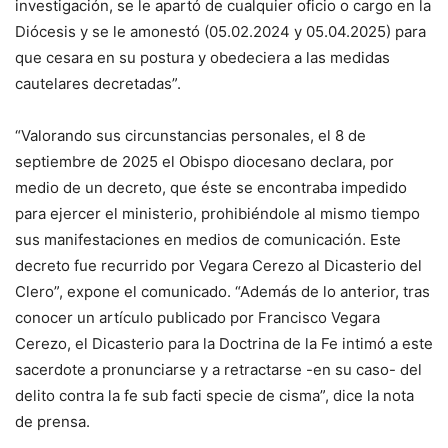
investigación, se le apartó de cualquier oficio o cargo en la
Diócesis y se le amonestó (05.02.2024 y 05.04.2025) para
que cesara en su postura y obedeciera a las medidas
cautelares decretadas”.
“Valorando sus circunstancias personales, el 8 de
septiembre de 2025 el Obispo diocesano declara, por
medio de un decreto, que éste se encontraba impedido
para ejercer el ministerio, prohibiéndole al mismo tiempo
sus manifestaciones en medios de comunicación. Este
decreto fue recurrido por Vegara Cerezo al Dicasterio del
Clero”, expone el comunicado. “Además de lo anterior, tras
conocer un artículo publicado por Francisco Vegara
Cerezo, el Dicasterio para la Doctrina de la Fe intimó a este
sacerdote a pronunciarse y a retractarse -en su caso- del
delito contra la fe sub facti specie de cisma”, dice la nota
de prensa.