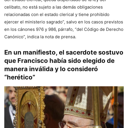
celibato, no está sujeto a las demás obligaciones
relacionadas con el estado clerical y tiene prohibido
ejercer el ministerio sagrado”, salvo en los casos previstos
en los cánones 976 y 986, párrafo, “del Código de Derecho
Canónico”, indica la nota de prensa.
En un manifiesto, el sacerdote sostuvo
que Francisco había sido elegido de
manera inválida y lo consideró
“herético”