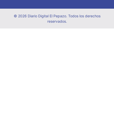
© 2026 Diario Digital El Pepazo. Todos los derechos
reservados.