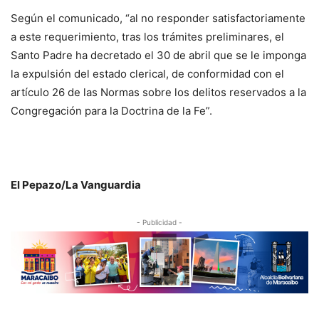
Según el comunicado, “al no responder satisfactoriamente
a este requerimiento, tras los trámites preliminares, el
Santo Padre ha decretado el 30 de abril que se le imponga
la expulsión del estado clerical, de conformidad con el
artículo 26 de las Normas sobre los delitos reservados a la
Congregación para la Doctrina de la Fe”.
El Pepazo/La Vanguardia
- Publicidad -