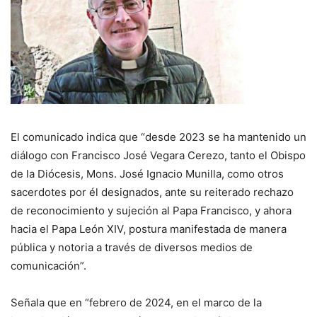
El comunicado indica que “desde 2023 se ha mantenido un
diálogo con Francisco José Vegara Cerezo, tanto el Obispo
de la Diócesis, Mons. José Ignacio Munilla, como otros
sacerdotes por él designados, ante su reiterado rechazo
de reconocimiento y sujeción al Papa Francisco, y ahora
hacia el Papa León XIV, postura manifestada de manera
pública y notoria a través de diversos medios de
comunicación”.
Señala que en “febrero de 2024, en el marco de la