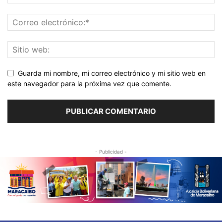
Guarda mi nombre, mi correo electrónico y mi sitio web en
este navegador para la próxima vez que comente.
- Publicidad -