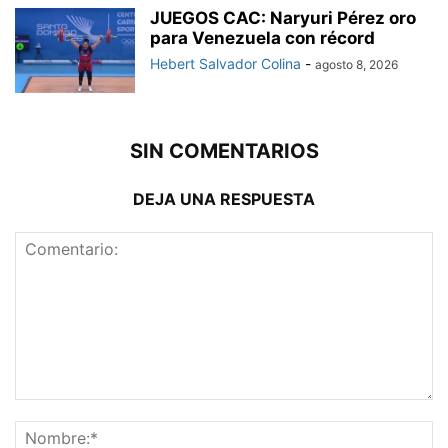
JUEGOS CAC: Naryuri Pérez oro
para Venezuela con récord
Hebert Salvador Colina
-
agosto 8, 2026
SIN COMENTARIOS
DEJA UNA RESPUESTA