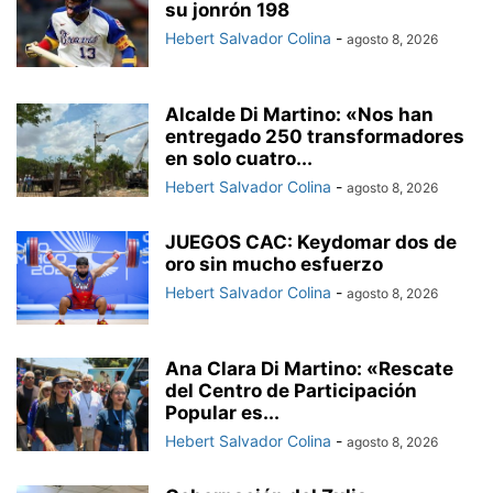
su jonrón 198
Hebert Salvador Colina
-
agosto 8, 2026
Alcalde Di Martino: «Nos han
entregado 250 transformadores
en solo cuatro...
Hebert Salvador Colina
-
agosto 8, 2026
JUEGOS CAC: Keydomar dos de
oro sin mucho esfuerzo
Hebert Salvador Colina
-
agosto 8, 2026
Ana Clara Di Martino: «Rescate
del Centro de Participación
Popular es...
Hebert Salvador Colina
-
agosto 8, 2026