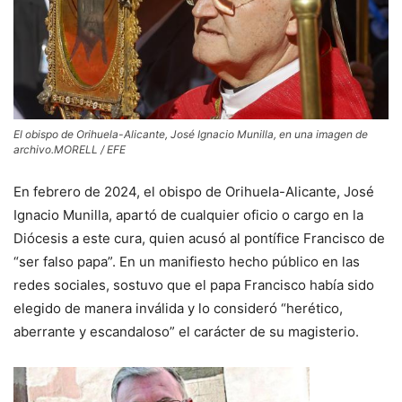
El obispo de Orihuela-Alicante, José Ignacio Munilla, en una imagen de
archivo.MORELL / EFE
En febrero de 2024, el obispo de Orihuela-Alicante, José
Ignacio Munilla, apartó de cualquier oficio o cargo en la
Diócesis a este cura, quien acusó al pontífice Francisco de
“ser falso papa”. En un manifiesto hecho público en las
redes sociales, sostuvo que el papa Francisco había sido
elegido de manera inválida y lo consideró “herético,
aberrante y escandaloso” el carácter de su magisterio.