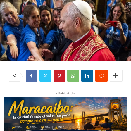
- Publicidad -