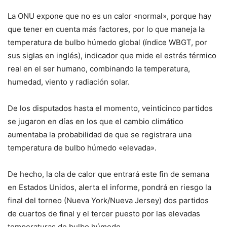
La ONU expone que no es un calor «normal», porque hay
que tener en cuenta más factores, por lo que maneja la
temperatura de bulbo húmedo global (índice WBGT, por
sus siglas en inglés), indicador que mide el estrés térmico
real en el ser humano, combinando la temperatura,
humedad, viento y radiación solar.
De los disputados hasta el momento, veinticinco partidos
se jugaron en días en los que el cambio climático
aumentaba la probabilidad de que se registrara una
temperatura de bulbo húmedo «elevada».
De hecho, la ola de calor que entrará este fin de semana
en Estados Unidos, alerta el informe, pondrá en riesgo la
final del torneo (Nueva York/Nueva Jersey) dos partidos
de cuartos de final y el tercer puesto por las elevadas
temperaturas de bulbo húmedo.