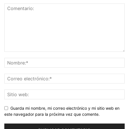
Guarda mi nombre, mi correo electrónico y mi sitio web en
este navegador para la próxima vez que comente.