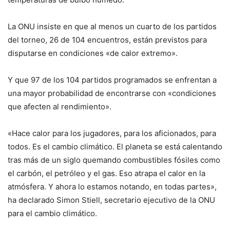
La ONU insiste en que al menos un cuarto de los partidos
del torneo, 26 de 104 encuentros, están previstos para
disputarse en condiciones «de calor extremo».
Y que 97 de los 104 partidos programados se enfrentan a
una mayor probabilidad de encontrarse con «condiciones
que afecten al rendimiento».
«Hace calor para los jugadores, para los aficionados, para
todos. Es el cambio climático. El planeta se está calentando
tras más de un siglo quemando combustibles fósiles como
el carbón, el petróleo y el gas. Eso atrapa el calor en la
atmósfera. Y ahora lo estamos notando, en todas partes»,
ha declarado Simon Stiell, secretario ejecutivo de la ONU
para el cambio climático.