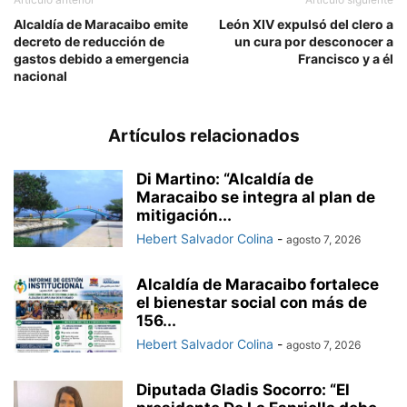
Alcaldía de Maracaibo emite
León XIV expulsó del clero a
decreto de reducción de
un cura por desconocer a
gastos debido a emergencia
Francisco y a él
nacional
Artículos relacionados
Di Martino: “Alcaldía de
Maracaibo se integra al plan de
mitigación...
Hebert Salvador Colina
-
agosto 7, 2026
Alcaldía de Maracaibo fortalece
el bienestar social con más de
156...
Hebert Salvador Colina
-
agosto 7, 2026
Diputada Gladis Socorro: “El