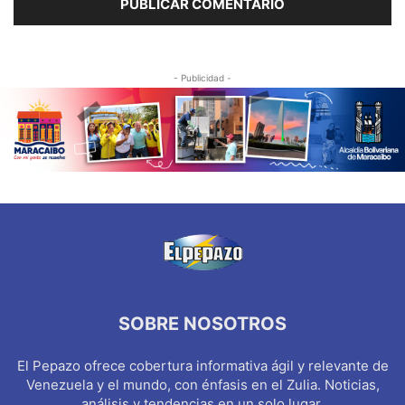
- Publicidad -
SOBRE NOSOTROS
El Pepazo ofrece cobertura informativa ágil y relevante de
Venezuela y el mundo, con énfasis en el Zulia. Noticias,
análisis y tendencias en un solo lugar.