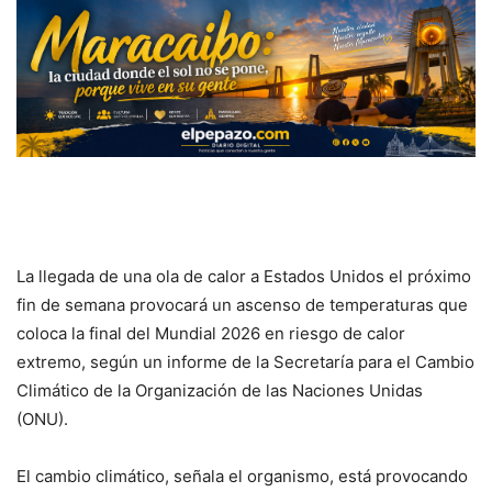
La llegada de una ola de calor a Estados Unidos el próximo
fin de semana provocará un ascenso de temperaturas que
coloca la final del Mundial 2026 en riesgo de calor
extremo, según un informe de la Secretaría para el Cambio
Climático de la Organización de las Naciones Unidas
(ONU).
El cambio climático, señala el organismo, está provocando