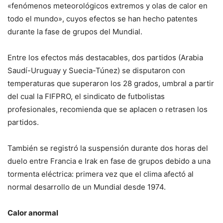
«fenómenos meteorológicos extremos y olas de calor en
todo el mundo», cuyos efectos se han hecho patentes
durante la fase de grupos del Mundial.
Entre los efectos más destacables, dos partidos (Arabia
Saudí-Uruguay y Suecia-Túnez) se disputaron con
temperaturas que superaron los 28 grados, umbral a partir
del cual la FIFPRO, el sindicato de futbolistas
profesionales, recomienda que se aplacen o retrasen los
partidos.
También se registró la suspensión durante dos horas del
duelo entre Francia e Irak en fase de grupos debido a una
tormenta eléctrica: primera vez que el clima afectó al
normal desarrollo de un Mundial desde 1974.
Calor anormal