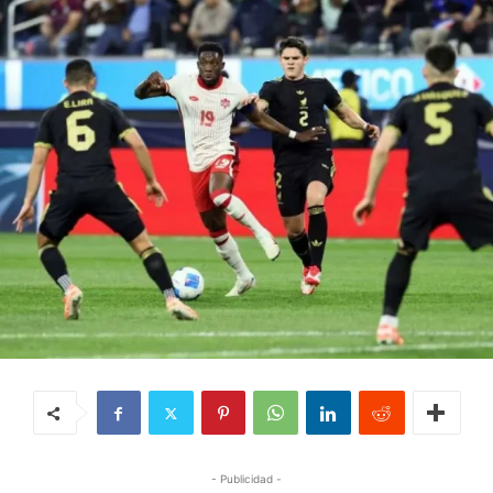
- Publicidad -