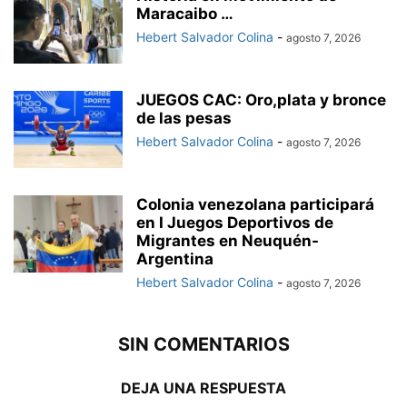
Maracaibo …
Hebert Salvador Colina
-
agosto 7, 2026
JUEGOS CAC: Oro,plata y bronce
de las pesas
Hebert Salvador Colina
-
agosto 7, 2026
Colonia venezolana participará
en I Juegos Deportivos de
Migrantes en Neuquén-
Argentina
Hebert Salvador Colina
-
agosto 7, 2026
SIN COMENTARIOS
DEJA UNA RESPUESTA