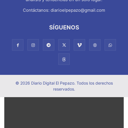
Contáctanos:
diarioelpepazo@gmail.com
SÍGUENOS
© 2026 Diario Digital El Pepazo. Todos los derechos
reservados.