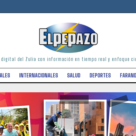
o digital del Zulia con información en tiempo real y enfoque 
ALES
INTERNACIONALES
SALUD
DEPORTES
FARAN