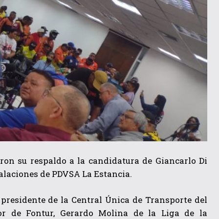
eron su respaldo a la candidatura de Giancarlo Di
talaciones de PDVSA La Estancia.
presidente de la Central Única de Transporte del
or de Fontur, Gerardo Molina de la Liga de la