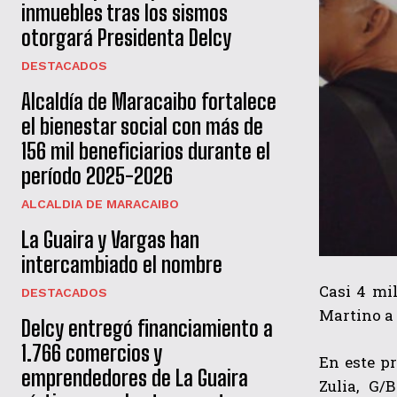
inmuebles tras los sismos
otorgará Presidenta Delcy
DESTACADOS
Alcaldía de Maracaibo fortalece
el bienestar social con más de
156 mil beneficiarios durante el
período 2025-2026
ALCALDIA DE MARACAIBO
La Guaira y Vargas han
intercambiado el nombre
Casi 4 mil
DESTACADOS
Martino a 
Delcy entregó financiamiento a
1.766 comercios y
En este p
emprendedores de La Guaira
Zulia, G/