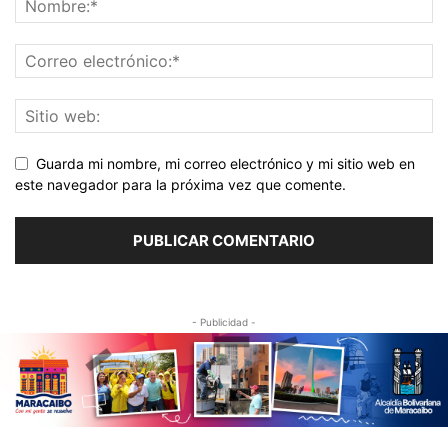
Guarda mi nombre, mi correo electrónico y mi sitio web en
este navegador para la próxima vez que comente.
- Publicidad -