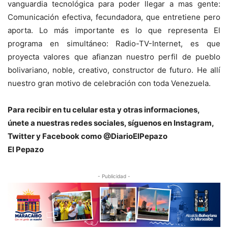
vanguardia tecnológica para poder llegar a mas gente:
Comunicación efectiva, fecundadora, que entretiene pero
aporta. Lo más importante es lo que representa El
programa en simultáneo: Radio-TV-Internet, es que
proyecta valores que afianzan nuestro perfil de pueblo
bolivariano, noble, creativo, constructor de futuro. He allí
nuestro gran motivo de celebración con toda Venezuela.
Para recibir en tu celular esta y otras informacio
nes,
únete a nuestras redes sociales, síguenos en Instagram,
Twitter y Facebook como @DiarioElPepazo
El Pepazo
- Publicidad -