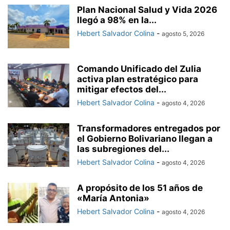
Plan Nacional Salud y Vida 2026
llegó a 98% en la...
Hebert Salvador Colina
-
agosto 5, 2026
Comando Unificado del Zulia
activa plan estratégico para
mitigar efectos del...
Hebert Salvador Colina
-
agosto 4, 2026
Transformadores entregados por
el Gobierno Bolivariano llegan a
las subregiones del...
Hebert Salvador Colina
-
agosto 4, 2026
A propósito de los 51 años de
«María Antonia»
Hebert Salvador Colina
-
agosto 4, 2026