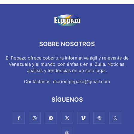
SOBRE NOSOTROS
El Pepazo ofrece cobertura informativa ágil y relevante de
Venezuela y el mundo, con énfasis en el Zulia. Noticias,
análisis y tendencias en un solo lugar.
Contáctanos:
diarioelpepazo@gmail.com
SÍGUENOS