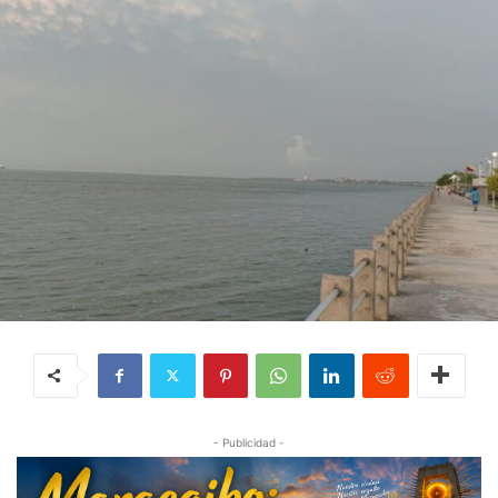
- Publicidad -