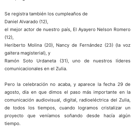
Se registra también los cumpleaños de
Daniel Alvarado (12),
el mejor actor de nuestro país, El Ayayero Nelson Romero
(12),
Heriberto Molina (20), Nancy de Fernández (23) (la voz
gaitera magisterial), y
Ramón Soto Urdaneta (31), uno de nuestros líderes
comunicacionales en el Zulia.
Pero la celebración no acaba, y aparece la fecha 29 de
agosto, día en que dimos el paso más importante en la
comunicación audiovisual, digital, radioeléctrica del Zulia,
de todos los tiempos, cuando logramos cristalizar un
proyecto que veníamos soñando desde hacía algún
tiempo.