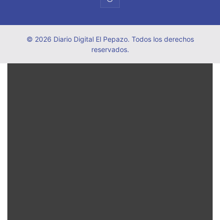
© 2026 Diario Digital El Pepazo. Todos los derechos
reservados.