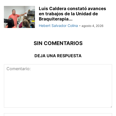
Luis Caldera constató avances
en trabajos de la Unidad de
Braquiterapia...
Hebert Salvador Colina
-
agosto 4, 2026
SIN COMENTARIOS
DEJA UNA RESPUESTA