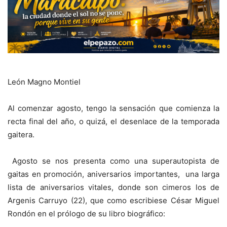
León Magno Montiel
Al comenzar agosto, tengo la sensación que comienza la
recta final del año, o quizá, el desenlace de la temporada
gaitera.
Agosto se nos presenta como una superautopista de
gaitas en promoción, aniversarios importantes, una larga
lista de aniversarios vitales, donde son cimeros los de
Argenis Carruyo (22), que como escribiese César Miguel
Rondón en el prólogo de su libro biográfico: