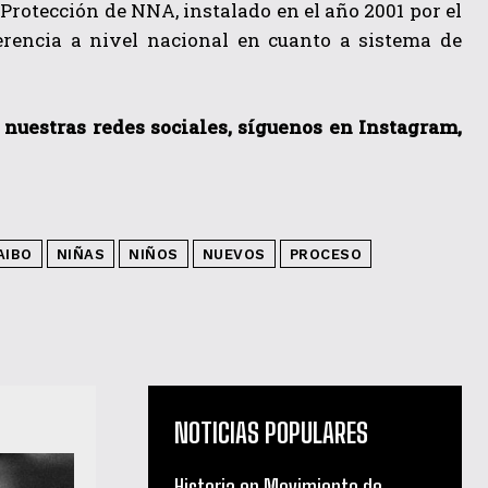
 Protección de NNA, instalado en el año 2001 por el
erencia a nivel nacional en cuanto a sistema de
a nuestras redes sociales, síguenos en Instagram,
AIBO
NIÑAS
NIÑOS
NUEVOS
PROCESO
NOTICIAS POPULARES
Historia en Movimiento de