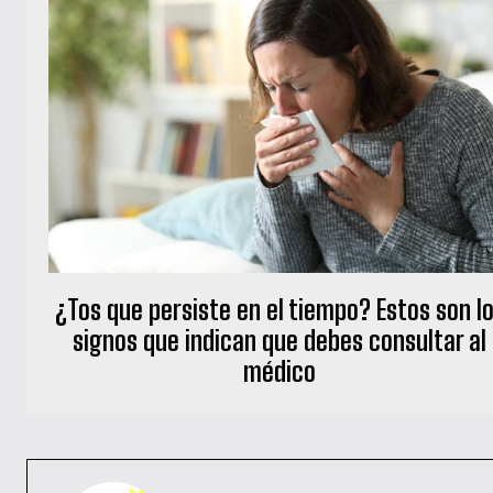
¿Tos que persiste en el tiempo? Estos son l
signos que indican que debes consultar al
médico