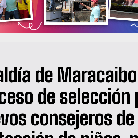
aldía de Maracaibo 
ceso de selección 
vos consejeros de