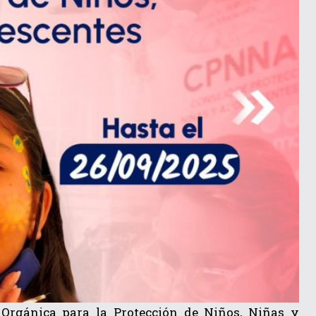
 Orgánica para la Protección de Niños, Niñas y