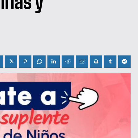
iñas y