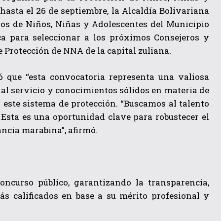
hasta el 26 de septiembre, la Alcaldía Bolivariana
hos de Niños, Niñas y Adolescentes del Municipio
ca para seleccionar a los próximos Consejeros y
 Protección de NNA de la capital zuliana.
ó que “esta convocatoria representa una valiosa
al servicio y conocimientos sólidos en materia de
a este sistema de protección. “Buscamos al talento
Esta es una oportunidad clave para robustecer el
ancia marabina”, afirmó.
oncurso público, garantizando la transparencia,
s calificados en base a su mérito profesional y