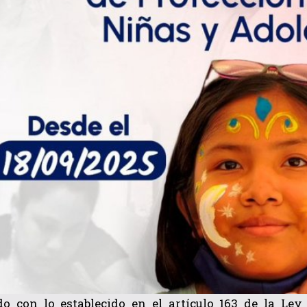
o con lo establecido en el artículo 163 de la Ley