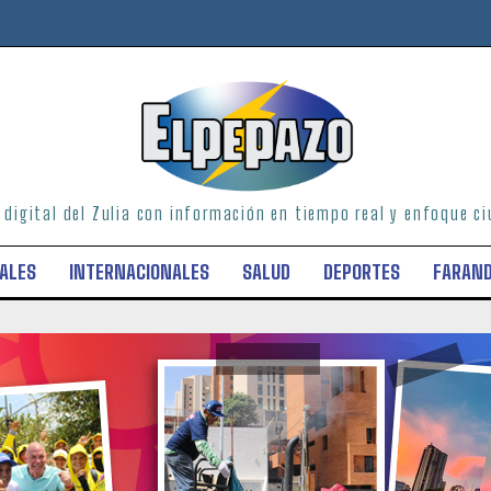
o digital del Zulia con información en tiempo real y enfoque 
ALES
INTERNACIONALES
SALUD
DEPORTES
FARAN