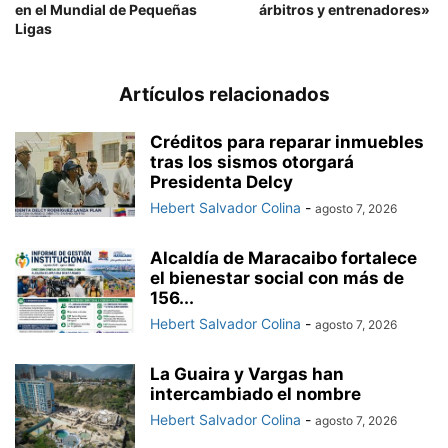
en el Mundial de Pequeñas
árbitros y entrenadores»
Ligas
Artículos relacionados
Créditos para reparar inmuebles
tras los sismos otorgará
Presidenta Delcy
Hebert Salvador Colina
-
agosto 7, 2026
Alcaldía de Maracaibo fortalece
el bienestar social con más de
156...
Hebert Salvador Colina
-
agosto 7, 2026
La Guaira y Vargas han
intercambiado el nombre
Hebert Salvador Colina
-
agosto 7, 2026