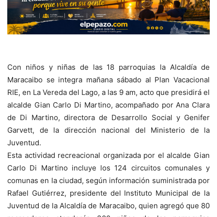
Con niños y niñas de las 18 parroquias la Alcaldía de
Maracaibo se integra mañana sábado al Plan Vacacional
RIE, en La Vereda del Lago, a las 9 am, acto que presidirá el
alcalde Gian Carlo Di Martino, acompañado por Ana Clara
de Di Martino, directora de Desarrollo Social y Genifer
Garvett, de la dirección nacional del Ministerio de la
Juventud.
Esta actividad recreacional organizada por el alcalde Gian
Carlo Di Martino incluye los 124 circuitos comunales y
comunas en la ciudad, según información suministrada por
Rafael Gutiérrez, presidente del Instituto Municipal de la
Juventud de la Alcaldía de Maracaibo, quien agregó que 80