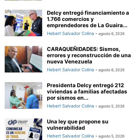
Delcy entregó financiamiento a
1.766 comercios y
emprendedores de La Guaira...
Hebert Salvador Colina
-
agosto 6, 2026
CARAQUEÑIDADES: Sismos,
errores y reconstrucción de una
nueva Venezuela
Hebert Salvador Colina
-
agosto 6, 2026
Presidenta Delcy entregó 212
viviendas a familias afectadas
por sismos en...
Hebert Salvador Colina
-
agosto 5, 2026
Una ley que propone su
vulnerabilidad
Hebert Salvador Colina
-
agosto 5, 2026