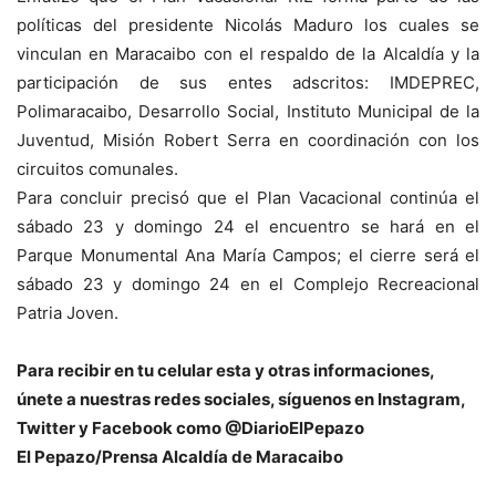
políticas del presidente Nicolás Maduro los cuales se
vinculan en Maracaibo con el respaldo de la Alcaldía y la
participación de sus entes adscritos: IMDEPREC,
Polimaracaibo, Desarrollo Social, Instituto Municipal de la
Juventud, Misión Robert Serra en coordinación con los
circuitos comunales.
Para concluir precisó que el Plan Vacacional continúa el
sábado 23 y domingo 24 el encuentro se hará en el
Parque Monumental Ana María Campos; el cierre será el
sábado 23 y domingo 24 en el Complejo Recreacional
Patria Joven.
Para recibir en tu celular esta y otras informacio
nes,
únete a nuestras redes sociales, síguenos en Instagram,
Twitter y Facebook como @DiarioElPepazo
El Pepazo/Prensa Alcaldía de Maracaibo