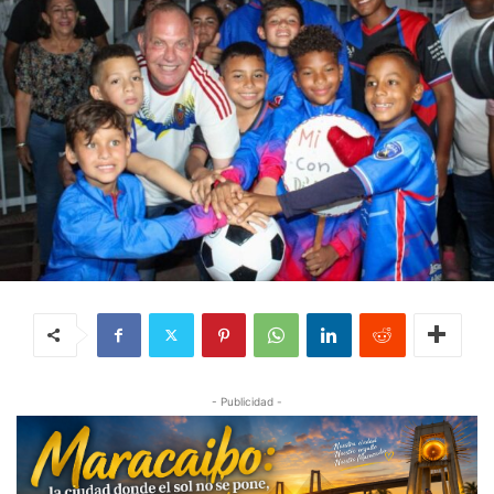
- Publicidad -