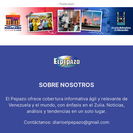
- Publicidad -
SOBRE NOSOTROS
El Pepazo ofrece cobertura informativa ágil y relevante de
Venezuela y el mundo, con énfasis en el Zulia. Noticias,
análisis y tendencias en un solo lugar.
Contáctanos:
diarioelpepazo@gmail.com