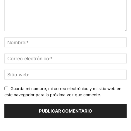
Guarda mi nombre, mi correo electrónico y mi sitio web en
este navegador para la próxima vez que comente.