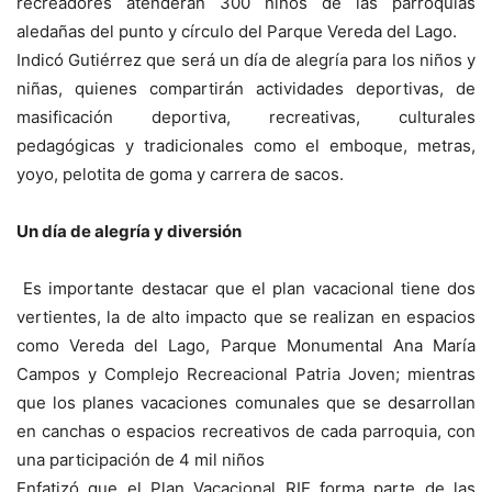
recreadores atenderán 300 niños de las parroquias
aledañas del punto y círculo del Parque Vereda del Lago.
Indicó Gutiérrez que será un día de alegría para los niños y
niñas, quienes compartirán actividades deportivas, de
masificación deportiva, recreativas, culturales
pedagógicas y tradicionales como el emboque, metras,
yoyo, pelotita de goma y carrera de sacos.
Un día de alegría y diversión
Es importante destacar que el plan vacacional tiene dos
vertientes, la de alto impacto que se realizan en espacios
como Vereda del Lago, Parque Monumental Ana María
Campos y Complejo Recreacional Patria Joven; mientras
que los planes vacaciones comunales que se desarrollan
en canchas o espacios recreativos de cada parroquia, con
una participación de 4 mil niños
Enfatizó que el Plan Vacacional RIE forma parte de las