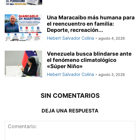
Una Maracaibo más humana para
el reencuentro en familia:
Deporte, recreación...
Hebert Salvador Colina
-
agosto 4, 2026
Venezuela busca blindarse ante
el fenómeno climatológico
«Súper Niño»
Hebert Salvador Colina
-
agosto 3, 2026
SIN COMENTARIOS
DEJA UNA RESPUESTA