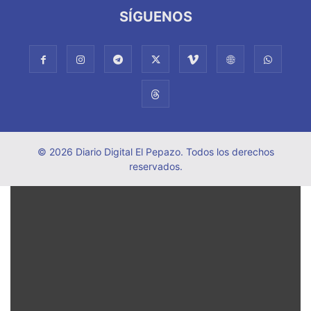
SÍGUENOS
© 2026 Diario Digital El Pepazo. Todos los derechos
reservados.