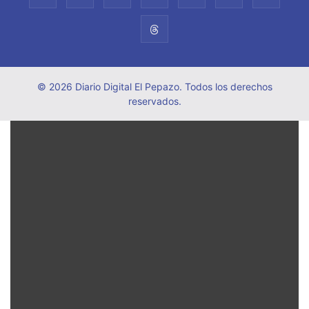
© 2026 Diario Digital El Pepazo. Todos los derechos
reservados.