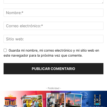
Guarda mi nombre, mi correo electrónico y mi sitio web en
este navegador para la próxima vez que comente.
- Publicidad -