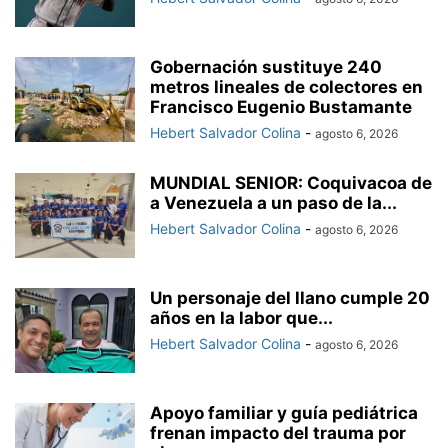
Gobernación sustituye 240
metros lineales de colectores en
Francisco Eugenio Bustamante
Hebert Salvador Colina
-
agosto 6, 2026
MUNDIAL SENIOR: Coquivacoa de
a Venezuela a un paso de la...
Hebert Salvador Colina
-
agosto 6, 2026
Un personaje del llano cumple 20
años en la labor que...
Hebert Salvador Colina
-
agosto 6, 2026
Apoyo familiar y guía pediátrica
frenan impacto del trauma por