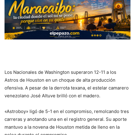
Los Nacionales de Washington superaron 12-11 a los
Astros de Houston en un choque de alta producción
ofensiva. A pesar de la derrota texana, el estelar camarero
venezolano José Altuve brilló con el madero.
«Astroboy» ligó de 5-1 en el compromiso, remolcando tres
carreras y anotando una en el registro general. Su aporte
mantuvo a la novena de Houston metida de lleno en la
pelea durante el compromiso.