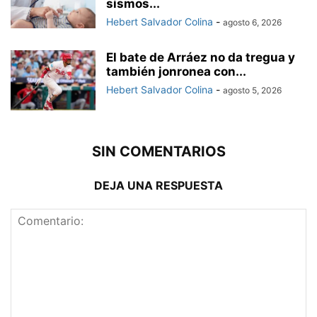
sismos...
Hebert Salvador Colina
-
agosto 6, 2026
El bate de Arráez no da tregua y
también jonronea con...
Hebert Salvador Colina
-
agosto 5, 2026
SIN COMENTARIOS
DEJA UNA RESPUESTA