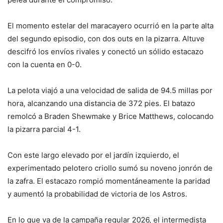
El momento estelar del maracayero ocurrió en la parte alta
del segundo episodio, con dos outs en la pizarra. Altuve
descifró los envíos rivales y conectó un sólido estacazo
con la cuenta en 0-0.
La pelota viajó a una velocidad de salida de 94.5 millas por
hora, alcanzando una distancia de 372 pies. El batazo
remolcó a Braden Shewmake y Brice Matthews, colocando
la pizarra parcial 4-1.
Con este largo elevado por el jardín izquierdo, el
experimentado pelotero criollo sumó su noveno jonrón de
la zafra. El estacazo rompió momentáneamente la paridad
y aumentó la probabilidad de victoria de los Astros.
En lo que va de la campaña regular 2026, el intermedista