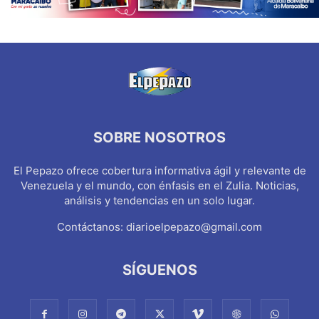
SOBRE NOSOTROS
El Pepazo ofrece cobertura informativa ágil y relevante de
Venezuela y el mundo, con énfasis en el Zulia. Noticias,
análisis y tendencias en un solo lugar.
Contáctanos:
diarioelpepazo@gmail.com
SÍGUENOS