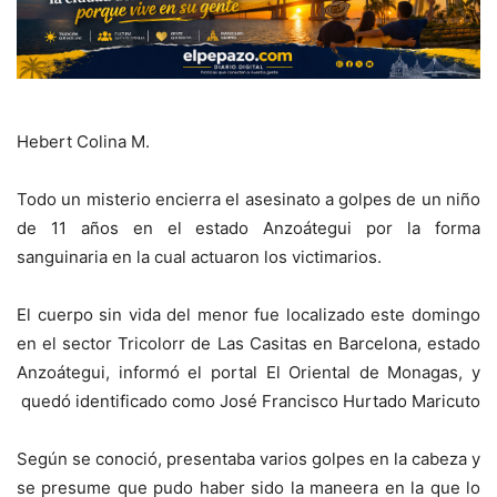
Hebert Colina M.
Todo un misterio encierra el asesinato a golpes de un niño
de 11 años en el estado Anzoátegui por la forma
sanguinaria en la cual actuaron los victimarios.
El cuerpo sin vida del menor fue localizado este domingo
en el sector Tricolorr de Las Casitas
en Barcelona, estado
Anzoátegui, informó el portal El Oriental de Monagas, y
quedó identificado como José Francisco Hurtado Maricuto
Según se conoció, presentaba varios golpes en la cabeza y
se presume que pudo haber sido la maneera en la que lo