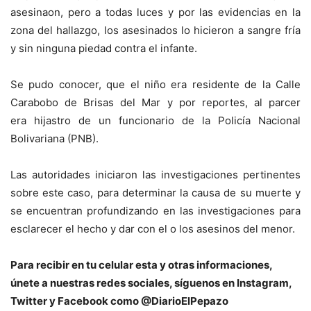
asesinaon, pero a todas luces y por las evidencias en la
zona del hallazgo, los asesinados lo hicieron a sangre fría
y sin ninguna piedad contra el infante.
Se pudo conocer, que el niño era residente de la Calle
Carabobo de Brisas del Mar y por reportes, al parcer
era hijastro de un funcionario de la Policía Nacional
Bolivariana (PNB).
Las autoridades iniciaron las investigaciones pertinentes
sobre este caso, para determinar la causa de su muerte y
se encuentran profundizando en las investigaciones para
esclarecer el hecho y dar con el o los asesinos del menor.
Para recibir en tu celular esta y otras informaciones,
únete a nuestras redes sociales, síguenos en Instagram,
Twitter y Facebook como @DiarioElPepazo