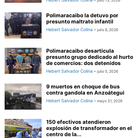
julio 13, 2026
Polimaracaibo la detuvo por
presunto maltrato infantil
Hebert Salvador Colina
-
julio 6, 2026
Polimaracaibo desarticula
presunto grupo dedicado al hurto
de comercios: dos detenidos
Hebert Salvador Colina
-
julio 5, 2026
9 muertos en choque de bus
contra gandola en Anzoátegui
Hebert Salvador Colina
-
mayo 31, 2026
150 efectivos atendieron
explosión de transformador en el
centro de la...