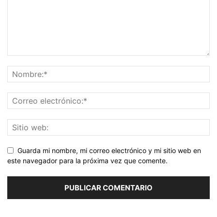
Guarda mi nombre, mi correo electrónico y mi sitio web en
este navegador para la próxima vez que comente.