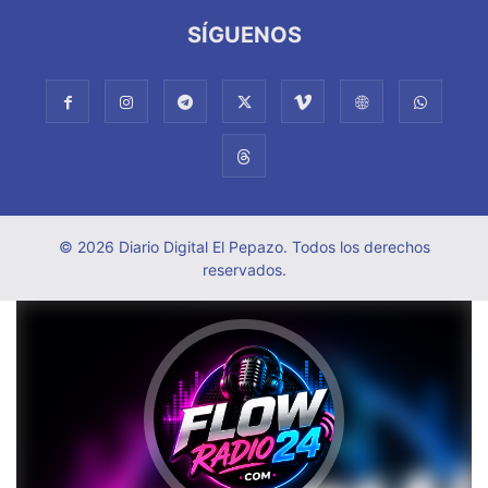
SÍGUENOS
© 2026 Diario Digital El Pepazo. Todos los derechos
reservados.