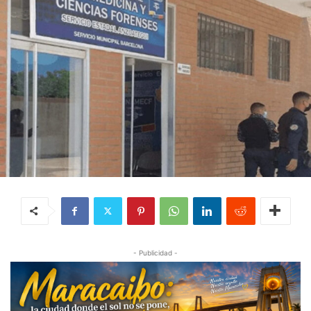
- Publicidad -