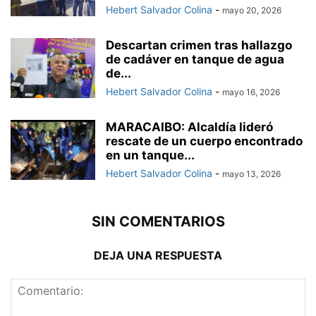
Hebert Salvador Colina
-
mayo 20, 2026
Descartan crimen tras hallazgo
de cadáver en tanque de agua
de...
Hebert Salvador Colina
-
mayo 16, 2026
MARACAIBO: Alcaldía lideró
rescate de un cuerpo encontrado
en un tanque...
Hebert Salvador Colina
-
mayo 13, 2026
SIN COMENTARIOS
DEJA UNA RESPUESTA