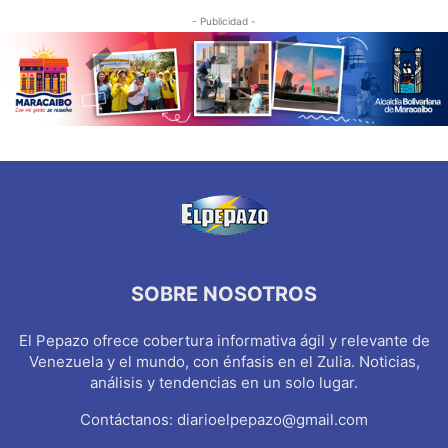
- Publicidad -
SOBRE NOSOTROS
El Pepazo ofrece cobertura informativa ágil y relevante de
Venezuela y el mundo, con énfasis en el Zulia. Noticias,
análisis y tendencias en un solo lugar.
Contáctanos:
diarioelpepazo@gmail.com