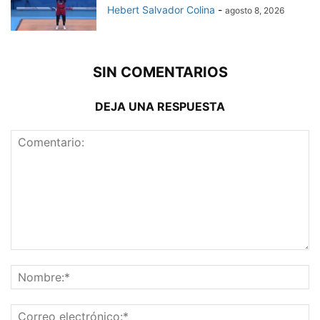
Hebert Salvador Colina
-
agosto 8, 2026
SIN COMENTARIOS
DEJA UNA RESPUESTA