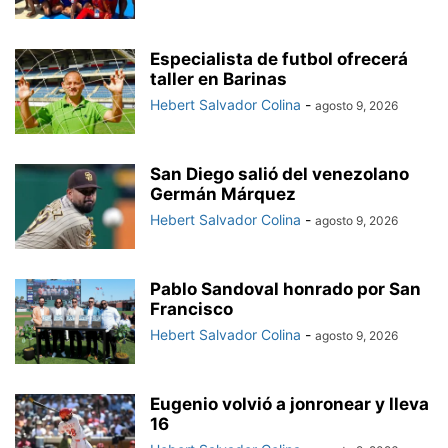
Especialista de futbol ofrecerá
taller en Barinas
Hebert Salvador Colina
-
agosto 9, 2026
San Diego salió del venezolano
Germán Márquez
Hebert Salvador Colina
-
agosto 9, 2026
Pablo Sandoval honrado por San
Francisco
Hebert Salvador Colina
-
agosto 9, 2026
Eugenio volvió a jonronear y lleva
16