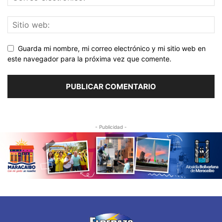
Guarda mi nombre, mi correo electrónico y mi sitio web en
este navegador para la próxima vez que comente.
- Publicidad -