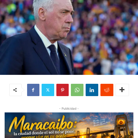
- Publicidad -