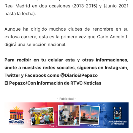
Real Madrid en dos ocasiones (2013-2015) y (Junio 2021
hasta la fecha).
Aunque ha dirigido muchos clubes de renombre en su
exitosa carrera, esta es la primera vez que Carlo Ancelotti
digirá una selección nacional.
Para recibir en tu celular esta y otras informaciones,
únete a nuestras redes sociales, síguenos en Instagram,
Twitter y Facebook como @DiarioElPepazo
El Pepazo/Con información de RTVC Noticias
- Publicidad -