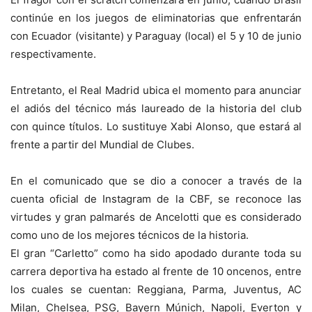
continúe en los juegos de eliminatorias que enfrentarán
con Ecuador (visitante) y Paraguay (local) el 5 y 10 de junio
respectivamente.
Entretanto, el Real Madrid ubica el momento para anunciar
el adiós del técnico más laureado de la historia del club
con quince títulos. Lo sustituye Xabi Alonso, que estará al
frente a partir del Mundial de Clubes.
En el comunicado que se dio a conocer a través de la
cuenta oficial de Instagram de la CBF, se reconoce las
virtudes y gran palmarés de Ancelotti que es considerado
como uno de los mejores técnicos de la historia.
El gran “Carletto” como ha sido apodado durante toda su
carrera deportiva ha estado al frente de 10 oncenos, entre
los cuales se cuentan:
Reggiana, Parma, Juventus, AC
Milan, Chelsea, PSG, Bayern Múnich, Napoli, Everton y