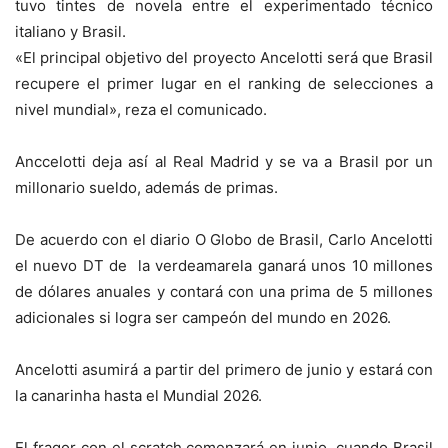
tuvo tintes de novela entre el experimentado técnico
italiano y Brasil.
«El principal objetivo del proyecto Ancelotti será que Brasil
recupere el primer lugar en el ranking de selecciones a
nivel mundial», reza el comunicado.
Anccelotti deja así al Real Madrid y se va a Brasil por un
millonario sueldo, además de primas.
De acuerdo con el diario O Globo de Brasil, Carlo Ancelotti
el nuevo DT de la verdeamarela
ganará
unos 10 millones
de dólares anuales y contará con una prima de 5 millones
adicionales si logra ser campeón del mundo en 2026.
Ancelotti asumirá a partir del primero de junio y estará con
la canarinha hasta el Mundial 2026.
El fragor con el scratch comenzará en junio, cuando Brasil