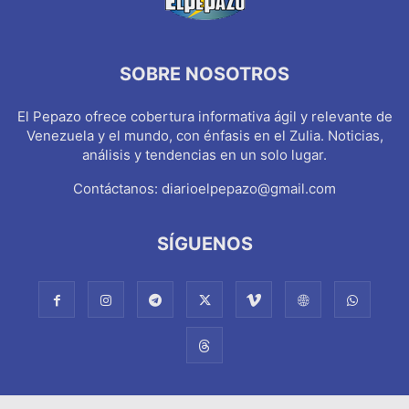
SOBRE NOSOTROS
El Pepazo ofrece cobertura informativa ágil y relevante de
Venezuela y el mundo, con énfasis en el Zulia. Noticias,
análisis y tendencias en un solo lugar.
Contáctanos:
diarioelpepazo@gmail.com
SÍGUENOS