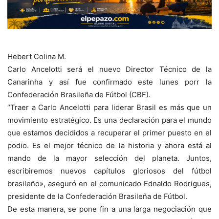
Hebert Colina M.
Carlo Ancelotti será el nuevo Director Técnico de la
Canarinha y así fue confirmado este lunes porr la
Confederación Brasileña de Fútbol (CBF).
“Traer a Carlo Ancelotti para liderar Brasil es más que un
movimiento estratégico. Es una declaración para el mundo
que estamos decididos a recuperar el primer puesto en el
podio. Es el mejor técnico de la historia y ahora está al
mando de la mayor selección del planeta. Juntos,
escribiremos nuevos capítulos gloriosos del fútbol
brasileño», aseguró en el comunicado Ednaldo Rodrigues,
presidente de la Confederación Brasileña de Fútbol.
De esta manera, se pone fin a una larga negociación que