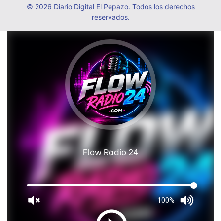
© 2026 Diario Digital El Pepazo. Todos los derechos
reservados.