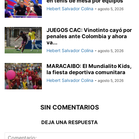
en tenis de mesa por equipos
Hebert Salvador Colina
-
agosto 5, 2026
JUEGOS CAC: Vinotinto cayó por
penales ante Colombia y ahora
va...
Hebert Salvador Colina
-
agosto 5, 2026
MARACAIBO: El Mundialito Kids,
la fiesta deportiva comunitara
Hebert Salvador Colina
-
agosto 5, 2026
SIN COMENTARIOS
DEJA UNA RESPUESTA