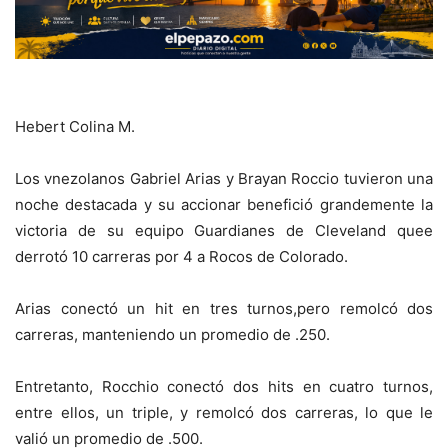
Hebert Colina M.
Los vnezolanos Gabriel Arias y Brayan Roccio tuvieron una
noche destacada y su accionar benefició grandemente la
victoria de su equipo Guardianes de Cleveland quee
derrotó 10 carreras por 4 a Rocos de Colorado.
Arias conectó un hit en tres turnos,pero remolcó dos
carreras, manteniendo un promedio de .250.
Entretanto, Rocchio conectó dos hits en cuatro turnos,
entre ellos, un triple, y remolcó dos carreras, lo que le
valió un promedio de .500.