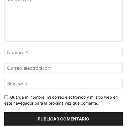
Guarda mi nombre, mi correo electrónico y mi sitio web en
este navegador para la próxima vez que comente.