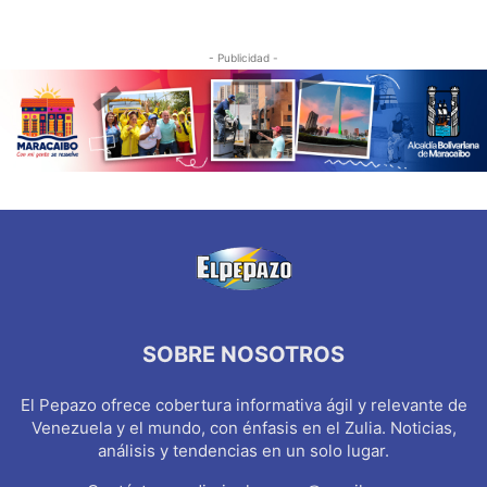
- Publicidad -
SOBRE NOSOTROS
El Pepazo ofrece cobertura informativa ágil y relevante de
Venezuela y el mundo, con énfasis en el Zulia. Noticias,
análisis y tendencias en un solo lugar.