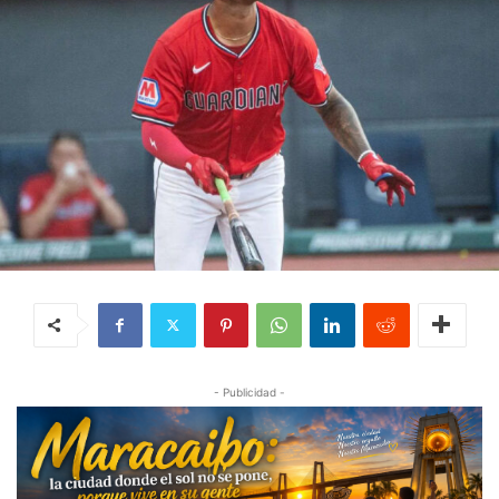
- Publicidad -