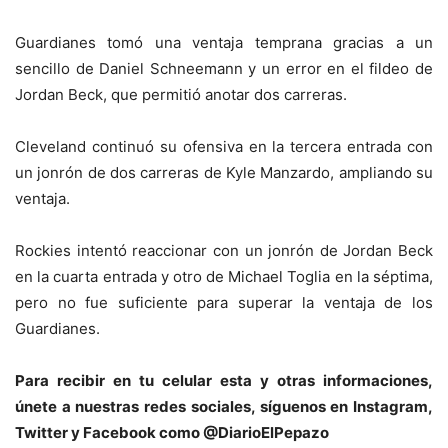
Guardianes tomó una ventaja temprana gracias a un
sencillo de Daniel Schneemann y un error en el fildeo de
Jordan Beck, que permitió anotar dos carreras.
Cleveland continuó su ofensiva en la tercera entrada con
un jonrón de dos carreras de Kyle Manzardo, ampliando su
ventaja.
Rockies intentó reaccionar con un jonrón de Jordan Beck
en la cuarta entrada y otro de Michael Toglia en la séptima,
pero no fue suficiente para superar la ventaja de los
Guardianes.
Para recibir en tu celular esta y otras informacio
nes,
únete a nuestras redes sociales, síguenos en Instagram,
Twitter y Facebook como @DiarioElPepazo