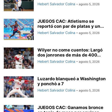
Hebert Salvador Colina
-
agosto 5, 2026
JUEGOS CAC: Atletismo se
reportó con par de platas y un...
Hebert Salvador Colina
-
agosto 5, 2026
Wilyer no come cuentos: Largó
dos jonrones de más de 400...
Hebert Salvador Colina
-
agosto 5, 2026
Luzardo blanqueó a Washington
y ponchò a 7
Hebert Salvador Colina
-
agosto 5, 2026
JUEGOS CAC: Ganamos bronce