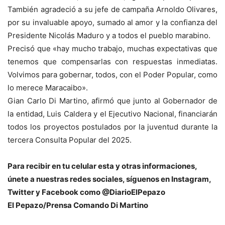
También agradeció a su jefe de campaña Arnoldo Olivares,
por su invaluable apoyo, sumado al amor y la confianza del
Presidente Nicolás Maduro y a todos el pueblo marabino.
Precisó que «hay mucho trabajo, muchas expectativas que
tenemos que compensarlas con respuestas inmediatas.
Volvimos para gobernar, todos, con el Poder Popular, como
lo merece Maracaibo».
Gian Carlo Di Martino, afirmó que junto al Gobernador de
la entidad, Luis Caldera y el Ejecutivo Nacional, financiarán
todos los proyectos postulados por la juventud durante la
tercera Consulta Popular del 2025.
Para recibir en tu celular esta y otras informacio
nes,
únete a nuestras redes sociales, síguenos en Instagram,
Twitter y Facebook como @DiarioElPepazo
El Pepazo/Prensa Comando Di Martino