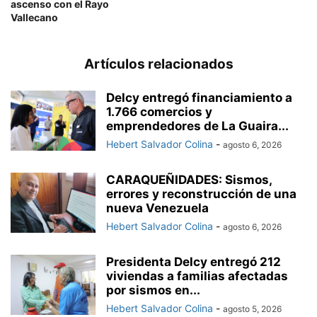
ascenso con el Rayo
Vallecano
Artículos relacionados
Delcy entregó financiamiento a
1.766 comercios y
emprendedores de La Guaira...
Hebert Salvador Colina
-
agosto 6, 2026
CARAQUEÑIDADES: Sismos,
errores y reconstrucción de una
nueva Venezuela
Hebert Salvador Colina
-
agosto 6, 2026
Presidenta Delcy entregó 212
viviendas a familias afectadas
por sismos en...
Hebert Salvador Colina
-
agosto 5, 2026