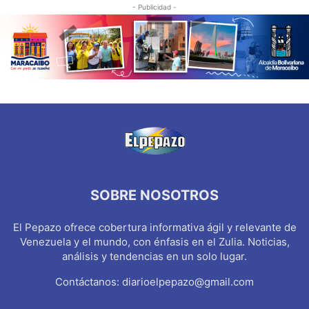
- Publicidad -
SOBRE NOSOTROS
El Pepazo ofrece cobertura informativa ágil y relevante de
Venezuela y el mundo, con énfasis en el Zulia. Noticias,
análisis y tendencias en un solo lugar.
Contáctanos:
diarioelpepazo@gmail.com