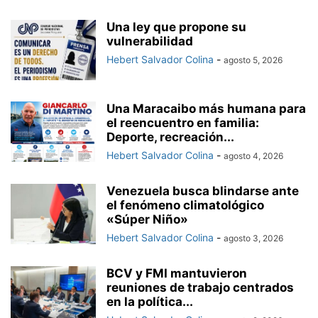
Una ley que propone su
vulnerabilidad
Hebert Salvador Colina
-
agosto 5, 2026
Una Maracaibo más humana para
el reencuentro en familia:
Deporte, recreación...
Hebert Salvador Colina
-
agosto 4, 2026
Venezuela busca blindarse ante
el fenómeno climatológico
«Súper Niño»
Hebert Salvador Colina
-
agosto 3, 2026
BCV y FMI mantuvieron
reuniones de trabajo centrados
en la política...