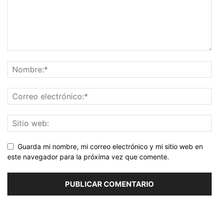
Guarda mi nombre, mi correo electrónico y mi sitio web en
este navegador para la próxima vez que comente.