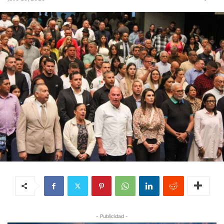
- Publicidad -