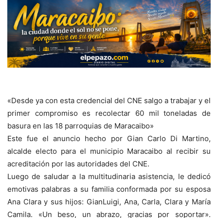
«Desde ya con esta credencial del CNE salgo a trabajar y el
primer compromiso es recolectar 60 mil toneladas de
basura en las 18 parroquias de Maracaibo»
Este fue el anuncio hecho por Gian Carlo Di Martino,
alcalde electo para el municipio Maracaibo al recibir su
acreditación por las autoridades del CNE.
Luego de saludar a la multitudinaria asistencia, le dedicó
emotivas palabras a su familia conformada por su esposa
Ana Clara y sus hijos: GianLuigi, Ana, Carla, Clara y María
Camila. «Un beso, un abrazo, gracias por soportar».