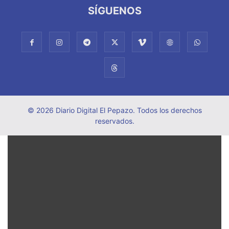
SÍGUENOS
© 2026 Diario Digital El Pepazo. Todos los derechos
reservados.