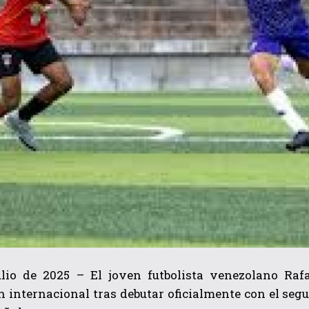
ulio de 2025 – El joven futbolista venezolano Raf
 internacional tras debutar oficialmente con el seg