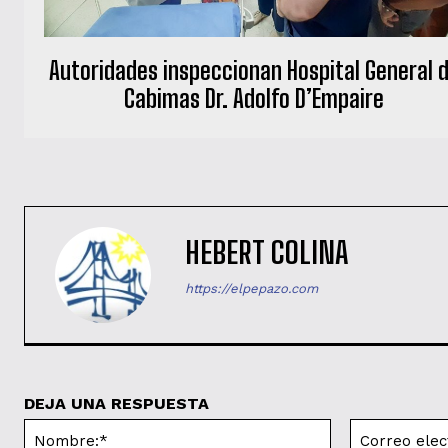
Autoridades inspeccionan Hospital General 
Cabimas Dr. Adolfo D’Empaire
HEBERT COLINA
https://elpepazo.com
DEJA UNA RESPUESTA
Nombre:*