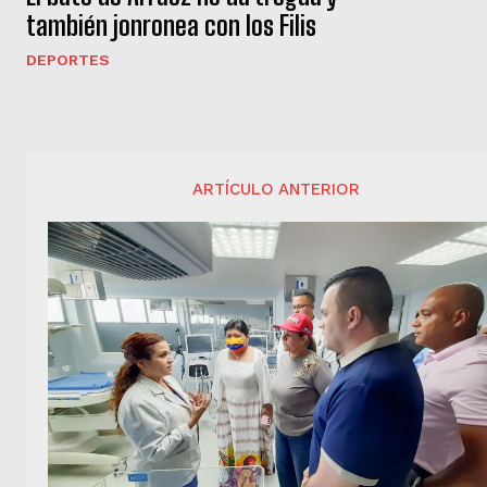
también jonronea con los Filis
DEPORTES
ARTÍCULO ANTERIOR