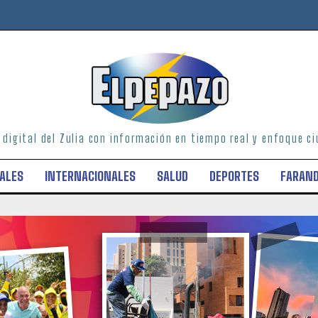
o digital del Zulia con información en tiempo real y enfoque 
ALES
INTERNACIONALES
SALUD
DEPORTES
FARAN