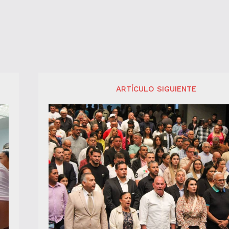
ARTÍCULO SIGUIENTE