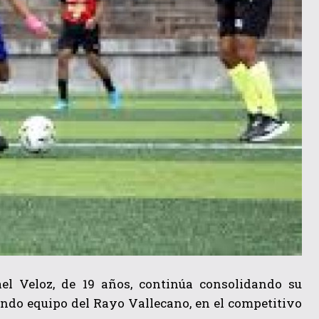
ael Veloz, de 19 años, continúa consolidando su
undo equipo del Rayo Vallecano, en el competitivo