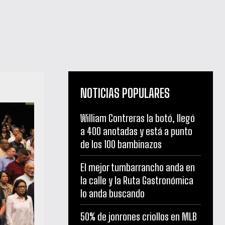
NOTICIAS POPULARES
William Contreras la botó, llegó
a 400 anotadas y está a punto
de los 100 bambinazos
El mejor tumbarrancho anda en
la calle y la Ruta Gastronómica
lo anda buscando
50% de jonrones criollos en MLB