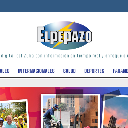
o digital del Zulia con información en tiempo real y enfoque 
ALES
INTERNACIONALES
SALUD
DEPORTES
FARAN