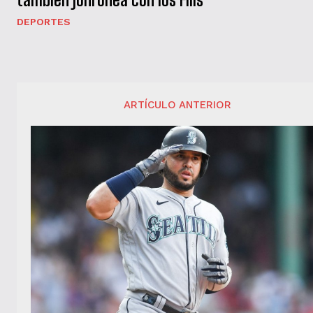
DEPORTES
ARTÍCULO ANTERIOR