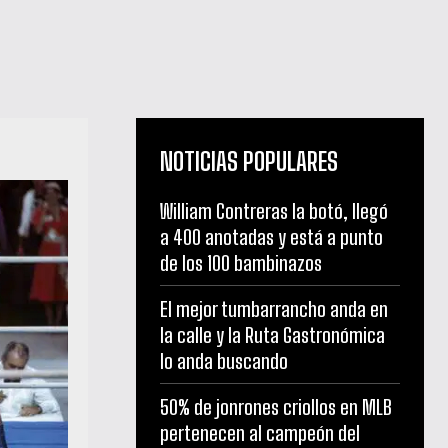
NOTICIAS POPULARES
William Contreras la botó, llegó
a 400 anotadas y está a punto
de los 100 bambinazos
El mejor tumbarrancho anda en
la calle y la Ruta Gastronómica
lo anda buscando
50% de jonrones criollos en MLB
pertenecen al campeón del