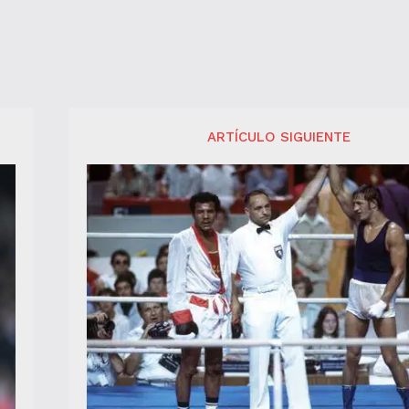
ARTÍCULO SIGUIENTE