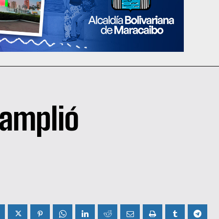
 amplió