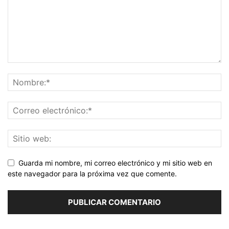
Guarda mi nombre, mi correo electrónico y mi sitio web en
este navegador para la próxima vez que comente.