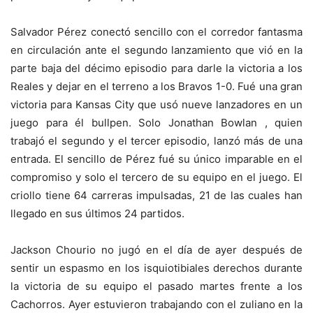
Salvador Pérez conectó sencillo con el corredor fantasma
en circulación ante el segundo lanzamiento que vió en la
parte baja del décimo episodio para darle la victoria a los
Reales y dejar en el terreno a los Bravos 1-0. Fué una gran
victoria para Kansas City que usó nueve lanzadores en un
juego para él bullpen. Solo Jonathan Bowlan , quien
trabajó el segundo y el tercer episodio, lanzó más de una
entrada. El sencillo de Pérez fué su único imparable en el
compromiso y solo el tercero de su equipo en el juego. El
criollo tiene 64 carreras impulsadas, 21 de las cuales han
llegado en sus últimos 24 partidos.
Jackson Chourio no jugó en el día de ayer después de
sentir un espasmo en los isquiotibiales derechos durante
la victoria de su equipo el pasado martes frente a los
Cachorros. Ayer estuvieron trabajando con el zuliano en la