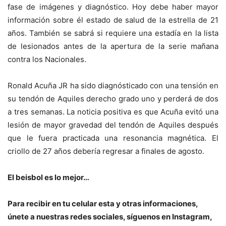
fase de imágenes y diagnóstico. Hoy debe haber mayor
información sobre él estado de salud de la estrella de 21
años. También se sabrá si requiere una estadía en la lista
de lesionados antes de la apertura de la serie mañana
contra los Nacionales.
Ronald Acuña JR ha sido diagnósticado con una tensión en
su tendón de Aquiles derecho grado uno y perderá de dos
a tres semanas. La noticia positiva es que Acuña evitó una
lesión de mayor gravedad del tendón de Aquiles después
que le fuera practicada una resonancia magnética. El
criollo de 27 años debería regresar a finales de agosto.
El beisbol es lo mejor…
Para recibir en tu celular esta y otras informacio
nes,
únete a nuestras redes sociales, síguenos en Instagram,