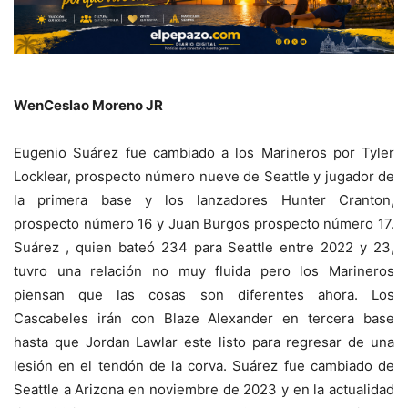
WenCeslao Moreno JR
Eugenio Suárez fue cambiado a los Marineros por Tyler
Locklear, prospecto número nueve de Seattle y jugador de
la primera base y los lanzadores Hunter Cranton,
prospecto número 16 y Juan Burgos prospecto número 17.
Suárez , quien bateó 234 para Seattle entre 2022 y 23,
tuvro una relación no muy fluida pero los Marineros
piensan que las cosas son diferentes ahora. Los
Cascabeles irán con Blaze Alexander en tercera base
hasta que Jordan Lawlar este listo para regresar de una
lesión en el tendón de la corva. Suárez fue cambiado de
Seattle a Arizona en noviembre de 2023 y en la actualidad