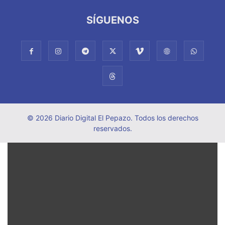
SÍGUENOS
© 2026 Diario Digital El Pepazo. Todos los derechos
reservados.