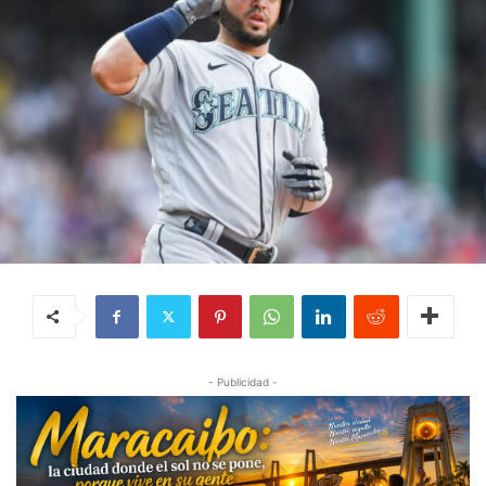
- Publicidad -