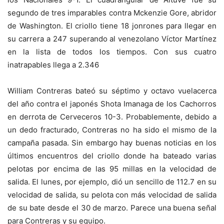
segundo de tres imparables contra Mckenzie Gore, abridor
de Washington. El criollo tiene 18 jonrones para llegar en
su carrera a 247 superando al venezolano Víctor Martínez
en la lista de todos los tiempos. Con sus cuatro
inatrapables llega a 2.346
William Contreras bateó su séptimo y octavo vuelacerca
del año contra el japonés Shota Imanaga de los Cachorros
en derrota de Cerveceros 10-3. Probablemente, debido a
un dedo fracturado, Contreras no ha sido el mismo de la
campaña pasada. Sin embargo hay buenas noticias en los
últimos encuentros del criollo donde ha bateado varias
pelotas por encima de las 95 millas en la velocidad de
salida. El lunes, por ejemplo, dió un sencillo de 112.7 en su
velocidad de salida, su pelota con más velocidad de salida
de su bate desde el 30 de marzo. Parece una buena señal
para Contreras y su equipo.