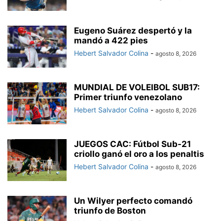
Eugeno Suárez despertó y la
mandó a 422 pies
Hebert Salvador Colina
-
agosto 8, 2026
MUNDIAL DE VOLEIBOL SUB17:
Primer triunfo venezolano
Hebert Salvador Colina
-
agosto 8, 2026
JUEGOS CAC: Fútbol Sub-21
criollo ganó el oro a los penaltis
Hebert Salvador Colina
-
agosto 8, 2026
Un Wilyer perfecto comandó
triunfo de Boston