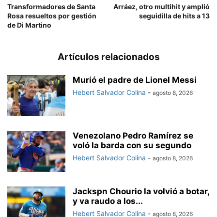
Transformadores de Santa
Arráez, otro multihit y amplió
Rosa resueltos por gestión
seguidilla de hits a 13
de Di Martino
Artículos relacionados
Murió el padre de Lionel Messi
Hebert Salvador Colina
-
agosto 8, 2026
Venezolano Pedro Ramírez se
voló la barda con su segundo
Hebert Salvador Colina
-
agosto 8, 2026
Jackspn Chourio la volvió a botar,
y va raudo a los...
Hebert Salvador Colina
-
agosto 8, 2026