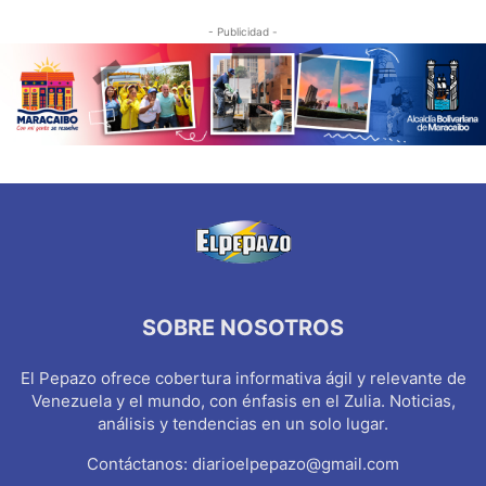
- Publicidad -
SOBRE NOSOTROS
El Pepazo ofrece cobertura informativa ágil y relevante de
Venezuela y el mundo, con énfasis en el Zulia. Noticias,
análisis y tendencias en un solo lugar.
Contáctanos:
diarioelpepazo@gmail.com