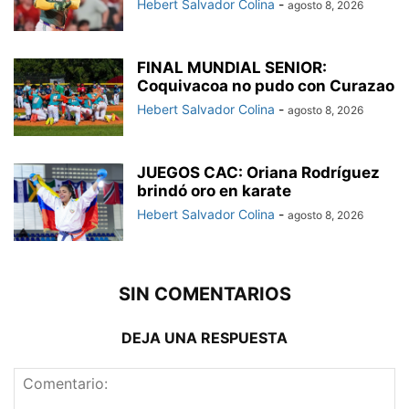
Hebert Salvador Colina
-
agosto 8, 2026
FINAL MUNDIAL SENIOR:
Coquivacoa no pudo con Curazao
Hebert Salvador Colina
-
agosto 8, 2026
JUEGOS CAC: Oriana Rodríguez
brindó oro en karate
Hebert Salvador Colina
-
agosto 8, 2026
SIN COMENTARIOS
DEJA UNA RESPUESTA