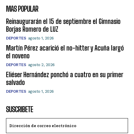
MAS POPULAR
Reinaugurarán el 15 de septiembre el Gimnasio
Borjas Romero de LUZ
DEPORTES
agosto 1, 2026
Martín Pérez acarició el no-hitter y Acuña largó
el noveno
DEPORTES
agosto 2, 2026
Eliéser Hernández ponchó a cuatro en su primer
salvado
DEPORTES
agosto 1, 2026
SUSCRIBETE