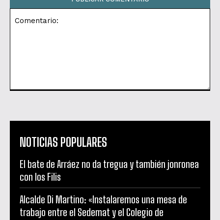
Comentario:
NOTICIAS POPULARES
El bate de Arráez no da tregua y también jonronea
con los Filis
Alcalde Di Martino: «Instalaremos una mesa de
trabajo entre el Sedemat y el Colegio de