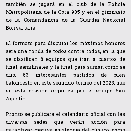
también se jugará en el club de la Policía
Metropolitana de la Cota 905 y en el gimnasio
de la Comandancia de la Guardia Nacional
Bolivariana.
El formato para disputar los máximos honores
será una ronda de todos contra todos, en la que
se clasifican 8 equipos que irán a cuartos de
final, semifinales y la final, para sumar, como se
dijo, 63 interesantes partidos de buen
baloncesto en este segundo torneo del 2025, que
en esta ocasión organiza por el equipo San
Agustín.
Pronto se publicará el calendario oficial con las
diversas sedes que verán acción para
garantizar masiva asistencia del público, como