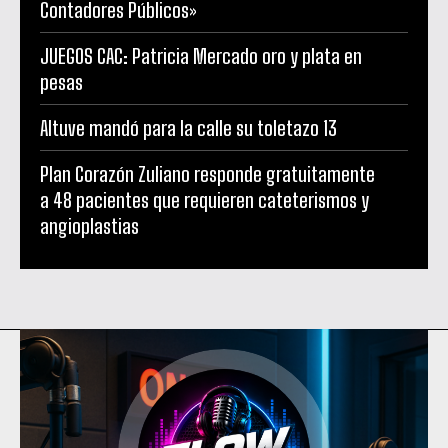
Contadores Públicos»
JUEGOS CAC: Patricia Mercado oro y plata en
pesas
Altuve mandó para la calle su toletazo 13
Plan Corazón Zuliano responde gratuitamente
a 48 pacientes que requieren cateterismos y
angioplastias