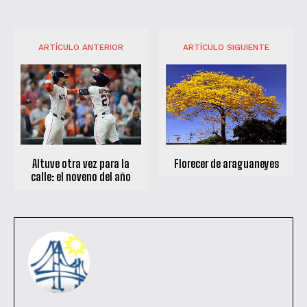
ARTÍCULO ANTERIOR
ARTÍCULO SIGUIENTE
Altuve otra vez para la
Florecer de araguaneyes
calle: el noveno del año