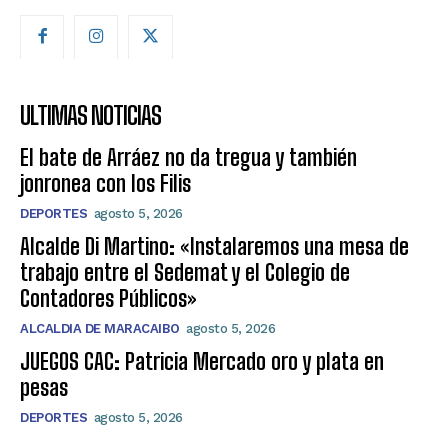
ULTIMAS NOTICIAS
El bate de Arráez no da tregua y también
jonronea con los Filis
DEPORTES
agosto 5, 2026
Alcalde Di Martino: «Instalaremos una mesa de
trabajo entre el Sedemat y el Colegio de
Contadores Públicos»
ALCALDIA DE MARACAIBO
agosto 5, 2026
JUEGOS CAC: Patricia Mercado oro y plata en
pesas
DEPORTES
agosto 5, 2026