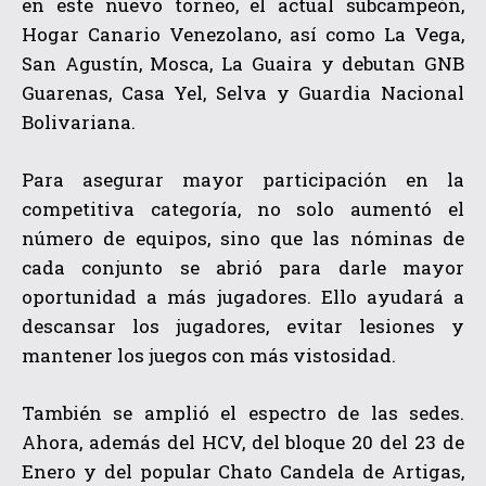
en este nuevo torneo, el actual subcampeón,
Hogar Canario Venezolano, así como La Vega,
San Agustín, Mosca, La Guaira y debutan GNB
Guarenas, Casa Yel, Selva y Guardia Nacional
Bolivariana.
Para asegurar mayor participación en la
competitiva categoría, no solo aumentó el
número de equipos, sino que las nóminas de
cada conjunto se abrió para darle mayor
oportunidad a más jugadores. Ello ayudará a
descansar los jugadores, evitar lesiones y
mantener los juegos con más vistosidad.
También se amplió el espectro de las sedes.
Ahora, además del HCV, del bloque 20 del 23 de
Enero y del popular Chato Candela de Artigas,