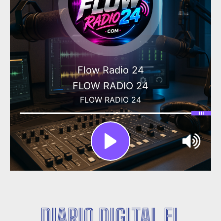
DIARIO DIGITAL EL