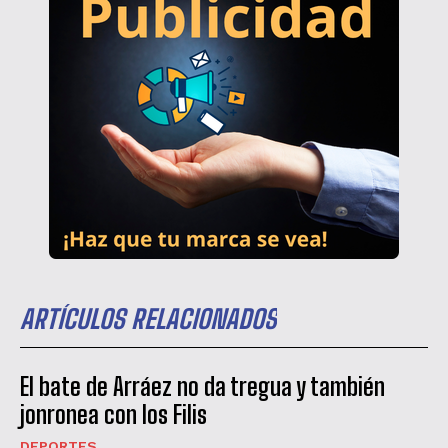
ARTÍCULOS RELACIONADOS
El bate de Arráez no da tregua y también
jonronea con los Filis
DEPORTES