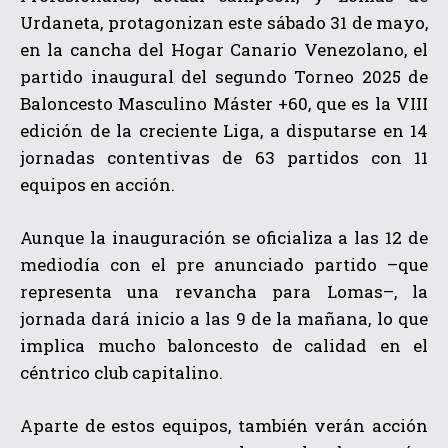
Urdaneta, protagonizan este sábado 31 de mayo,
en la cancha del Hogar Canario Venezolano, el
partido inaugural del segundo Torneo 2025 de
Baloncesto Masculino Máster +60, que es la VIII
edición de la creciente Liga, a disputarse en 14
jornadas contentivas de 63 partidos con 11
equipos en acción.
Aunque la inauguración se oficializa a las 12 de
mediodía con el pre anunciado partido –que
representa una revancha para Lomas–, la
jornada dará inicio a las 9 de la mañana, lo que
implica mucho baloncesto de calidad en el
céntrico club capitalino.
Aparte de estos equipos, también verán acción