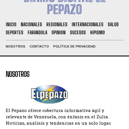
PEPAZO
INICIO
NACIONALES
REGIONALES
INTERNACIONALES
SALUD
DEPORTES
FARANDULA
OPINION
SUCESOS
HIPISMO
NOSOTROS
CONTACTO
POLÍTICA DE PRIVACIDAD
NOSOTROS
El Pepazo ofrece cobertura informativa ágil y
relevante de Venezuela, con énfasis en el Zulia.
Noticias, análisis y tendencias en un solo lugar.