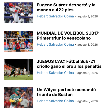
Eugeno Suárez despertó y la
mandó a 422 pies
Hebert Salvador Colina
-
agosto 8, 2026
MUNDIAL DE VOLEIBOL SUB17:
Primer triunfo venezolano
Hebert Salvador Colina
-
agosto 8, 2026
JUEGOS CAC: Fútbol Sub-21
criollo ganó el oro a los penaltis
Hebert Salvador Colina
-
agosto 8, 2026
Un Wilyer perfecto comandó
triunfo de Boston
Hebert Salvador Colina
-
agosto 8, 2026