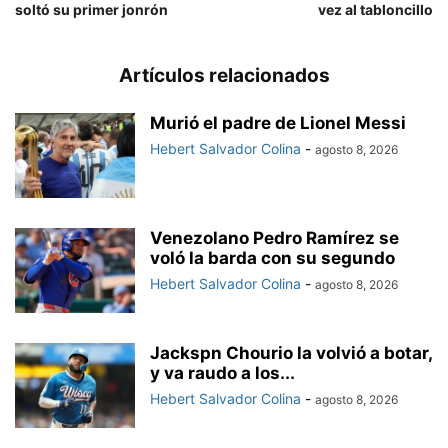
soltó su primer jonrón
vez al tabloncillo
Artículos relacionados
Murió el padre de Lionel Messi
Hebert Salvador Colina
-
agosto 8, 2026
Venezolano Pedro Ramírez se
voló la barda con su segundo
Hebert Salvador Colina
-
agosto 8, 2026
Jackspn Chourio la volvió a botar,
y va raudo a los...
Hebert Salvador Colina
-
agosto 8, 2026