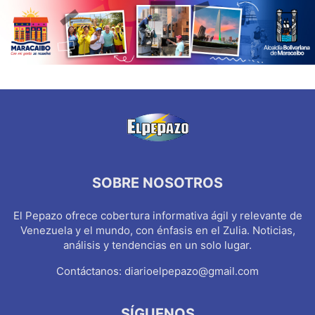
SOBRE NOSOTROS
El Pepazo ofrece cobertura informativa ágil y relevante de
Venezuela y el mundo, con énfasis en el Zulia. Noticias,
análisis y tendencias en un solo lugar.
Contáctanos:
diarioelpepazo@gmail.com
SÍGUENOS