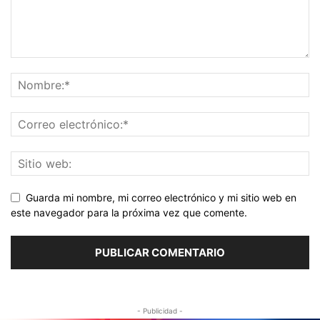
Guarda mi nombre, mi correo electrónico y mi sitio web en
este navegador para la próxima vez que comente.
- Publicidad -