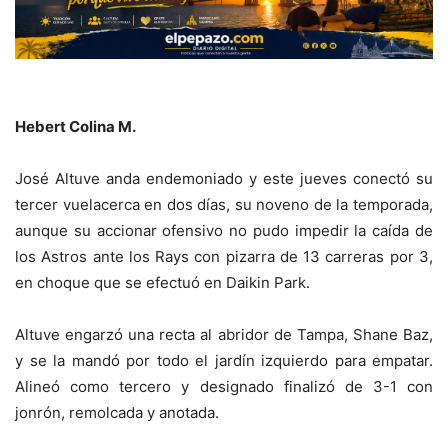
Hebert Colina M.
José Altuve anda endemoniado y este jueves conectó su
tercer vuelacerca en dos días, su noveno de la temporada,
aunque su accionar ofensivo no pudo impedir la caída de
los Astros ante los Rays con pizarra de 13 carreras por 3,
en choque que se efectuó en Daikin Park.
Altuve engarzó una recta al abridor de Tampa, Shane Baz,
y se la mandó por todo el jardín izquierdo para empatar.
Alineó como tercero y designado finalizó de 3-1 con
jonrón, remolcada y anotada.