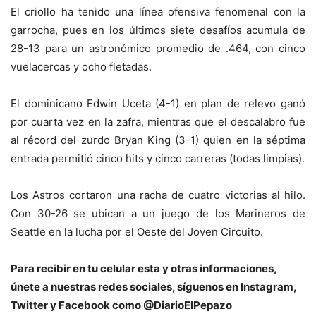
El criollo ha tenido una línea ofensiva fenomenal con la
garrocha, pues en los últimos siete desafíos acumula de
28-13 para un astronómico promedio de .464, con cinco
vuelacercas y ocho fletadas.
El dominicano Edwin Uceta (4-1) en plan de relevo ganó
por cuarta vez en la zafra, mientras que el descalabro fue
al récord del zurdo Bryan King (3-1) quien en la séptima
entrada permitió cinco hits y cinco carreras (todas limpias).
Los Astros cortaron una racha de cuatro victorias al hilo.
Con 30-26 se ubican a un juego de los Marineros de
Seattle en la lucha por el Oeste del Joven Circuito.
Para recibir en tu celular esta y otras informaciones,
únete a nuestras redes sociales, síguenos en Instagram,
Twitter y Facebook como @DiarioElPepazo