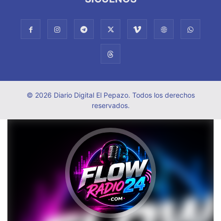
© 2026 Diario Digital El Pepazo. Todos los derechos
reservados.