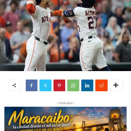
- Publicidad -