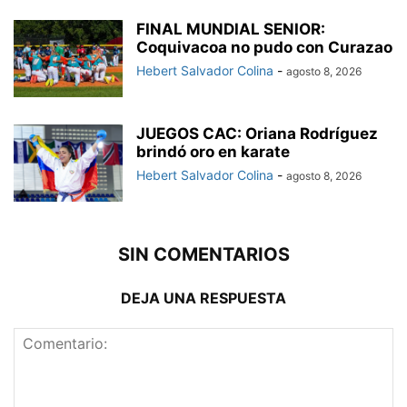
FINAL MUNDIAL SENIOR:
Coquivacoa no pudo con Curazao
Hebert Salvador Colina
-
agosto 8, 2026
JUEGOS CAC: Oriana Rodríguez
brindó oro en karate
Hebert Salvador Colina
-
agosto 8, 2026
SIN COMENTARIOS
DEJA UNA RESPUESTA